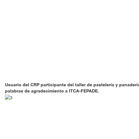
Usuario del CRP participante del taller de pastelería y panader
palabras de agradecimiento a ITCA-FEPADE.