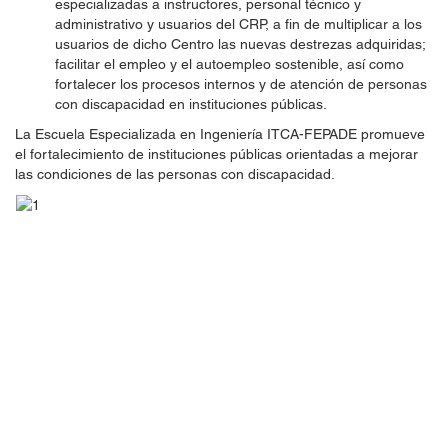
especializadas a instructores, personal técnico y
administrativo y usuarios del CRP, a fin de multiplicar a los
usuarios de dicho Centro las nuevas destrezas adquiridas;
facilitar el empleo y el autoempleo sostenible, así como
fortalecer los procesos internos y de atención de personas
con discapacidad en instituciones públicas.
La Escuela Especializada en Ingeniería ITCA-FEPADE promueve
el fortalecimiento de instituciones públicas orientadas a mejorar
las condiciones de las personas con discapacidad.