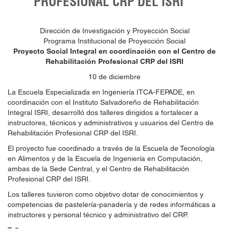
PROFESIONAL CRP DEL ISRI
Dirección de Investigación y Proyección Social
Programa Institucional de Proyección Social
Proyecto Social Integral en coordinación con el Centro de
Rehabilitación Profesional CRP del ISRI
10 de diciembre
La Escuela Especializada en Ingeniería ITCA-FEPADE, en
coordinación con el Instituto Salvadoreño de Rehabilitación
Integral ISRI, desarrolló dos talleres dirigidos a fortalecer a
instructores, técnicos y administrativos y usuarios del Centro de
Rehabilitación Profesional CRP del ISRI.
El proyecto fue coordinado a través de la Escuela de Tecnología
en Alimentos y de la Escuela de Ingeniería en Computación,
ambas de la Sede Central, y el Centro de Rehabilitación
Profesional CRP del ISRI.
Los talleres tuvieron como objetivo dotar de conocimientos y
competencias de pastelería-panadería y de redes informáticas a
instructores y personal técnico y administrativo del CRP.