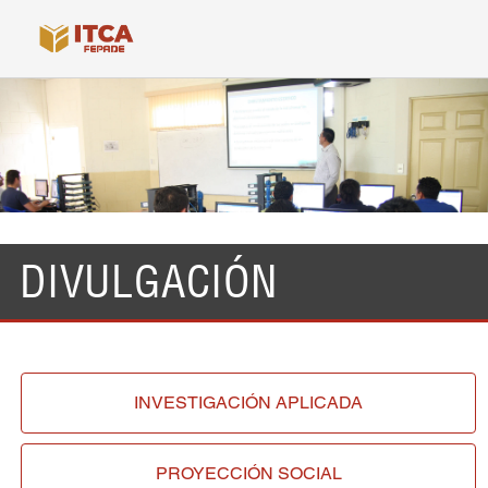
DIVULGACIÓN
INVESTIGACIÓN
APLICADA
PROYECCIÓN
SOCIAL