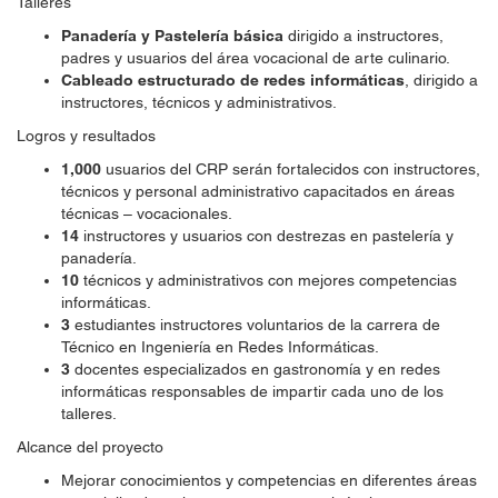
Talleres
Panadería y Pastelería básica
dirigido a instructores,
padres y usuarios del área vocacional de arte culinario.
Cableado estructurado de redes informáticas
, dirigido a
instructores, técnicos y administrativos.
Logros y resultados
1,000
usuarios del CRP serán fortalecidos con instructores,
técnicos y personal administrativo capacitados en áreas
técnicas – vocacionales.
14
instructores y usuarios con destrezas en pastelería y
panadería.
10
técnicos y administrativos con mejores competencias
informáticas.
3
estudiantes instructores voluntarios de la carrera de
Técnico en Ingeniería en Redes Informáticas.
3
docentes especializados en gastronomía y en redes
informáticas responsables de impartir cada uno de los
talleres.
Alcance del proyecto
Mejorar conocimientos y competencias en diferentes áreas