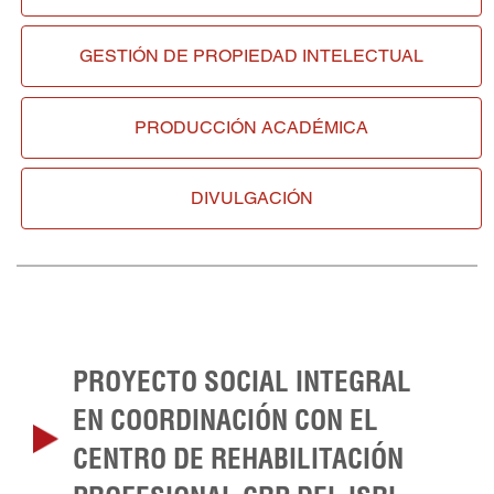
GESTIÓN DE
PROPIEDAD INTELECTUAL
PRODUCCIÓN ACADÉMICA
DIVULGACIÓN
PROYECTO SOCIAL INTEGRAL
EN COORDINACIÓN CON EL
CENTRO DE REHABILITACIÓN