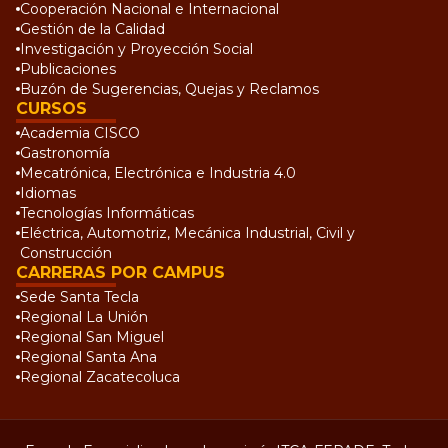
Cooperación Nacional e Internacional
Gestión de la Calidad
Investigación y Proyección Social
Publicaciones
Buzón de Sugerencias, Quejas y Reclamos
CURSOS
Academia CISCO
Gastronomía
Mecatrónica, Electrónica e Industria 4.0
Idiomas
Tecnologías Informáticas
Eléctrica, Automotriz, Mecánica Industrial, Civil y
Construcción
CARRERAS POR CAMPUS
Sede Santa Tecla
Regional La Unión
Regional San Miguel
Regional Santa Ana
Regional Zacatecoluca