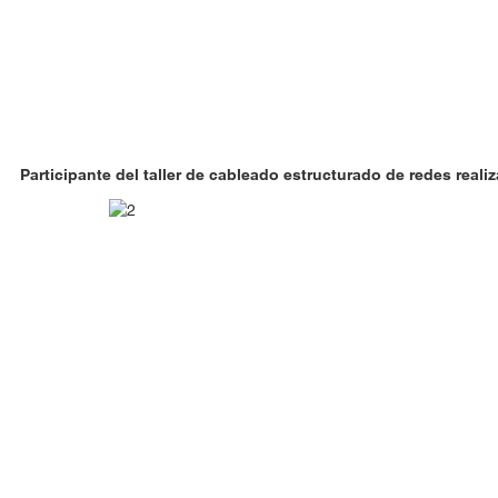
Participante del taller de cableado estructurado de redes reali