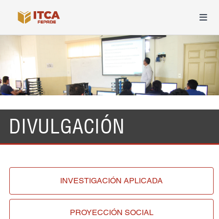
DIVULGACIÓN
INVESTIGACIÓN
APLICADA
PROYECCIÓN
SOCIAL