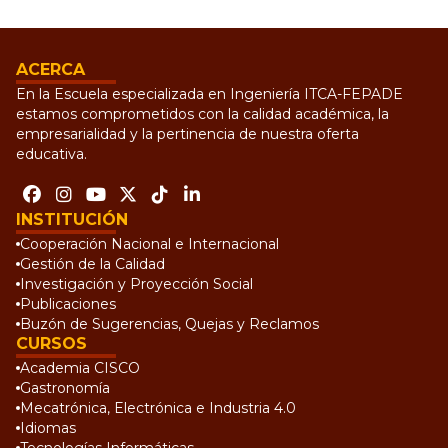
ACERCA
En la Escuela especializada en Ingeniería ITCA-FEPADE
estamos comprometidos con la calidad académica, la
empresarialidad y la pertinencia de nuestra oferta
educativa.
INSTITUCIÓN
Cooperación Nacional e Internacional
Gestión de la Calidad
Investigación y Proyección Social
Publicaciones
Buzón de Sugerencias, Quejas y Reclamos
CURSOS
Academia CISCO
Gastronomía
Mecatrónica, Electrónica e Industria 4.0
Idiomas