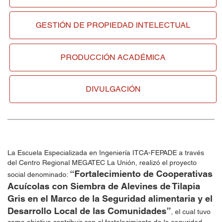
GESTIÓN DE
PROPIEDAD INTELECTUAL
PRODUCCIÓN ACADÉMICA
DIVULGACIÓN
La Escuela Especializada en Ingeniería ITCA-FEPADE a través
del Centro Regional MEGATEC La Unión, realizó el proyecto
“Fortalecimiento de Cooperativas
social denominado:
Acuícolas con Siembra de Alevines de Tilapia
Gris en el Marco de la Seguridad alimentaria y el
Desarrollo Local de las Comunidades”
, el cual tuvo