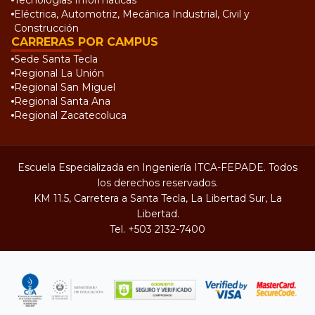
Tecnologías Informáticas
Eléctrica, Automotriz, Mecánica Industrial, Civil y
Construcción
CARRERAS POR CAMPUS
Sede Santa Tecla
Regional La Unión
Regional San Miguel
Regional Santa Ana
Regional Zacatecoluca
Escuela Especializada en Ingeniería ITCA-FEPADE. Todos
los derechos reservados.
KM 11.5, Carretera a Santa Tecla, La Libertad Sur, La
Libertad.
Tel.
+503 2132-7400