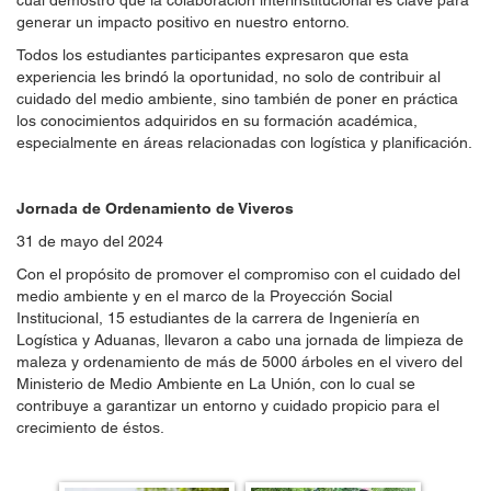
cual demostró que la colaboración interinstitucional es clave para
generar un impacto positivo en nuestro entorno.
Todos los estudiantes participantes expresaron que esta
experiencia les brindó la oportunidad, no solo de contribuir al
cuidado del medio ambiente, sino también de poner en práctica
los conocimientos adquiridos en su formación académica,
especialmente en áreas relacionadas con logística y planificación.
Jornada de Ordenamiento de Viveros
31 de mayo del 2024
Con el propósito de promover el compromiso con el cuidado del
medio ambiente y en el marco de la Proyección Social
Institucional, 15 estudiantes de la carrera de Ingeniería en
Logística y Aduanas, llevaron a cabo una jornada de limpieza de
maleza y ordenamiento de más de 5000 árboles en el vivero del
Ministerio de Medio Ambiente en La Unión, con lo cual se
contribuye a garantizar un entorno y cuidado propicio para el
crecimiento de
éstos
.