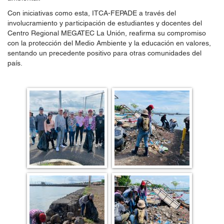
Con iniciativas como esta, ITCA-FEPADE a través del
involucramiento y participación de estudiantes y docentes del
Centro Regional MEGATEC La Unión, reafirma su compromiso
con la protección del Medio Ambiente y la educación en valores,
sentando un precedente positivo para otras comunidades del
país.