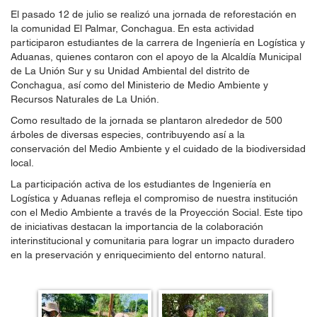
El pasado 12 de julio se realizó una jornada de reforestación en
la comunidad El Palmar, Conchagua. En esta actividad
participaron estudiantes de la carrera de Ingeniería en Logística y
Aduanas, quienes contaron con el apoyo de la Alcaldía Municipal
de La Unión Sur y su Unidad Ambiental del distrito de
Conchagua, así como del Ministerio de Medio Ambiente y
Recursos Naturales de La Unión.
Como resultado de la jornada se plantaron alrededor de 500
árboles de diversas especies, contribuyendo así a la
conservación del Medio Ambiente y el cuidado de la biodiversidad
local.
La participación activa de los estudiantes de Ingeniería en
Logística y Aduanas refleja el compromiso de nuestra institución
con el Medio Ambiente a través de la Proyección Social. Este tipo
de iniciativas destacan la importancia de la colaboración
interinstitucional y comunitaria para lograr un impacto duradero
en la preservación y enriquecimiento del entorno natural.