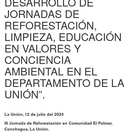
DESARROLLO DE
JORNADAS DE
REFORESTACIÓN,
LIMPIEZA, EDUCACIÓN
EN VALORES Y
CONCIENCIA
AMBIENTAL EN EL
DEPARTAMENTO DE LA
UNIÓN”.
La Unión, 12 de julio del 2024
III Jornada de Reforestación en Comunidad El Palmar,
Conchagua, La Unión.