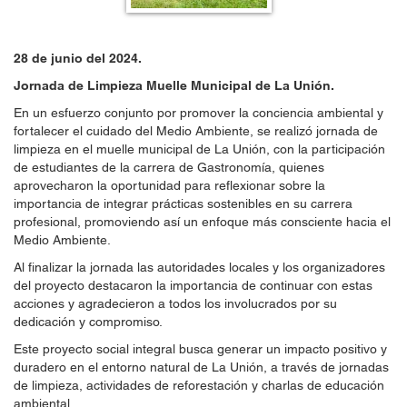
28 de junio del 2024.
Jornada de Limpieza Muelle Municipal de La Unión.
En un esfuerzo conjunto por promover la conciencia ambiental y
fortalecer el cuidado del Medio Ambiente, se realizó jornada de
limpieza en el muelle municipal de La Unión, con la participación
de estudiantes de la carrera de Gastronomía, quienes
aprovecharon la oportunidad para reflexionar sobre la
importancia de integrar prácticas sostenibles en su carrera
profesional, promoviendo así un enfoque más consciente hacia el
Medio Ambiente.
Al finalizar la jornada las autoridades locales y los organizadores
del proyecto destacaron la importancia de continuar con estas
acciones y agradecieron a todos los involucrados por su
dedicación y compromiso.
Este proyecto social integral busca generar un impacto positivo y
duradero en el entorno natural de La Unión, a través de jornadas
de limpieza, actividades de reforestación y charlas de educación
ambiental.