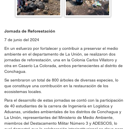
Jornada de Reforestación
7 de junio del 2024
En un esfuerzo por fortalecer y contribuir a preservar el medio
ambiente en el departamento de La Unión, se realizaron dos
jornadas de reforestación, una en la Colonia Carlos Villatoro y
otra en Caserío La Colorada, ambos pertenecientes al distrito de
Conchagua.
Se sembraron un total de 800 árboles de diversas especies, lo
que constituye una contribución en la restauración de los
ecosistemas locales.
Para el desarrollo de estas jornadas se contó con la participación
de 40 estudiantes de la carrera de Ingeniería en Logística y
Aduanas, unidades ambientales de los distritos de Conchagua y
La Unión, representantes del Ministerio de Medio Ambiente,
miembros del Destacamento Militar Número 3 y ADESCOS, lo