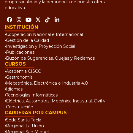
empresarialidad y la pertinencia de nuestra oferta
educativa.
INSTITUCIÓN
Cooperación Nacional e Internacional
Gestión de la Calidad
Investigación y Proyección Social
Publicaciones
Buzón de Sugerencias, Quejas y Reclamos
CURSOS
Academia CISCO
Gastronomía
Mecatrónica, Electrónica e Industria 4.0
Idiomas
Tecnologías Informáticas
Eléctrica, Automotriz, Mecánica Industrial, Civil y
Construcción
CARRERAS POR CAMPUS
Sede Santa Tecla
Regional La Unión
Regional San Miguel