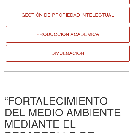
GESTIÓN DE
PROPIEDAD INTELECTUAL
PRODUCCIÓN ACADÉMICA
DIVULGACIÓN
“FORTALECIMIENTO
DEL MEDIO AMBIENTE
MEDIANTE EL