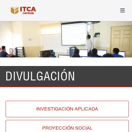
DIVULGACIÓN
INVESTIGACIÓN
APLICADA
PROYECCIÓN
SOCIAL