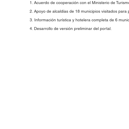
1. Acuerdo de cooperación con el Ministerio de Turism
2. Apoyo de alcaldías de 18 municipios visitados para 
3. Información turística y hotelera completa de 6 munic
4. Desarrollo de versión preliminar del portal.