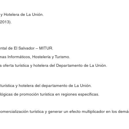
 y Hotelera de La Unión.
-2013).
ental de El Salvador – MITUR.
mas Informáticos, Hostelería y Turismo.
 oferta turística y hotelera del Departamento de La Unión.
 turística y hotelera del departamento de La Unión.
lógicas de promoción turística en regiones específicas.
omercialización turística y generar un efecto multiplicador en los dem