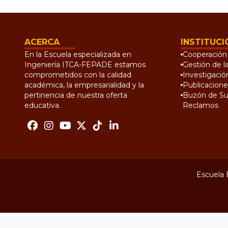
ACERCA
INSTITUCI
En la Escuela especializada en
Cooperación 
Ingeniería ITCA-FEPADE estamos
Gestión de l
comprometidos con la calidad
Investigació
académica, la empresarialidad y la
Publicacione
pertinencia de nuestra oferta
Buzón de Su
educativa.
Reclamos
Escuela 