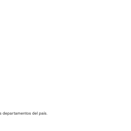
ás departamentos del país.