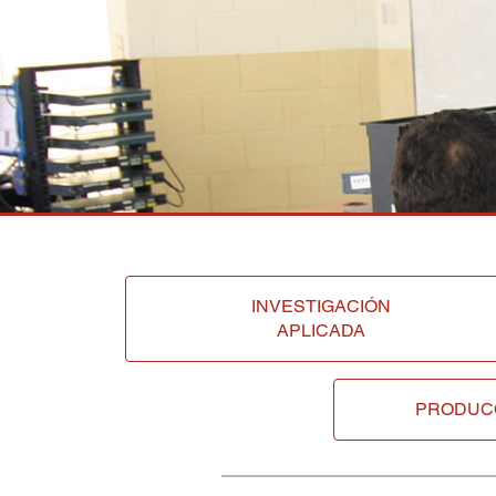
INVESTIGACIÓN
APLICADA
PRODUC