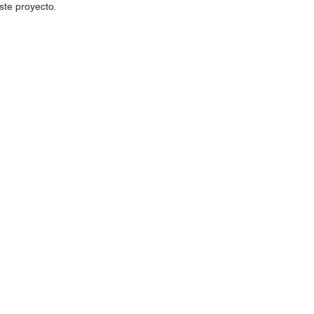
ste proyecto.