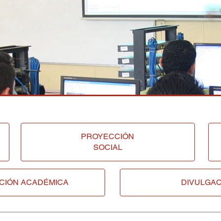
PROYECCIÓN
SOCIAL
CIÓN ACADÉMICA
DIVULGAC