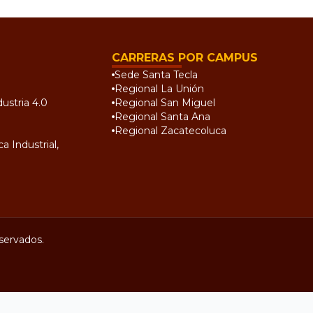
CARRERAS POR CAMPUS
Sede Santa Tecla
Regional La Unión
ustria 4.0
Regional San Miguel
Regional Santa Ana
Regional Zacatecoluca
a Industrial,
servados.