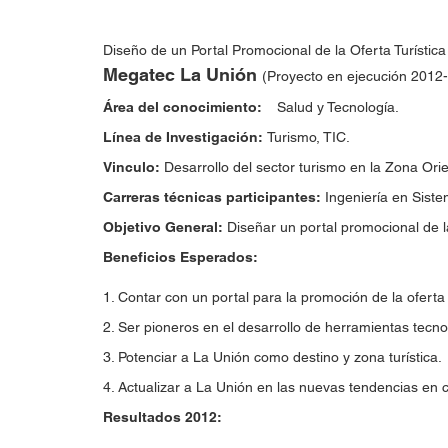
Diseño de un Portal Promocional de la Oferta Turística
Megatec La Unión
(Proyecto en ejecución 2012
Área del conocimiento:
Salud y Tecnología.
Línea de Investigación:
Turismo, TIC.
Vinculo:
Desarrollo del sector turismo en la Zona Ori
Carreras técnicas participantes:
Ingeniería en Siste
Objetivo General:
Diseñar un portal promocional de la
Beneficios Esperados:
1. Contar con un portal para la promoción de la oferta
2. Ser pioneros en el desarrollo de herramientas tecno
3. Potenciar a La Unión como destino y zona turística.
4. Actualizar a La Unión en las nuevas tendencias en c
Resultados 2012: