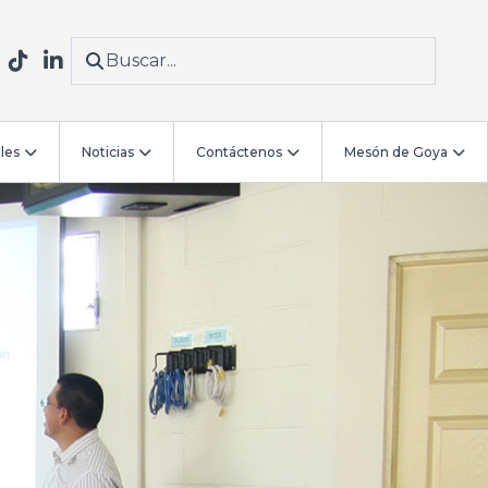
les
Noticias
Contáctenos
Mesón de Goya