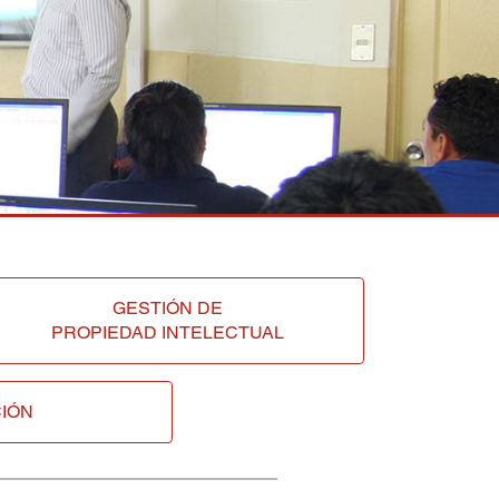
GESTIÓN DE
PROPIEDAD INTELECTUAL
IÓN