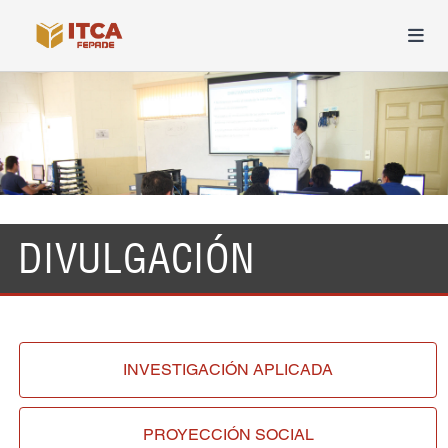
DIVULGACIÓN
INVESTIGACIÓN
APLICADA
PROYECCIÓN
SOCIAL