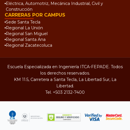
Eléctrica, Automotriz, Mecánica Industrial, Civil y
Construcción
CARRERAS POR CAMPUS
Sede Santa Tecla
Regional La Unión
Regional San Miguel
Regional Santa Ana
Regional Zacatecoluca
Escuela Especializada en Ingeniería ITCA-FEPADE. Todos
los derechos reservados.
KM 11.5, Carretera a Santa Tecla, La Libertad Sur, La
Libertad.
Tel.
+503 2132-7400