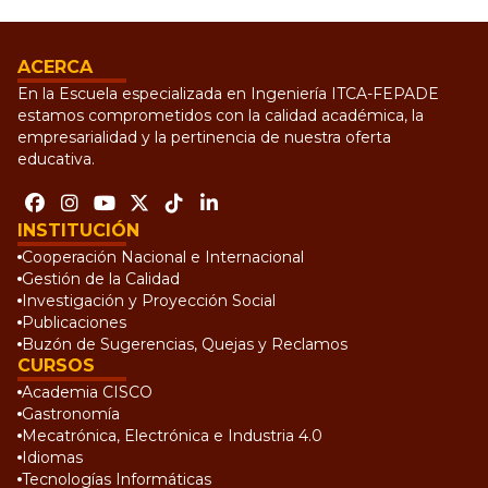
ACERCA
En la Escuela especializada en Ingeniería ITCA-FEPADE
estamos comprometidos con la calidad académica, la
empresarialidad y la pertinencia de nuestra oferta
educativa.
INSTITUCIÓN
Cooperación Nacional e Internacional
Gestión de la Calidad
Investigación y Proyección Social
Publicaciones
Buzón de Sugerencias, Quejas y Reclamos
CURSOS
Academia CISCO
Gastronomía
Mecatrónica, Electrónica e Industria 4.0
Idiomas
Tecnologías Informáticas