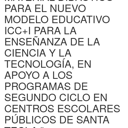
PARA EL NUEVO
MODELO EDUCATIVO
ICC+I PARA LA
ENSEÑANZA DE LA
CIENCIA Y LA
TECNOLOGÍA, EN
APOYO A LOS
PROGRAMAS DE
SEGUNDO CICLO EN
CENTROS ESCOLARES
PÚBLICOS DE SANTA