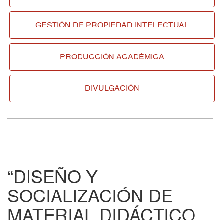
GESTIÓN DE
PROPIEDAD INTELECTUAL
PRODUCCIÓN ACADÉMICA
DIVULGACIÓN
“DISEÑO Y
SOCIALIZACIÓN DE
MATERIAL DIDÁCTICO