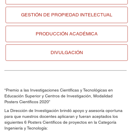
GESTIÓN DE
PROPIEDAD INTELECTUAL
PRODUCCIÓN ACADÉMICA
DIVULGACIÓN
“Premio a las Investigaciones Científicas y Tecnológicas en
Educación Superior y Centros de Investigación, Modalidad
Posters Científicos 2020”
La Dirección de Investigación brindó apoyo y asesoría oportuna
para que nuestros docentes aplicaran y fueran aceptados los
siguientes 6 Posters Científicos de proyectos en la Categoría
Ingeniería y Tecnología: