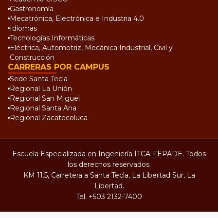
Gastronomía
Mecatrónica, Electrónica e Industria 4.0
Idiomas
Tecnologías Informáticas
Eléctrica, Automotriz, Mecánica Industrial, Civil y
Construcción
CARRERAS POR CAMPUS
Sede Santa Tecla
Regional La Unión
Regional San Miguel
Regional Santa Ana
Regional Zacatecoluca
Escuela Especializada en Ingeniería ITCA-FEPADE. Todos
los derechos reservados.
KM 11.5, Carretera a Santa Tecla, La Libertad Sur, La
Libertad.
Tel.
+503 2132-7400