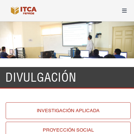
DIVULGACIÓN
INVESTIGACIÓN
APLICADA
PROYECCIÓN
SOCIAL