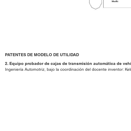
PATENTES DE MODELO DE UTILIDAD
2. Equipo probador de cajas de transmisión automática de veh
Ingeniería Automotriz, bajo la coordinación del docente inventor: K