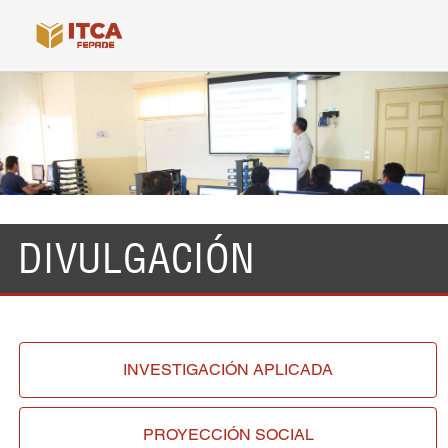
DIVULGACIÓN
INVESTIGACIÓN
APLICADA
PROYECCIÓN
SOCIAL