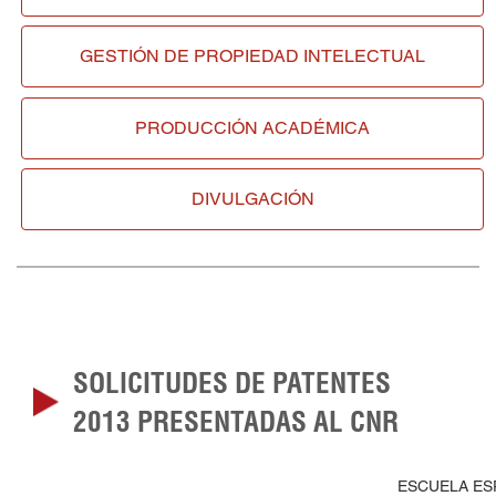
GESTIÓN DE
PROPIEDAD INTELECTUAL
PRODUCCIÓN ACADÉMICA
DIVULGACIÓN
SOLICITUDES DE PATENTES
2013 PRESENTADAS AL CNR
ESCUELA ESP