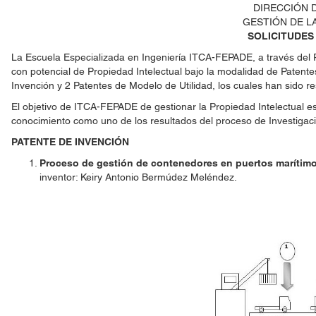
DIRECCIÓN 
GESTIÓN DE L
SOLICITUDES
La Escuela Especializada en Ingeniería ITCA-FEPADE, a través del 
con potencial de Propiedad Intelectual bajo la modalidad de Patent
Invención y 2 Patentes de Modelo de Utilidad, los cuales han sido r
El objetivo de ITCA-FEPADE de gestionar la Propiedad Intelectual es 
conocimiento como uno de los resultados del proceso de Investigació
PATENTE DE INVENCIÓN
Proceso de gestión de contenedores en puertos marítim
inventor: Keiry Antonio Bermúdez Meléndez.