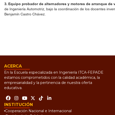
3. Equipo probador de alternadores y motores de arranque de
de Ingeniería Automotriz, bajo la coordinación de los docentes inve
Benjamín Castro Chávez.
ACERCA
En la Escuela especializada en Ingeniería ITCA-FEPADE
estamos comprometidos con la calidad académica, la
empresarialidad y la pertinencia de nuestra oferta
educativa.
INSTITUCIÓN
Cooperación Nacional e Internacional