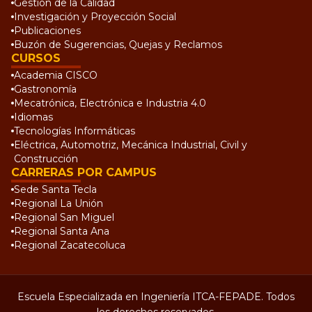
Gestión de la Calidad
Investigación y Proyección Social
Publicaciones
Buzón de Sugerencias, Quejas y Reclamos
CURSOS
Academia CISCO
Gastronomía
Mecatrónica, Electrónica e Industria 4.0
Idiomas
Tecnologías Informáticas
Eléctrica, Automotriz, Mecánica Industrial, Civil y
Construcción
CARRERAS POR CAMPUS
Sede Santa Tecla
Regional La Unión
Regional San Miguel
Regional Santa Ana
Regional Zacatecoluca
Escuela Especializada en Ingeniería ITCA-FEPADE. Todos