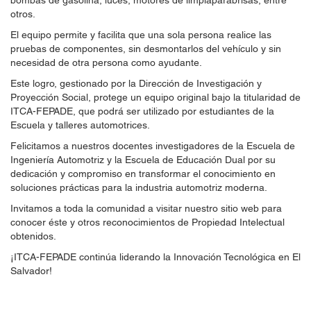
bombas de gasolina, luces, motores de limpiaparabrisas, entre
otros.
El equipo permite y facilita que una sola persona realice las
pruebas de componentes, sin desmontarlos del vehículo y sin
necesidad de otra persona como ayudante.
Este logro, gestionado por la Dirección de Investigación y
Proyección Social, protege un equipo original bajo la titularidad de
ITCA-FEPADE, que podrá ser utilizado por estudiantes de la
Escuela y talleres automotrices.
Felicitamos a nuestros docentes investigadores de la Escuela de
Ingeniería Automotriz y la Escuela de Educación Dual por su
dedicación y compromiso en transformar el conocimiento en
soluciones prácticas para la industria automotriz moderna.
Invitamos a toda la comunidad a visitar nuestro sitio web para
conocer éste y otros reconocimientos de Propiedad Intelectual
obtenidos.
¡ITCA-FEPADE continúa liderando la Innovación Tecnológica en El
Salvador!