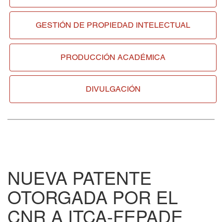
GESTIÓN DE
PROPIEDAD INTELECTUAL
PRODUCCIÓN ACADÉMICA
DIVULGACIÓN
NUEVA PATENTE
OTORGADA POR EL
CNR A ITCA-FEPADE