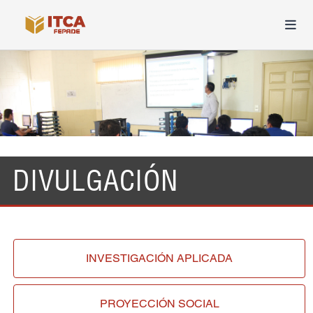
DIVULGACIÓN
INVESTIGACIÓN
APLICADA
PROYECCIÓN
SOCIAL