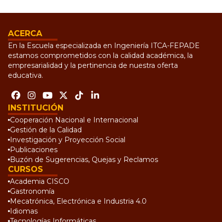
ACERCA
En la Escuela especializada en Ingeniería ITCA-FEPADE
estamos comprometidos con la calidad académica, la
empresarialidad y la pertinencia de nuestra oferta
educativa.
INSTITUCIÓN
Cooperación Nacional e Internacional
Gestión de la Calidad
Investigación y Proyección Social
Publicaciones
Buzón de Sugerencias, Quejas y Reclamos
CURSOS
Academia CISCO
Gastronomía
Mecatrónica, Electrónica e Industria 4.0
Idiomas
Tecnologías Informáticas