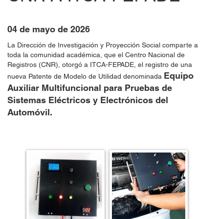
04 de mayo de 2026
La Dirección de Investigación y Proyección Social comparte a
toda la comunidad académica, que el Centro Nacional de
Registros (CNR), otorgó a ITCA-FEPADE, el registro de una
Equipo
nueva Patente de Modelo de Utilidad denominada
Auxiliar Multifuncional para Pruebas de
Sistemas Eléctricos y Electrónicos del
Automóvil.