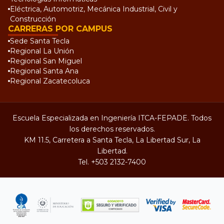
Eléctrica, Automotriz, Mecánica Industrial, Civil y
Construcción
CARRERAS POR CAMPUS
Sede Santa Tecla
Regional La Unión
Regional San Miguel
Regional Santa Ana
Regional Zacatecoluca
Escuela Especializada en Ingeniería ITCA-FEPADE. Todos
los derechos reservados.
KM 11.5, Carretera a Santa Tecla, La Libertad Sur, La
Libertad.
Tel.
+503 2132-7400