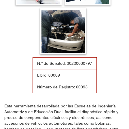
N.º de Solicitud: 20220030797
Libro: 00009
Número de Registro: 00093
Esta herramienta desarrollada por las Escuelas de Ingeniería
Automotriz y de Educación Dual, facilita el diagnóstico rápido y
preciso de componentes eléctricos y electrónicos, así como
accesorios de vehículos automotores, tales como bobinas,