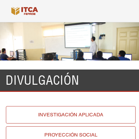
DIVULGACIÓN
INVESTIGACIÓN
APLICADA
PROYECCIÓN
SOCIAL