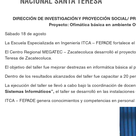
NACIONAL SANTA TERESA
DIRECCIÓN DE INVESTIGACIÓN Y PROYECCIÓN SOCIAL/ 
Proyecto: Ofimática básica en ambiente Of
Sábado 18 de agosto
La Escuela Especializada en Ingeniería ITCA – FEPADE fortalece el de
El Centro Regional MEGATEC – Zacatecoluca desarrolló el proyect
Teresa de Zacatecoluca.
El objetivo del taller fue mejorar destrezas en informática básica al 
Dentro de los resultados alcanzados del taller fue capacitar a 20 pe
La ejecución del taller se llevó a cabo bajo la coordinación de docen
Sistemas Informáticos”,
el taller se desarrolló en las instalacio
ITCA – FEPADE genera conocimientos y competencias en personal admi