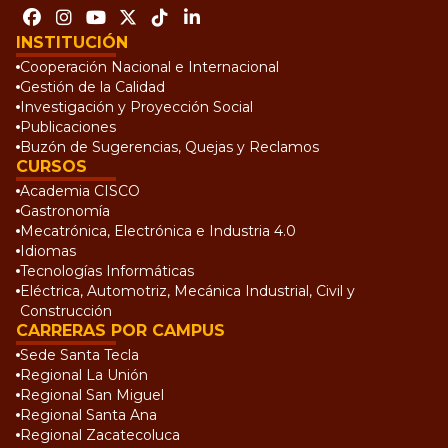
INSTITUCIÓN
Cooperación Nacional e Internacional
Gestión de la Calidad
Investigación y Proyección Social
Publicaciones
Buzón de Sugerencias, Quejas y Reclamos
CURSOS
Academia CISCO
Gastronomía
Mecatrónica, Electrónica e Industria 4.0
Idiomas
Tecnologías Informáticas
Eléctrica, Automotriz, Mecánica Industrial, Civil y
Construcción
CARRERAS POR CAMPUS
Sede Santa Tecla
Regional La Unión
Regional San Miguel
Regional Santa Ana
Regional Zacatecoluca