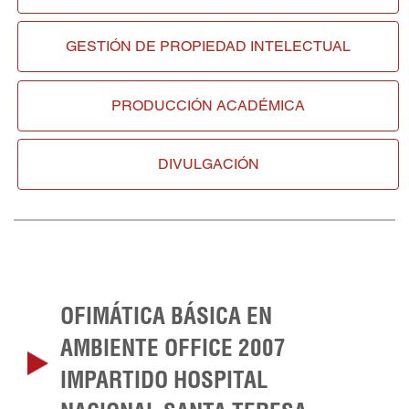
GESTIÓN DE
PROPIEDAD INTELECTUAL
PRODUCCIÓN ACADÉMICA
DIVULGACIÓN
OFIMÁTICA BÁSICA EN
AMBIENTE OFFICE 2007
IMPARTIDO HOSPITAL