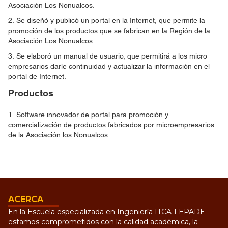
Asociación Los Nonualcos.
2. Se diseñó y publicó un portal en la Internet, que permite la
promoción de los productos que se fabrican en la Región de la
Asociación Los Nonualcos.
3. Se elaboró un manual de usuario, que permitirá a los micro
empresarios darle continuidad y actualizar la información en el
portal de Internet.
Productos
1. Software innovador de portal para promoción y
comercialización de productos fabricados por microempresarios
de la Asociación los Nonualcos.
ACERCA
En la Escuela especializada en Ingeniería ITCA-FEPADE
estamos comprometidos con la calidad académica, la