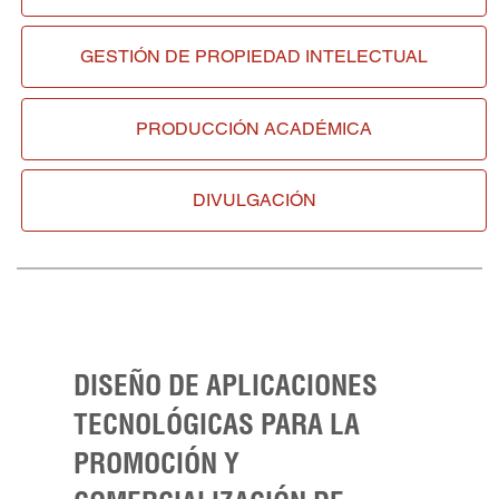
GESTIÓN DE
PROPIEDAD INTELECTUAL
PRODUCCIÓN ACADÉMICA
DIVULGACIÓN
DISEÑO DE APLICACIONES
TECNOLÓGICAS PARA LA
PROMOCIÓN Y