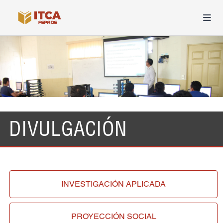
DIVULGACIÓN
INVESTIGACIÓN
APLICADA
PROYECCIÓN
SOCIAL