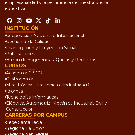
empresarialidad y la pertinencia de nuestra oferta
educativa.
INSTITUCIÓN
Cooperación Nacional e Internacional
Gestión de la Calidad
Investigación y Proyección Social
Publicaciones
Buzón de Sugerencias, Quejas y Reclamos
CURSOS
Academia CISCO
Gastronomía
Mecatrónica, Electrónica e Industria 4.0
Idiomas
Tecnologías Informáticas
Eléctrica, Automotriz, Mecánica Industrial, Civil y
Construcción
CARRERAS POR CAMPUS
Sede Santa Tecla
Regional La Unión
Regional San Miguel