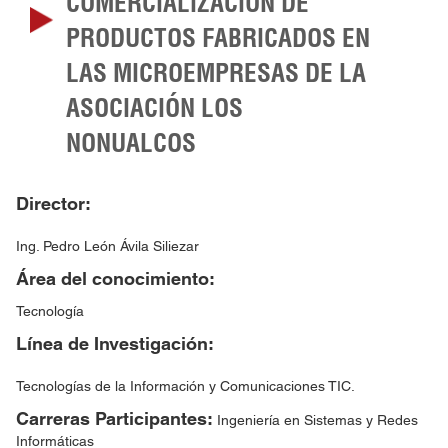
COMERCIALIZACIÓN DE
PRODUCTOS FABRICADOS EN
LAS MICROEMPRESAS DE LA
ASOCIACIÓN LOS
NONUALCOS
Director:
Ing. Pedro León Ávila Siliezar
Área del conocimiento:
Tecnología
Línea de Investigación:
Tecnologías de la Información y Comunicaciones TIC.
Carreras Participantes:
Ingeniería en Sistemas y Redes
Informáticas