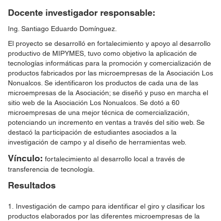
Docente investigador responsable:
Ing. Santiago Eduardo Domínguez.
El proyecto se desarrolló en fortalecimiento y apoyo al desarrollo
productivo de MIPYMES, tuvo como objetivo la aplicación de
tecnologías informáticas para la promoción y comercialización de
productos fabricados por las microempresas de la Asociación Los
Nonualcos. Se identificaron los productos de cada una de las
microempresas de la Asociación; se diseñó y puso en marcha el
sitio web de la Asociación Los Nonualcos. Se dotó a 60
microempresas de una mejor técnica de comercialización,
potenciando un incremento en ventas a través del sitio web. Se
destacó la participación de estudiantes asociados a la
investigación de campo y al diseño de herramientas web.
Vínculo:
fortalecimiento al desarrollo local a través de
transferencia de tecnología.
Resultados
1. Investigación de campo para identificar el giro y clasificar los
productos elaborados por las diferentes microempresas de la