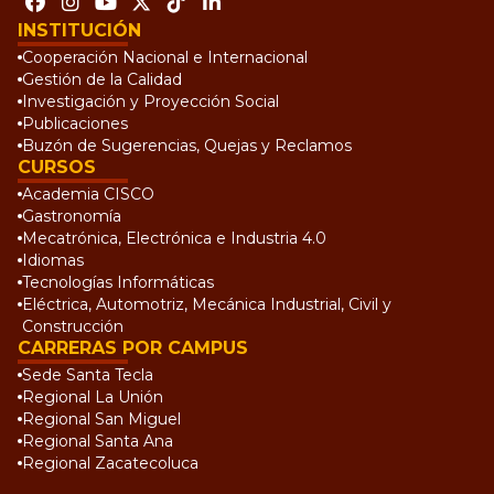
INSTITUCIÓN
Cooperación Nacional e Internacional
Gestión de la Calidad
Investigación y Proyección Social
Publicaciones
Buzón de Sugerencias, Quejas y Reclamos
CURSOS
Academia CISCO
Gastronomía
Mecatrónica, Electrónica e Industria 4.0
Idiomas
Tecnologías Informáticas
Eléctrica, Automotriz, Mecánica Industrial, Civil y
Construcción
CARRERAS POR CAMPUS
Sede Santa Tecla
Regional La Unión
Regional San Miguel
Regional Santa Ana
Regional Zacatecoluca