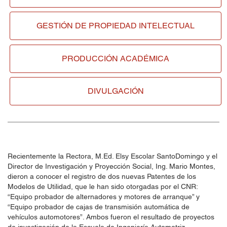
GESTIÓN DE
PROPIEDAD INTELECTUAL
PRODUCCIÓN ACADÉMICA
DIVULGACIÓN
Recientemente la Rectora, M.Ed. Elsy Escolar SantoDomingo y el
Director de Investigación y Proyección Social, Ing. Mario Montes,
dieron a conocer el registro de dos nuevas Patentes de los
Modelos de Utilidad, que le han sido otorgadas por el CNR:
“Equipo probador de alternadores y motores de arranque” y
“Equipo probador de cajas de transmisión automática de
vehículos automotores”. Ambos fueron el resultado de proyectos