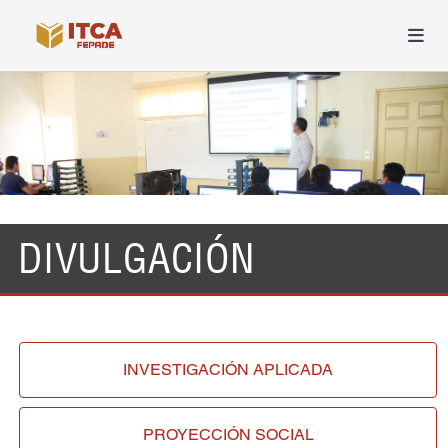
DIVULGACIÓN
INVESTIGACIÓN
APLICADA
PROYECCIÓN
SOCIAL