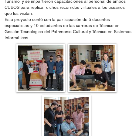
Turismo, y se impartieron capacitaciones al personal de ambos
CUBOS para replicar dichos recorridos virtuales a los usuarios
que los visitan.
Este proyecto contó con la participación de 5 docentes
especialistas y 10 estudiantes de las carreras de Técnico en
Gestión Tecnológica del Patrimonio Cultural y Técnico en Sistemas
Informáticos.