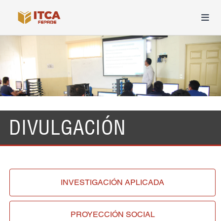
DIVULGACIÓN
INVESTIGACIÓN
APLICADA
PROYECCIÓN
SOCIAL