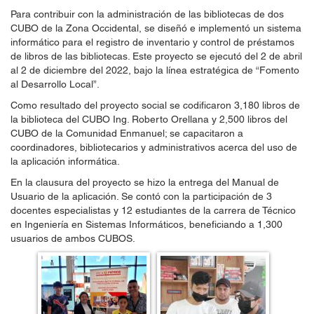
Para contribuir con la administración de las bibliotecas de dos
CUBO de la Zona Occidental, se diseñó e implementó un sistema
informático para el registro de inventario y control de préstamos
de libros de las bibliotecas. Este proyecto se ejecutó del 2 de abril
al 2 de diciembre del 2022, bajo la línea estratégica de “Fomento
al Desarrollo Local”.
Como resultado del proyecto social se codificaron 3,180 libros de
la biblioteca del CUBO Ing. Roberto Orellana y 2,500 libros del
CUBO de la Comunidad Enmanuel; se capacitaron a
coordinadores, bibliotecarios y administrativos acerca del uso de
la aplicación informática.
En la clausura del proyecto se hizo la entrega del Manual de
Usuario de la aplicación. Se contó con la participación de 3
docentes especialistas y 12 estudiantes de la carrera de Técnico
en Ingeniería en Sistemas Informáticos, beneficiando a 1,300
usuarios de ambos CUBOS.