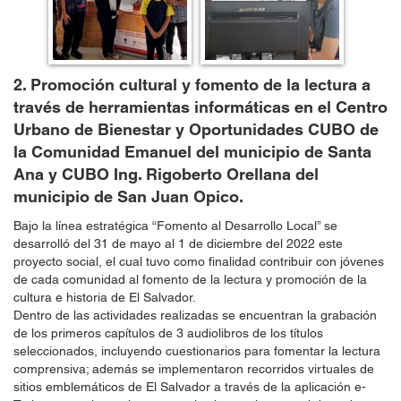
2. Promoción cultural y fomento de la lectura a
través de herramientas informáticas en el Centro
Urbano de Bienestar y Oportunidades CUBO de
la Comunidad Emanuel del municipio de Santa
Ana y CUBO Ing. Rigoberto Orellana del
municipio de San Juan Opico.
Bajo la línea estratégica “Fomento al Desarrollo Local” se
desarrolló del 31 de mayo al 1 de diciembre del 2022 este
proyecto social, el cual tuvo como finalidad contribuir con jóvenes
de cada comunidad al fomento de la lectura y promoción de la
cultura e historia de El Salvador.
Dentro de las actividades realizadas se encuentran la grabación
de los primeros capítulos de 3 audiolibros de los títulos
seleccionados, incluyendo cuestionarios para fomentar la lectura
comprensiva; además se implementaron recorridos virtuales de
sitios emblemáticos de El Salvador a través de la aplicación e-