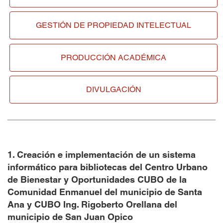
GESTIÓN DE
PROPIEDAD INTELECTUAL
PRODUCCIÓN ACADÉMICA
DIVULGACIÓN
1. Creación e implementación de un sistema
informático para bibliotecas del Centro Urbano
de Bienestar y Oportunidades CUBO de la
Comunidad Enmanuel del municipio de Santa
Ana y CUBO Ing. Rigoberto Orellana del
municipio de San Juan Opico