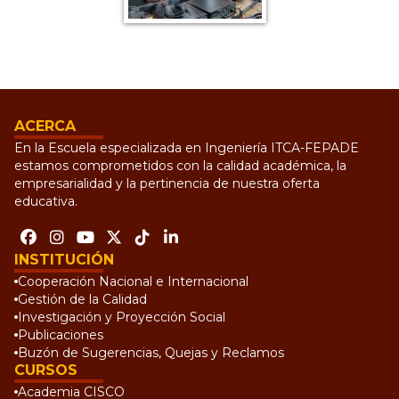
ACERCA
En la Escuela especializada en Ingeniería ITCA-FEPADE
estamos comprometidos con la calidad académica, la
empresarialidad y la pertinencia de nuestra oferta
educativa.
INSTITUCIÓN
Cooperación Nacional e Internacional
Gestión de la Calidad
Investigación y Proyección Social
Publicaciones
Buzón de Sugerencias, Quejas y Reclamos
CURSOS
Academia CISCO