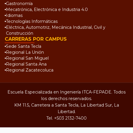
Gastronomía
Mecatrónica, Electrónica e Industria 4.0
Idiomas
Tecnologías Informáticas
Eléctrica, Automotriz, Mecánica Industrial, Civil y
Construcción
CARRERAS POR CAMPUS
Sede Santa Tecla
Regional La Unión
Regional San Miguel
Regional Santa Ana
Regional Zacatecoluca
Escuela Especializada en Ingeniería ITCA-FEPADE. Todos
los derechos reservados.
KM 11.5, Carretera a Santa Tecla, La Libertad Sur, La
Libertad.
Tel.
+503 2132-7400