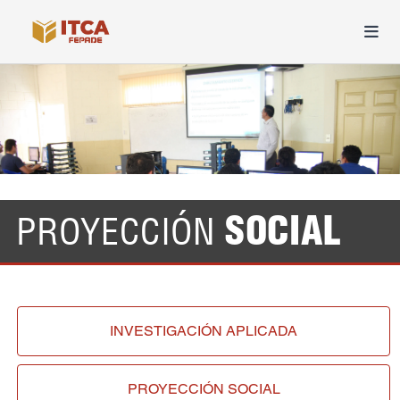
SOCIAL
PROYECCIÓN
INVESTIGACIÓN
APLICADA
PROYECCIÓN
SOCIAL