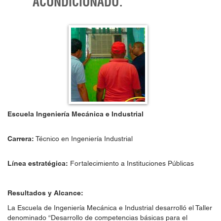
ACONDICIONADO.
Escuela Ingeniería Mecánica e Industrial
Carrera:
Técnico en Ingeniería Industrial
Línea estratégica:
Fortalecimiento a Instituciones Públicas
Resultados y Alcance:
La Escuela de Ingeniería Mecánica e Industrial desarrolló el Taller
denominado “Desarrollo de competencias básicas para el