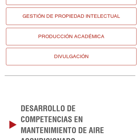
GESTIÓN DE
PROPIEDAD INTELECTUAL
PRODUCCIÓN ACADÉMICA
DIVULGACIÓN
DESARROLLO DE
COMPETENCIAS EN
MANTENIMIENTO DE AIRE