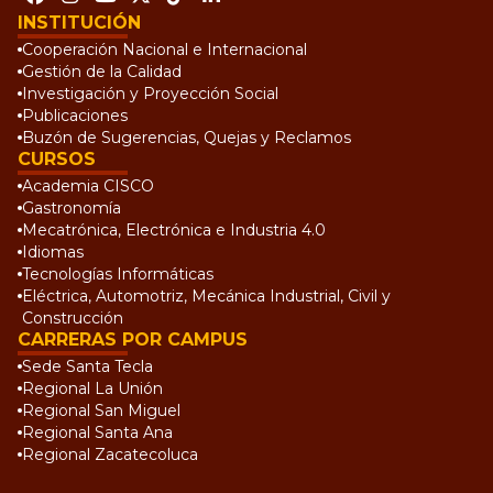
INSTITUCIÓN
Cooperación Nacional e Internacional
Gestión de la Calidad
Investigación y Proyección Social
Publicaciones
Buzón de Sugerencias, Quejas y Reclamos
CURSOS
Academia CISCO
Gastronomía
Mecatrónica, Electrónica e Industria 4.0
Idiomas
Tecnologías Informáticas
Eléctrica, Automotriz, Mecánica Industrial, Civil y
Construcción
CARRERAS POR CAMPUS
Sede Santa Tecla
Regional La Unión
Regional San Miguel
Regional Santa Ana
Regional Zacatecoluca