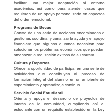
facilitar una mejor adaptación al entorno
académico, así como para atender casos que
requieren de un apoyo personalizado en aspectos
del orden emocional.
Programa de Becas
Consta de una serie de acciones encaminadas a
gestionar, coordinar y canalizar la ayuda y el apoyo
financiero que algunos alumnos necesitan para
solucionar los problemas económicos que puedan
amenazar la realización exitosa de su carrera.
Cultura y Deportes
Ofrece la oportunidad de participar en una serie de
actividades que contribuyen al proceso de
formación integral del alumno, en un ambiente de
esparcimiento y aprendizaje continuo.
Servicio Social Estudiantil
Orienta y apoya el desarrollo de proyectos de
interés de la comunidad, cumpliendo así el
estudiante con un requisito establecido en la Ley