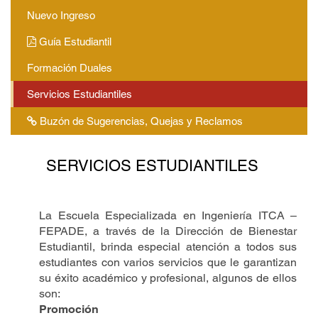
Nuevo Ingreso
Guía Estudiantil
Formación Duales
Servicios Estudiantiles
Buzón de Sugerencias, Quejas y Reclamos
SERVICIOS ESTUDIANTILES
La Escuela Especializada en Ingeniería ITCA –
FEPADE, a través de la Dirección de Bienestar
Estudiantil, brinda especial atención a todos sus
estudiantes con varios servicios que le garantizan
su éxito académico y profesional, algunos de ellos
son:
Promoción