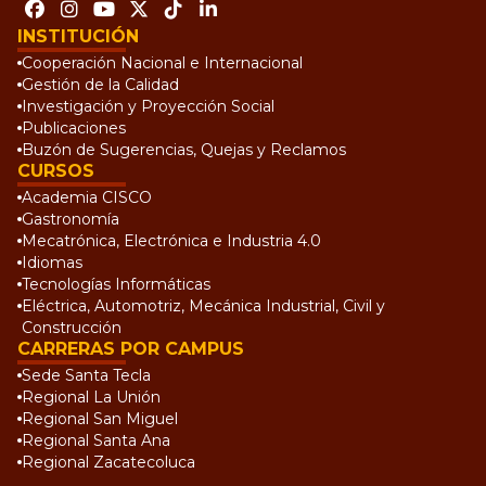
INSTITUCIÓN
Cooperación Nacional e Internacional
Gestión de la Calidad
Investigación y Proyección Social
Publicaciones
Buzón de Sugerencias, Quejas y Reclamos
CURSOS
Academia CISCO
Gastronomía
Mecatrónica, Electrónica e Industria 4.0
Idiomas
Tecnologías Informáticas
Eléctrica, Automotriz, Mecánica Industrial, Civil y
Construcción
CARRERAS POR CAMPUS
Sede Santa Tecla
Regional La Unión
Regional San Miguel
Regional Santa Ana
Regional Zacatecoluca