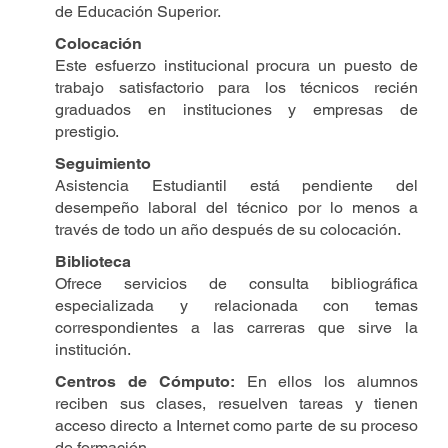
de Educación Superior.
Colocación
Este esfuerzo institucional procura un puesto de
trabajo satisfactorio para los técnicos recién
graduados en instituciones y empresas de
prestigio.
Seguimiento
Asistencia Estudiantil está pendiente del
desempeño laboral del técnico por lo menos a
través de todo un año después de su colocación.
Biblioteca
Ofrece servicios de consulta bibliográfica
especializada y relacionada con temas
correspondientes a las carreras que sirve la
institución.
Centros de Cómputo:
En ellos los alumnos
reciben sus clases, resuelven tareas y tienen
acceso directo a Internet como parte de su proceso
de formación.