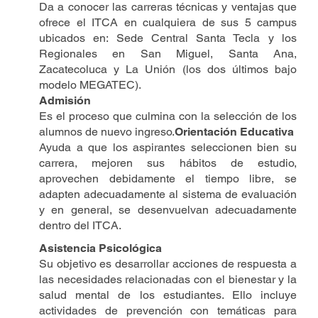
Da a conocer las carreras técnicas y ventajas que
ofrece el ITCA en cualquiera de sus 5 campus
ubicados en: Sede Central Santa Tecla y los
Regionales en San Miguel, Santa Ana,
Zacatecoluca y La Unión (los dos últimos bajo
modelo MEGATEC).
Admisión
Es el proceso que culmina con la selección de los
alumnos de nuevo ingreso.
Orientación Educativa
Ayuda a que los aspirantes seleccionen bien su
carrera, mejoren sus hábitos de estudio,
aprovechen debidamente el tiempo libre, se
adapten adecuadamente al sistema de evaluación
y en general, se desenvuelvan adecuadamente
dentro del ITCA.
Asistencia Psicológica
Su objetivo es desarrollar acciones de respuesta a
las necesidades relacionadas con el bienestar y la
salud mental de los estudiantes. Ello incluye
actividades de prevención con temáticas para