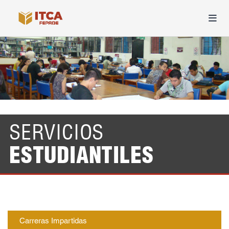
SERVICIOS
ESTUDIANTILES
Carreras Impartidas