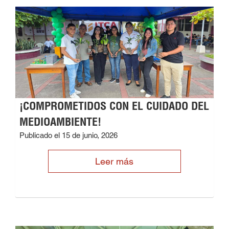
¡COMPROMETIDOS CON EL CUIDADO DEL
MEDIOAMBIENTE!
Publicado el 15 de junio, 2026
Leer más