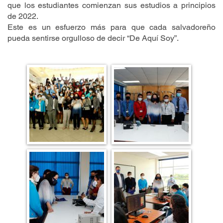
que los estudiantes comienzan sus estudios a principios
de 2022.
Este es un esfuerzo más para que cada salvadoreño
pueda sentirse orgulloso de decir “De Aquí Soy”.