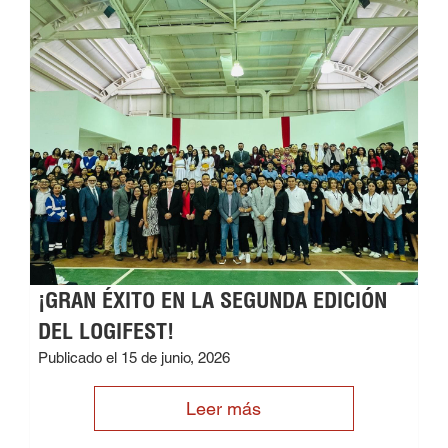
¡GRAN ÉXITO EN LA SEGUNDA EDICIÓN
DEL LOGIFEST!
Publicado el 15 de junio, 2026
Leer más