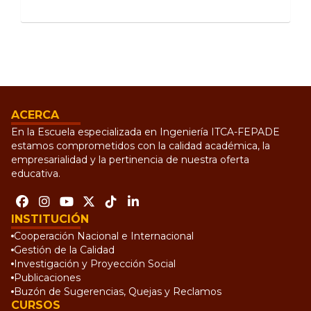
ACERCA
En la Escuela especializada en Ingeniería ITCA-FEPADE
estamos comprometidos con la calidad académica, la
empresarialidad y la pertinencia de nuestra oferta
educativa.
INSTITUCIÓN
Cooperación Nacional e Internacional
Gestión de la Calidad
Investigación y Proyección Social
Publicaciones
Buzón de Sugerencias, Quejas y Reclamos
CURSOS