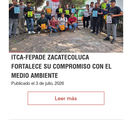
ITCA-FEPADE ZACATECOLUCA
FORTALECE SU COMPROMISO CON EL
MEDIO AMBIENTE
Publicado el 3 de julio, 2026
Leer más