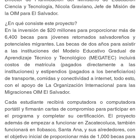
Ciencia y Tecnología, Nicola Graviano, Jefe de Misión de
la OIM para El Salvador.
¿En qué consiste este proyecto?
En la inversión de $20 millones para proporcionar más de
6,400 becas para jóvenes retornados salvadoreños y
potenciales migrantes. Las becas de dos años para asistir
a las instituciones del Modelo Educativo Gradual de
Aprendizaje Técnico y Tecnológico (MEGATEC) incluirá
costos de matrícula (pagados directamente a las
instituciones) y estipendios (pagados a los beneficiarios)
de transporte, comidas y conectividad a internet, todo esto,
con el apoyo de La Organización Internacional para las
Migraciones OIM El Salvador.
Cada estudiante recibirá computadora o computadora
portátil y firmarán cartas de compromiso para participar en
el programa y completar su certificación. El proyecto
además de empezar a funcionar en Zacatecoluca, también
funcionará en Ilobasco, Santa Ana, y sus alrededores, con
el objetivo inicial de proporcionar más de 1,000 becas para