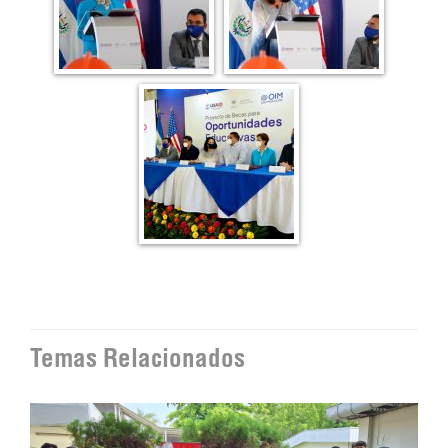
Temas Relacionados