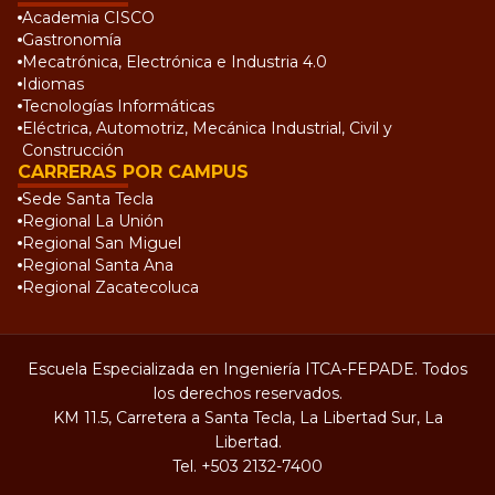
Academia CISCO
Gastronomía
Mecatrónica, Electrónica e Industria 4.0
Idiomas
Tecnologías Informáticas
Eléctrica, Automotriz, Mecánica Industrial, Civil y
Construcción
CARRERAS POR CAMPUS
Sede Santa Tecla
Regional La Unión
Regional San Miguel
Regional Santa Ana
Regional Zacatecoluca
Escuela Especializada en Ingeniería ITCA-FEPADE. Todos
los derechos reservados.
KM 11.5, Carretera a Santa Tecla, La Libertad Sur, La
Libertad.
Tel.
+503 2132-7400