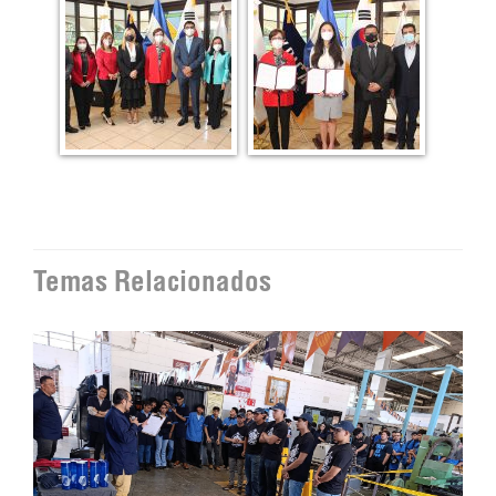
Temas Relacionados