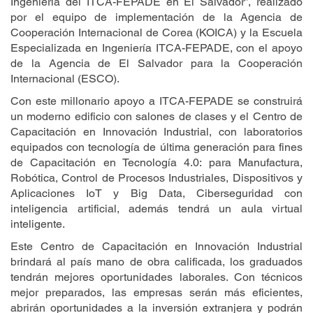
Ingeniería del ITCA-FEPADE en El Salvador”, realizado
por el equipo de implementación de la Agencia de
Cooperación Internacional de Corea (KOICA) y la Escuela
Especializada en Ingeniería ITCA-FEPADE, con el apoyo
de la Agencia de El Salvador para la Cooperación
Internacional (ESCO).
Con este millonario apoyo a ITCA-FEPADE se construirá
un moderno edificio con salones de clases y el Centro de
Capacitación en Innovación Industrial, con laboratorios
equipados con tecnología de última generación para fines
de Capacitación en Tecnología 4.0: para Manufactura,
Robótica, Control de Procesos Industriales, Dispositivos y
Aplicaciones IoT y Big Data, Ciberseguridad con
inteligencia artificial, además tendrá un aula virtual
inteligente.
Este Centro de Capacitación en Innovación Industrial
brindará al país mano de obra calificada, los graduados
tendrán mejores oportunidades laborales. Con técnicos
mejor preparados, las empresas serán más eficientes,
abrirán oportunidades a la inversión extranjera y podrán