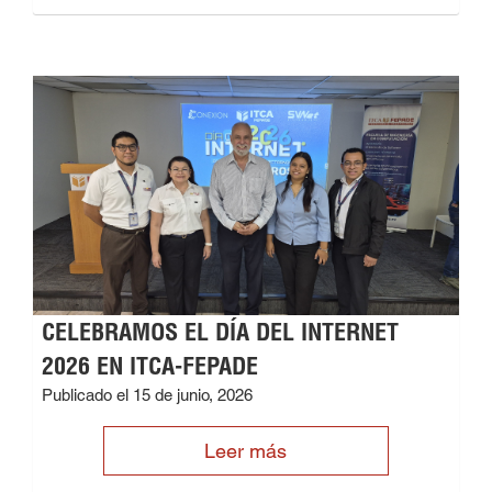
CELEBRAMOS EL DÍA DEL INTERNET
2026 EN ITCA-FEPADE
Publicado el 15 de junio, 2026
Leer más