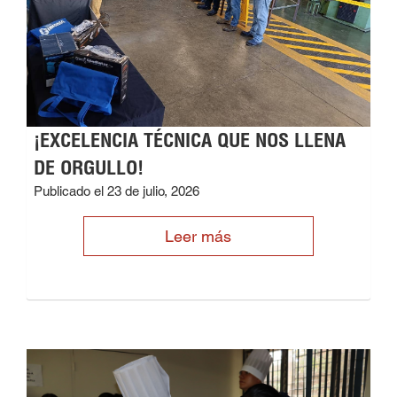
¡EXCELENCIA TÉCNICA QUE NOS LLENA
DE ORGULLO!
Publicado el 23 de julio, 2026
Leer más