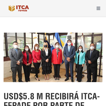
USD$5.8 M RECIBIRÁ ITCA-
FEPADE POR PARTE DE