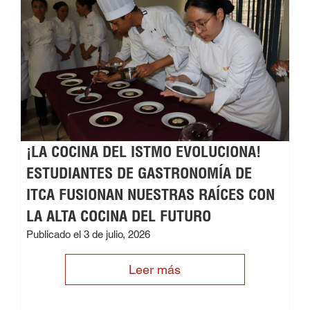
¡LA COCINA DEL ISTMO EVOLUCIONA!
ESTUDIANTES DE GASTRONOMÍA DE
ITCA FUSIONAN NUESTRAS RAÍCES CON
LA ALTA COCINA DEL FUTURO
Publicado el 3 de julio, 2026
Leer más