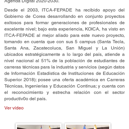
Agenda Digital 2020-2030.
Desde el 2003, ITCA-FEPADE ha recibido apoyo del
Gobierno de Corea desarrollando en conjunto proyectos
exitosos para formar generaciones de profesionales de
excelente nivel; bajo esta experiencia, KOICA, ha visto en
ITCA-FEPADE al mejor aliado para este nuevo proyecto,
tomando en cuenta que con sus 5 campus (Santa Tecla,
Santa Ana, Zacatecoluca, San Miguel y La Unión)
ubicados estratégicamente a lo largo del país, atiende a
nivel nacional al 51% de la población de estudiantes de
carreras técnicas para la industria y servicios (según datos
de Información Estadística de Instituciones de Educación
Superior 2018); posee una oferta académica en Carreras
Técnicas, Ingenierías y Educación Continua; y cuenta con
el reconocimiento y estrecha relación con el sector
productiv0o del país.
Ver vídeo