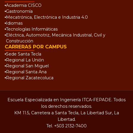
Academia CISCO
Gastronomía
Mecatrónica, Electrónica e Industria 4.0
Idiomas
Tecnologías Informáticas
Eléctrica, Automotriz, Mecánica Industrial, Civil y
Construcción
CARRERAS POR CAMPUS
Sede Santa Tecla
Regional La Unión
Regional San Miguel
Regional Santa Ana
Regional Zacatecoluca
Escuela Especializada en Ingeniería ITCA-FEPADE. Todos
los derechos reservados.
KM 11.5, Carretera a Santa Tecla, La Libertad Sur, La
Libertad.
Tel.
+503 2132-7400