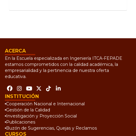
ACERCA
En la Escuela especializada en Ingeniería ITCA-FEPADE
estamos comprometidos con la calidad académica, la
empresarialidad y la pertinencia de nuestra oferta
educativa.
INSTITUCIÓN
Cooperación Nacional e Internacional
Gestión de la Calidad
Investigación y Proyección Social
Publicaciones
Buzón de Sugerencias, Quejas y Reclamos
CURSOS