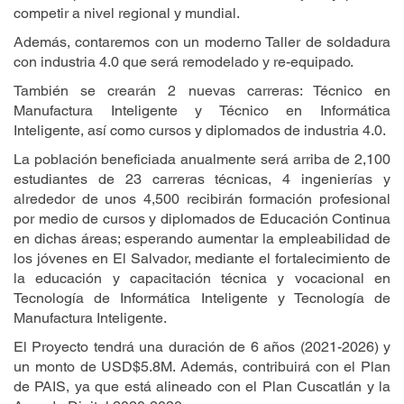
competir a nivel regional y mundial.
Además, contaremos con un moderno Taller de soldadura
con industria 4.0 que será remodelado y re-equipado.
También se crearán 2 nuevas carreras: Técnico en
Manufactura Inteligente y Técnico en Informática
Inteligente, así como cursos y diplomados de industria 4.0.
La población beneficiada anualmente será arriba de 2,100
estudiantes de 23 carreras técnicas, 4 ingenierías y
alrededor de unos 4,500 recibirán formación profesional
por medio de cursos y diplomados de Educación Continua
en dichas áreas; esperando aumentar la empleabilidad de
los jóvenes en El Salvador, mediante el fortalecimiento de
la educación y capacitación técnica y vocacional en
Tecnología de Informática Inteligente y Tecnología de
Manufactura Inteligente.
El Proyecto tendrá una duración de 6 años (2021-2026) y
un monto de USD$5.8M. Además, contribuirá con el Plan
de PAIS, ya que está alineado con el Plan Cuscatlán y la