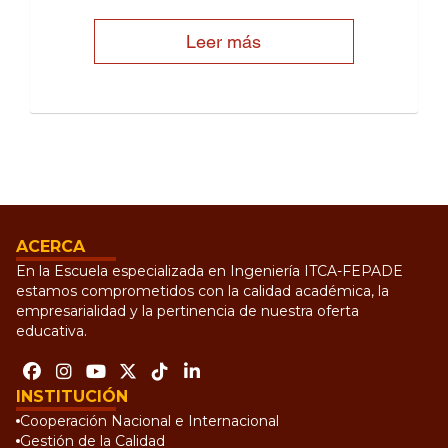
Leer más
ACERCA
En la Escuela especializada en Ingeniería ITCA-FEPADE
estamos comprometidos con la calidad académica, la
empresarialidad y la pertinencia de nuestra oferta
educativa.
INSTITUCIÓN
Cooperación Nacional e Internacional
Gestión de la Calidad