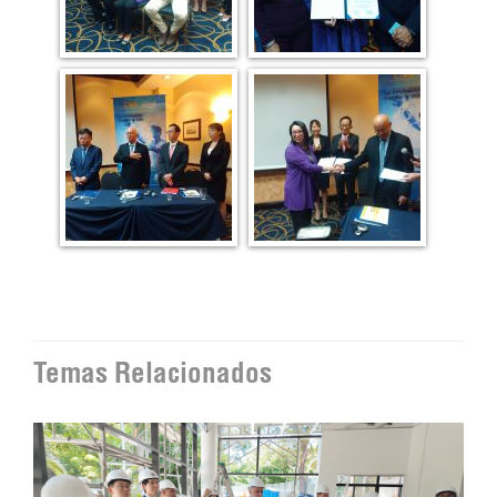
Temas Relacionados