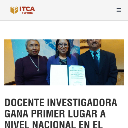
DOCENTE INVESTIGADORA
GANA PRIMER LUGAR A
NIVEL NACIONAL EN EL