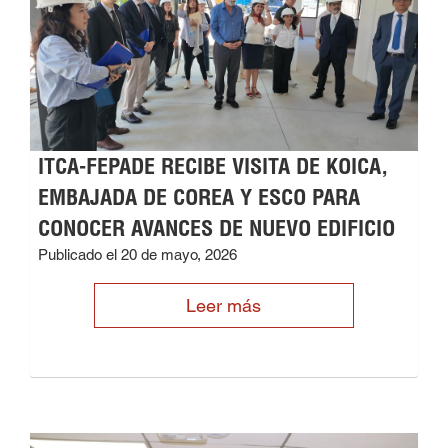
ITCA-FEPADE RECIBE VISITA DE KOICA,
EMBAJADA DE COREA Y ESCO PARA
CONOCER AVANCES DE NUEVO EDIFICIO
Publicado el 20 de mayo, 2026
Leer más