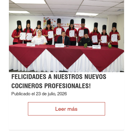
FELICIDADES A NUESTROS NUEVOS
COCINEROS PROFESIONALES!
Publicado el 23 de julio, 2026
Leer más