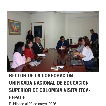
RECTOR DE LA CORPORACIÓN
UNIFICADA NACIONAL DE EDUCACIÓN
SUPERIOR DE COLOMBIA VISITA ITCA-
FEPADE
Publicado el 20 de mayo, 2026