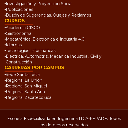
Investigación y Proyección Social
Publicaciones
Buzón de Sugerencias, Quejas y Reclamos
CURSOS
Academia CISCO
Gastronomía
Mecatrónica, Electrónica e Industria 4.0
Idiomas
Tecnologías Informáticas
Eléctrica, Automotriz, Mecánica Industrial, Civil y
Construcción
CARRERAS POR CAMPUS
Sede Santa Tecla
Regional La Unión
Regional San Miguel
Regional Santa Ana
Regional Zacatecoluca
Escuela Especializada en Ingeniería ITCA-FEPADE. Todos
los derechos reservados.