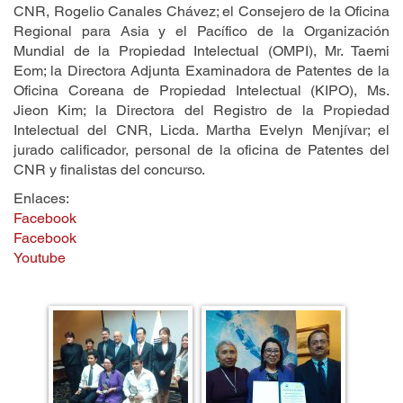
CNR, Rogelio Canales Chávez; el Consejero de la Oficina
Regional para Asia y el Pacífico de la Organización
Mundial de la Propiedad Intelectual (OMPI), Mr. Taemi
Eom; la Directora Adjunta Examinadora de Patentes de la
Oficina Coreana de Propiedad Intelectual (KIPO), Ms.
Jieon Kim; la Directora del Registro de la Propiedad
Intelectual del CNR, Licda. Martha Evelyn Menjívar; el
jurado calificador, personal de la oficina de Patentes del
CNR y finalistas del concurso.
Enlaces:
Facebook
Facebook
Youtube