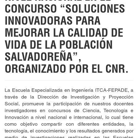
CONCURSO “SOLUCIONES
INNOVADORAS PARA
MEJORAR LA CALIDAD DE
VIDA DE LA POBLACIÓN
SALVADOREÑA”,
ORGANIZADO POR EL CNR.
La Escuela Especializada en Ingeniería ITCA-FEPADE, a
través de la Dirección de Investigación y Proyección
Social, promueve la participación de nuestros docentes
investigadores en concursos de Ciencia, Tecnología e
Innovación a nivel nacional e internacional, lo cual tiene
como objetivo compartir con diferentes entidades, la
tecnología, el conocimiento y los resultados generados por
medio de investigaciones realizadas en las Escuelas