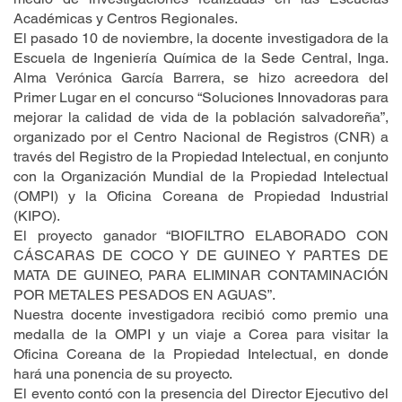
Académicas y Centros Regionales.
El pasado 10 de noviembre, la docente investigadora de la
Escuela de Ingeniería Química de la Sede Central, Inga.
Alma Verónica García Barrera, se hizo acreedora del
Primer Lugar en el concurso “Soluciones Innovadoras para
mejorar la calidad de vida de la población salvadoreña”,
organizado por el Centro Nacional de Registros (CNR) a
través del Registro de la Propiedad Intelectual, en conjunto
con la Organización Mundial de la Propiedad Intelectual
(OMPI) y la Oficina Coreana de Propiedad Industrial
(KIPO).
El proyecto ganador “BIOFILTRO ELABORADO CON
CÁSCARAS DE COCO Y DE GUINEO Y PARTES DE
MATA DE GUINEO, PARA ELIMINAR CONTAMINACIÓN
POR METALES PESADOS EN AGUAS”.
Nuestra docente investigadora recibió como premio una
medalla de la OMPI y un viaje a Corea para visitar la
Oficina Coreana de la Propiedad Intelectual, en donde
hará una ponencia de su proyecto.
El evento contó con la presencia del Director Ejecutivo del