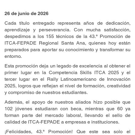
26 de junio de 2026
Cada título entregado representa años de dedicación,
aprendizaje y perseverancia. Con mucha satisfacción,
despedimos a los 155 técnicos de la 43.ª Promoción de
ITCA-FEPADE Regional Santa Ana, quienes hoy están
preparados para aportar su conocimiento y transformar su
entorno.
Esta promoción deja un legado de excelencia al obtener el
primer lugar en la Competencia Skills ITCA 2025 y el
tercer lugar en el Rally Latinoamericano de Innovación
2025, logros que reflejan el nivel de formación, creatividad
y compromiso de nuestros estudiantes.
Además, el apoyo de nuestros aliados hizo posible que
102 jóvenes estudiaran con beca, mientras que 60 ya
forman parte del mercado laboral, llevando el sello de
calidad de ITCA-FEPADE a empresas e instituciones.
¡Felicidades, 43.ª Promoción! Que este sea solo el