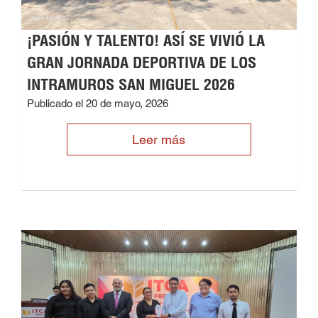
¡PASIÓN Y TALENTO! ASÍ SE VIVIÓ LA
GRAN JORNADA DEPORTIVA DE LOS
INTRAMUROS SAN MIGUEL 2026
Publicado el 20 de mayo, 2026
Leer más