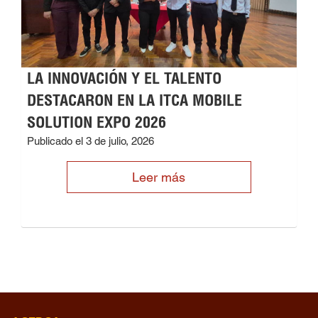
LA INNOVACIÓN Y EL TALENTO
DESTACARON EN LA ITCA MOBILE
SOLUTION EXPO 2026
Publicado el 3 de julio, 2026
Leer más