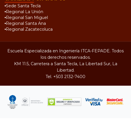
Sede Santa Tecla
Regional La Unión
Regional San Miguel
Regional Santa Ana
Regional Zacatecoluca
Escuela Especializada en Ingeniería ITCA-FEPADE. Todos
los derechos reservados.
KM 11.5, Carretera a Santa Tecla, La Libertad Sur, La
Libertad.
Tel.
+503 2132-7400