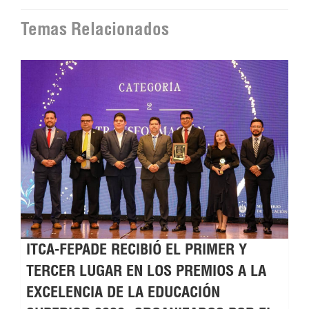
Temas Relacionados
ITCA-FEPADE RECIBIÓ EL PRIMER Y
TERCER LUGAR EN LOS PREMIOS A LA
EXCELENCIA DE LA EDUCACIÓN