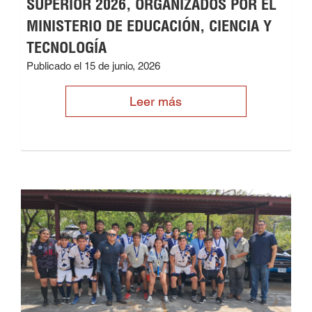
SUPERIOR 2026, ORGANIZADOS POR EL
MINISTERIO DE EDUCACIÓN, CIENCIA Y
TECNOLOGÍA
Publicado el 15 de junio, 2026
Leer más