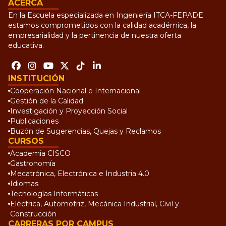
ACERCA
En la Escuela especializada en Ingeniería ITCA-FEPADE
estamos comprometidos con la calidad académica, la
empresarialidad y la pertinencia de nuestra oferta
educativa.
INSTITUCIÓN
Cooperación Nacional e Internacional
Gestión de la Calidad
Investigación y Proyección Social
Publicaciones
Buzón de Sugerencias, Quejas y Reclamos
CURSOS
Academia CISCO
Gastronomía
Mecatrónica, Electrónica e Industria 4.0
Idiomas
Tecnologías Informáticas
Eléctrica, Automotriz, Mecánica Industrial, Civil y
Construcción
CARRERAS POR CAMPUS