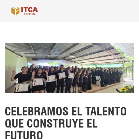
CELEBRAMOS EL TALENTO
QUE CONSTRUYE EL
FUTURO