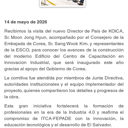
14 de mayo de 2026
Recibimos la visita del nuevo Director de País de KOICA,
Sr. Moon Jong Hyun, acompañado por el Consejero de la
Embajada de Corea, Sr. Sang Wook Kim, y representantes
de la ESCO, para conocer los avances de la construcción
del moderno Edificio del Centro de Capacitación en
Innovación Industrial, que será inaugurado este año
gracias al apoyo del Gobierno de Corea.
La comitiva fue atendida por miembros de Junta Directiva,
autoridades institucionales y el equipo implementador del
proyecto, quienes compartieron los detalles y progresos de
la obra.
Esta gran iniciativa fortalecerá la formación de
profesionales en la era de la Industria 4.0 y reafirma el
compromiso de ITCA-FEPADE con la innovación, la
educación tecnológica y el desarrollo de El Salvador.