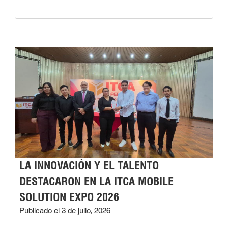
LA INNOVACIÓN Y EL TALENTO
DESTACARON EN LA ITCA MOBILE
SOLUTION EXPO 2026
Publicado el 3 de julio, 2026