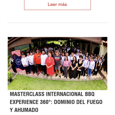
Leer más
MASTERCLASS INTERNACIONAL BBQ
EXPERIENCE 360°: DOMINIO DEL FUEGO
Y AHUMADO