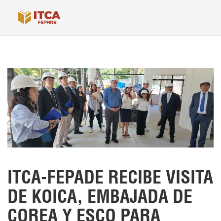
ITCA-FEPADE RECIBE VISITA
DE KOICA, EMBAJADA DE
COREA Y ESCO PARA