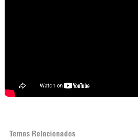
Temas Relacionados