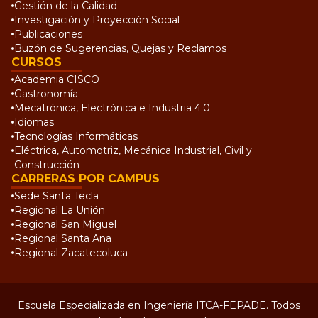
Gestión de la Calidad
Investigación y Proyección Social
Publicaciones
Buzón de Sugerencias, Quejas y Reclamos
CURSOS
Academia CISCO
Gastronomía
Mecatrónica, Electrónica e Industria 4.0
Idiomas
Tecnologías Informáticas
Eléctrica, Automotriz, Mecánica Industrial, Civil y
Construcción
CARRERAS POR CAMPUS
Sede Santa Tecla
Regional La Unión
Regional San Miguel
Regional Santa Ana
Regional Zacatecoluca
Escuela Especializada en Ingeniería ITCA-FEPADE. Todos