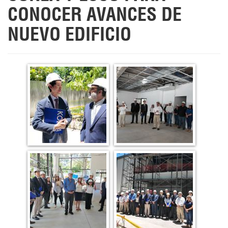
CONOCER AVANCES DE
NUEVO EDIFICIO