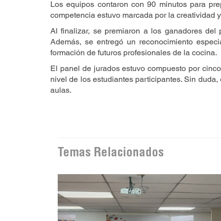
Los equipos contaron con 90 minutos para prep
competencia estuvo marcada por la creatividad y 
Al finalizar, se premiaron a los ganadores del
Además, se entregó un reconocimiento especia
formación de futuros profesionales de la cocina.
El panel de jurados estuvo compuesto por cinco 
nivel de los estudiantes participantes. Sin duda,
aulas.
Temas Relacionados