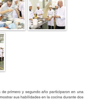
s de primero y segundo año participaron en una
mostrar sus habilidades en la cocina durante dos