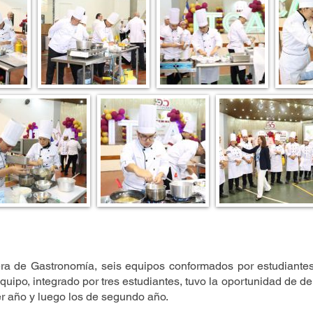
era de Gastronomía, seis equipos conformados por estudiante
po, integrado por tres estudiantes, tuvo la oportunidad de de
er año y luego los de segundo año.