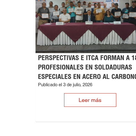
PERSPECTIVAS E ITCA FORMAN A 1
PROFESIONALES EN SOLDADURAS
ESPECIALES EN ACERO AL CARBON
Publicado el 3 de julio, 2026
Leer más