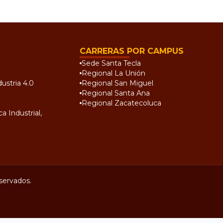
CARRERAS POR CAMPUS
Sede Santa Tecla
Regional La Unión
ustria 4.0
Regional San Miguel
Regional Santa Ana
Regional Zacatecoluca
a Industrial,
servados.