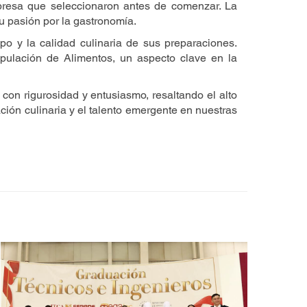
rpresa que seleccionaron antes de comenzar. La
u pasión por la gastronomía.
po y la calidad culinaria de sus preparaciones.
pulación de Alimentos, un aspecto clave en la
con rigurosidad y entusiasmo, resaltando el alto
ación culinaria y el talento emergente en nuestras