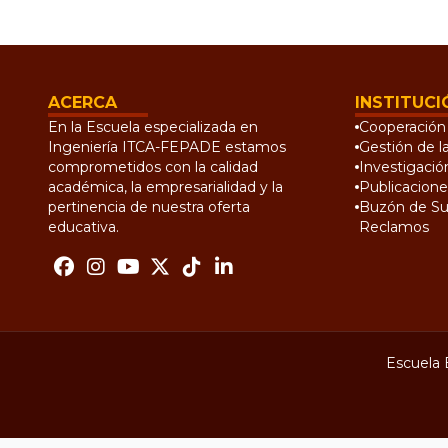
ACERCA
INSTITUCI
En la Escuela especializada en
Cooperación 
Ingeniería ITCA-FEPADE estamos
Gestión de l
comprometidos con la calidad
Investigació
académica, la empresarialidad y la
Publicacione
pertinencia de nuestra oferta
Buzón de Su
educativa.
Reclamos
Escuela 