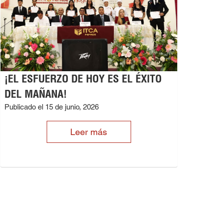
¡EL ESFUERZO DE HOY ES EL ÉXITO
DEL MAÑANA!
Publicado el 15 de junio, 2026
Leer más