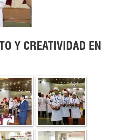
O Y CREATIVIDAD EN