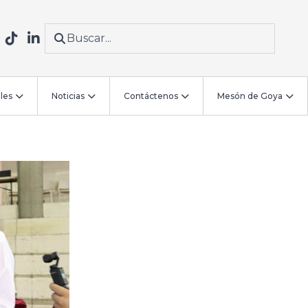
les
Noticias
Contáctenos
Mesón de Goya