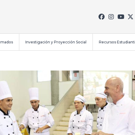
lomados
Investigación y Proyección Social
Recursos Estudianti