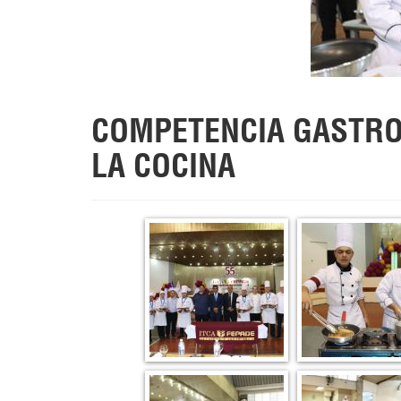
COMPETENCIA GASTRON
LA COCINA