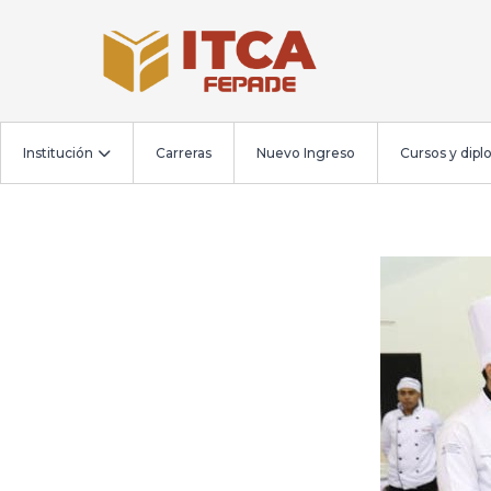
Institución
Carreras
Nuevo Ingreso
Cursos y dip