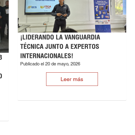
¡LIDERANDO LA VANGUARDIA
TÉCNICA JUNTO A EXPERTOS
INTERNACIONALES!
8
Publicado el 20 de mayo, 2026
O
Leer más