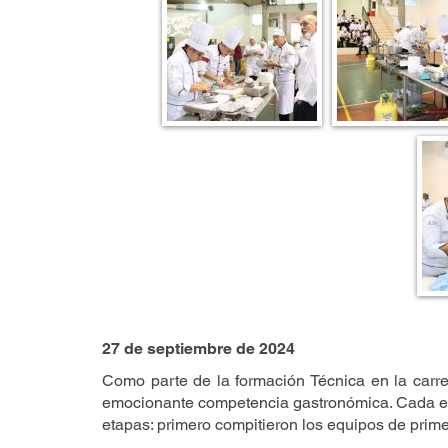
27 de septiembre de 2024
Como parte de la formación Técnica en la carr
emocionante competencia gastronómica. Cada equi
etapas: primero compitieron los equipos de prim