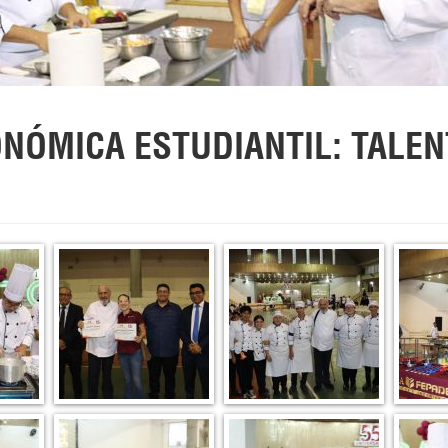
ÓMICA ESTUDIANTIL: TALENT