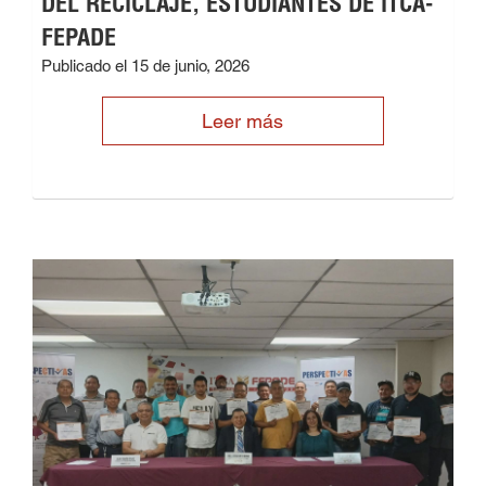
DEL RECICLAJE, ESTUDIANTES DE ITCA-
FEPADE
Publicado el 15 de junio, 2026
Leer más