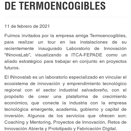
DE TERMOENCOGIBLES
11 de febrero de 2021
Fuimos invitados por la empresa amiga Termoencogibles,
para realizar un tour en las instalaciones de su
recientemente inaugurado Laboratorio de Innovación
“INnovaLab”, visualizando a ITCA-FEPADE como un
aliado estratégico para trabajar en conjunto en proyectos
futuros.
El INnovalab es un laboratorio especializado en vincular el
ecosistema de innovación y emprendimiento tecnológico
regional con el sector industrial salvadoreño, con el
propósito de crear una plataforma de crecimiento
económico, que conecte la industria con la empresa
tecnológica emergente, academia, gobierno y capital de
inversión. Algunos de los servicios que ofrecen son:
Coaching y Mentoring, Proyectos de Innovación, Retos de
Innovación Abierta y Prototipado y Fabricación Digital.