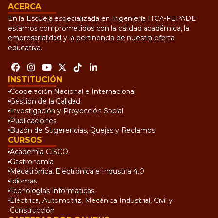
ACERCA
En la Escuela especializada en Ingeniería ITCA-FEPADE
estamos comprometidos con la calidad académica, la
empresarialidad y la pertinencia de nuestra oferta
educativa.
INSTITUCIÓN
Cooperación Nacional e Internacional
Gestión de la Calidad
Investigación y Proyección Social
Publicaciones
Buzón de Sugerencias, Quejas y Reclamos
CURSOS
Academia CISCO
Gastronomía
Mecatrónica, Electrónica e Industria 4.0
Idiomas
Tecnologías Informáticas
Eléctrica, Automotriz, Mecánica Industrial, Civil y
Construcción