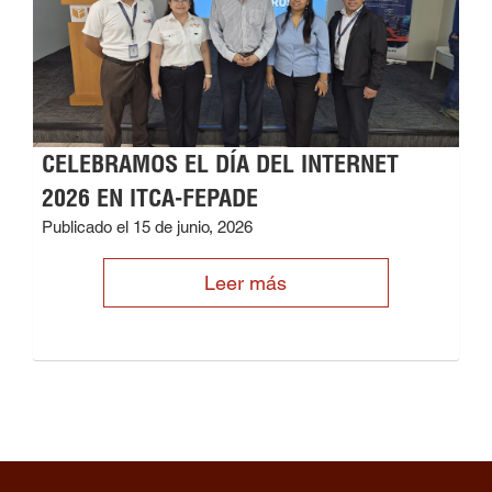
CELEBRAMOS EL DÍA DEL INTERNET
2026 EN ITCA-FEPADE
Publicado el 15 de junio, 2026
Leer más