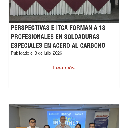
PERSPECTIVAS E ITCA FORMAN A 18
PROFESIONALES EN SOLDADURAS
ESPECIALES EN ACERO AL CARBONO
Publicado el 3 de julio, 2026
Leer más