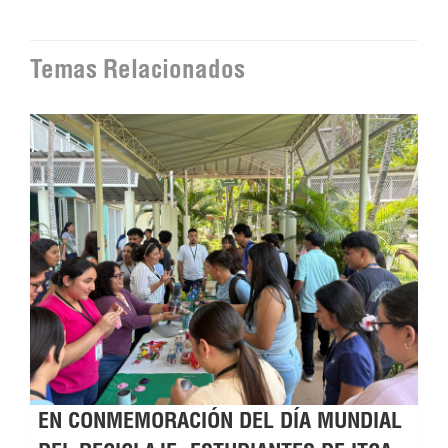
Temas Relacionados
EN CONMEMORACIÓN DEL DÍA MUNDIAL