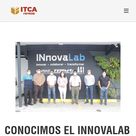
CONOCIMOS EL INNOVALAB