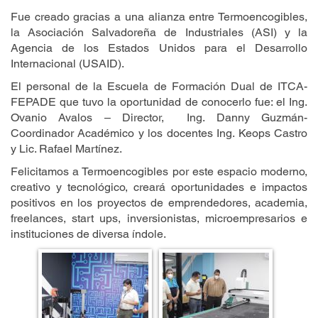
Fue creado gracias a una alianza entre Termoencogibles,
la Asociación Salvadoreña de Industriales (ASI) y la
Agencia de los Estados Unidos para el Desarrollo
Internacional (USAID).
El personal de la Escuela de Formación Dual de ITCA-
FEPADE que tuvo la oportunidad de conocerlo fue: el Ing.
Ovanio Avalos – Director, Ing. Danny Guzmán-
Coordinador Académico y los docentes Ing. Keops Castro
y Lic. Rafael Martínez.
Felicitamos a Termoencogibles por este espacio moderno,
creativo y tecnológico, creará oportunidades e impactos
positivos en los proyectos de emprendedores, academia,
freelances, start ups, inversionistas, microempresarios e
instituciones de diversa índole.