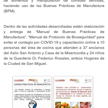
de alimentos y manipulación de comidas servidas,
haciendo uso de las Buenas Prácticas de Manufactura
(BPM).
Dentro de las actividades desarrolladas están: elaboración
y entrega de “Manual de Buenas Prácticas de
Manufactura”, “Manual de Protocolo de Bioseguridad” para
evitar el contagio por COVID-19 y capacitación online a 10
personas del área de cocina que atienden a 37 ancianos
del Asilo San Antonio y Casa de la Misericordia y 24 niños
de la Guardería Dr. Federico Rosales, ambos Hogares de
la Ciudad de San Miguel.