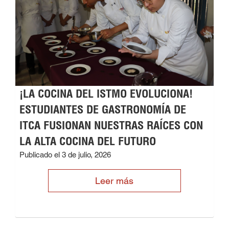
¡LA COCINA DEL ISTMO EVOLUCIONA!
ESTUDIANTES DE GASTRONOMÍA DE
ITCA FUSIONAN NUESTRAS RAÍCES CON
LA ALTA COCINA DEL FUTURO
Publicado el 3 de julio, 2026
Leer más