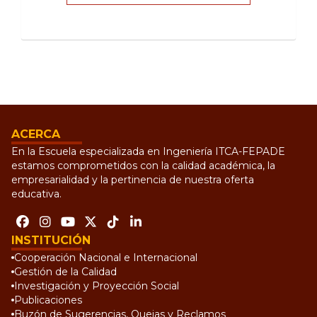
ACERCA
En la Escuela especializada en Ingeniería ITCA-FEPADE
estamos comprometidos con la calidad académica, la
empresarialidad y la pertinencia de nuestra oferta
educativa.
INSTITUCIÓN
Cooperación Nacional e Internacional
Gestión de la Calidad
Investigación y Proyección Social
Publicaciones
Buzón de Sugerencias, Quejas y Reclamos