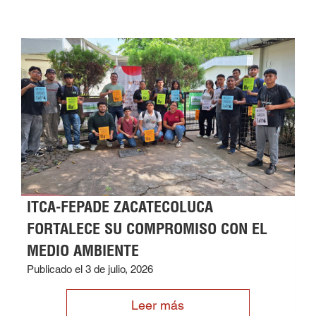
ITCA-FEPADE ZACATECOLUCA
FORTALECE SU COMPROMISO CON EL
MEDIO AMBIENTE
Publicado el 3 de julio, 2026
Leer más