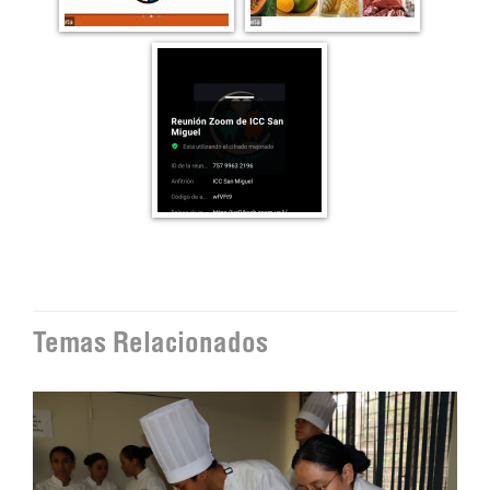
Temas Relacionados