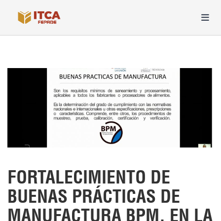
FORTALECIMIENTO DE
BUENAS PRÁCTICAS DE
MANUFACTURA BPM, EN LA