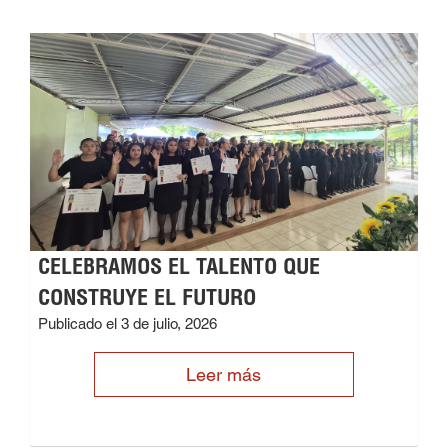
CELEBRAMOS EL TALENTO QUE
CONSTRUYE EL FUTURO
Publicado el 3 de julio, 2026
Leer más