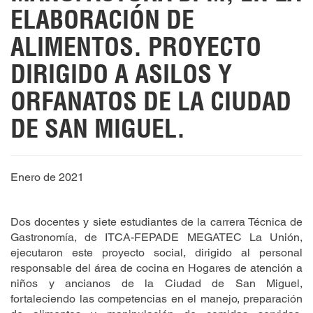
ELABORACIÓN DE
ALIMENTOS. PROYECTO
DIRIGIDO A ASILOS Y
ORFANATOS DE LA CIUDAD
DE SAN MIGUEL.
Enero de 2021
Dos docentes y siete estudiantes de la carrera Técnica de
Gastronomía, de ITCA-FEPADE MEGATEC La Unión,
ejecutaron este proyecto social, dirigido al personal
responsable del área de cocina en Hogares de atención a
niños y ancianos de la Ciudad de San Miguel,
fortaleciendo las competencias en el manejo, preparación