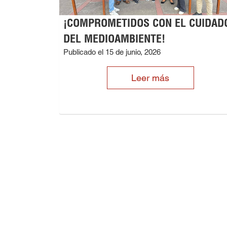
¡COMPROMETIDOS CON EL CUIDAD
DEL MEDIOAMBIENTE!
Publicado el 15 de junio, 2026
Leer más