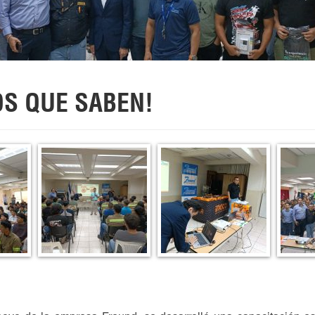
S QUE SABEN!