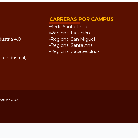
CARRERAS POR CAMPUS
Sede Santa Tecla
Regional La Unión
ustria 4.0
Regional San Miguel
Regional Santa Ana
Regional Zacatecoluca
a Industrial,
servados.