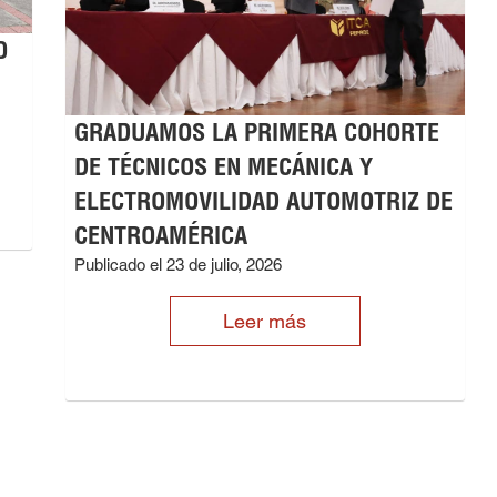
O
GRADUAMOS LA PRIMERA COHORTE
DE TÉCNICOS EN MECÁNICA Y
ELECTROMOVILIDAD AUTOMOTRIZ DE
CENTROAMÉRICA
Publicado el 23 de julio, 2026
Leer más