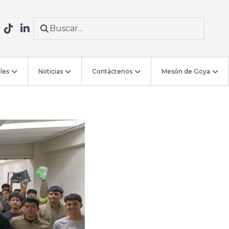
les
Noticias
Contáctenos
Mesón de Goya