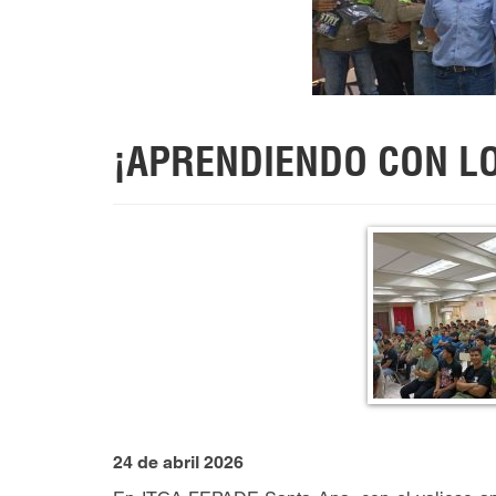
¡APRENDIENDO CON LO
24 de abril 2026