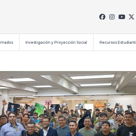
lomados
Investigación y Proyección Social
Recursos Estudianti