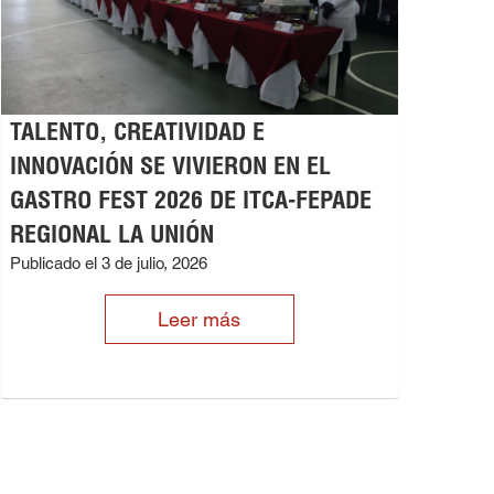
TALENTO, CREATIVIDAD E
INNOVACIÓN SE VIVIERON EN EL
GASTRO FEST 2026 DE ITCA-FEPADE
REGIONAL LA UNIÓN
Publicado el 3 de julio, 2026
Leer más