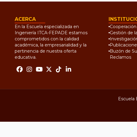
ACERCA
INSTITUCI
En la Escuela especializada en
Cooperación 
Ingeniería ITCA-FEPADE estamos
Gestión de l
comprometidos con la calidad
Investigació
académica, la empresarialidad y la
Publicacione
pertinencia de nuestra oferta
Buzón de Su
educativa.
Reclamos
Escuela 