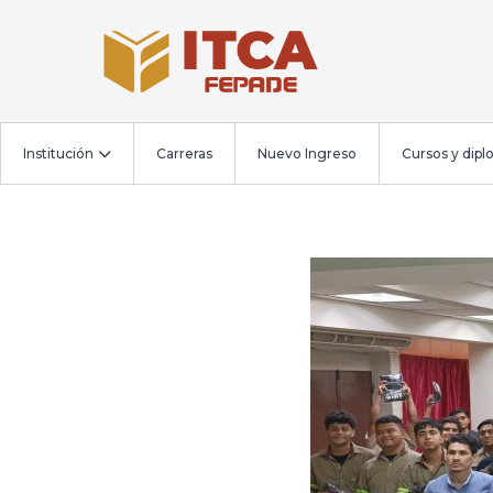
Institución
Carreras
Nuevo Ingreso
Cursos y dip