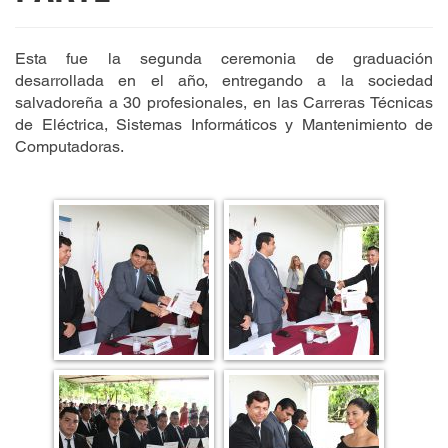
Esta fue la segunda ceremonia de graduación
desarrollada en el año, entregando a la sociedad
salvadoreña a 30 profesionales, en las Carreras Técnicas
de Eléctrica, Sistemas Informáticos y Mantenimiento de
Computadoras.