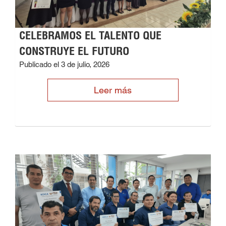
CELEBRAMOS EL TALENTO QUE
CONSTRUYE EL FUTURO
Publicado el 3 de julio, 2026
Leer más