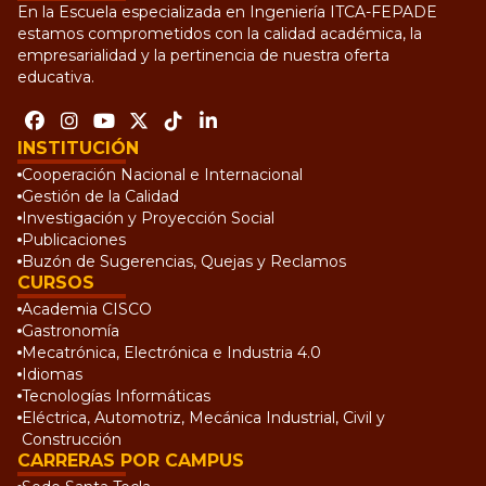
En la Escuela especializada en Ingeniería ITCA-FEPADE
estamos comprometidos con la calidad académica, la
empresarialidad y la pertinencia de nuestra oferta
educativa.
INSTITUCIÓN
Cooperación Nacional e Internacional
Gestión de la Calidad
Investigación y Proyección Social
Publicaciones
Buzón de Sugerencias, Quejas y Reclamos
CURSOS
Academia CISCO
Gastronomía
Mecatrónica, Electrónica e Industria 4.0
Idiomas
Tecnologías Informáticas
Eléctrica, Automotriz, Mecánica Industrial, Civil y
Construcción
CARRERAS POR CAMPUS