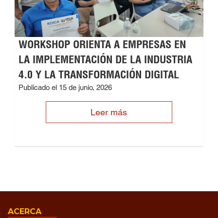
WORKSHOP ORIENTA A EMPRESAS EN
LA IMPLEMENTACIÓN DE LA INDUSTRIA
4.0 Y LA TRANSFORMACIÓN DIGITAL
Publicado el 15 de junio, 2026
Leer más
ACERCA