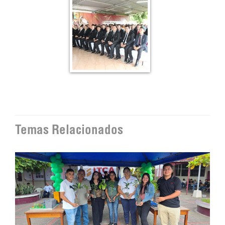
Temas Relacionados