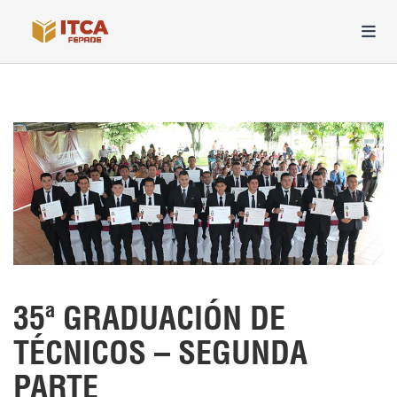
35ª GRADUACIÓN DE
TÉCNICOS – SEGUNDA
PARTE