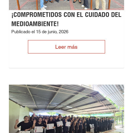
¡COMPROMETIDOS CON EL CUIDADO DEL
MEDIOAMBIENTE!
Publicado el 15 de junio, 2026
Leer más