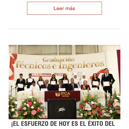
Leer más
¡EL ESFUERZO DE HOY ES EL ÉXITO DEL