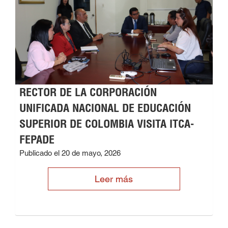
RECTOR DE LA CORPORACIÓN
UNIFICADA NACIONAL DE EDUCACIÓN
SUPERIOR DE COLOMBIA VISITA ITCA-
FEPADE
Publicado el 20 de mayo, 2026
Leer más