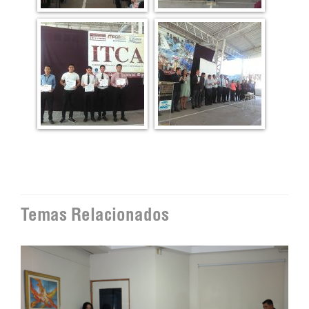
Temas Relacionados