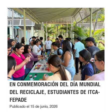
EN CONMEMORACIÓN DEL DÍA MUNDIAL
DEL RECICLAJE, ESTUDIANTES DE ITCA-
FEPADE
Publicado el 15 de junio, 2026