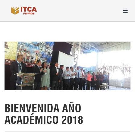
BIENVENIDA AÑO
ACADÉMICO 2018