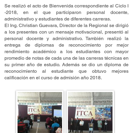
Se realizó el acto de Bienvenida correspondiente al Ciclo I
-2018, en el que participaron personal docente,
administrativo y estudiantes de diferentes carreras.
El Ing. Christian Guevara, Director de la Regional se dirigió
a los presentes con un mensaje motivacional, presentó al
personal docente y administrativo. También realizó la
entrega de diplomas de reconocimiento por mejor
rendimiento académico a los estudiantes con mayor
promedio de notas de cada una de las carreras técnicas en
su primer año de estudio. Además se dio un diploma de
reconocimiento al estudiante que obtuvo mejores
calificación en el curso de admisión año 2018.