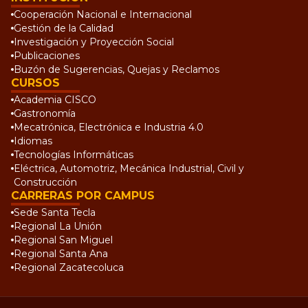
Cooperación Nacional e Internacional
Gestión de la Calidad
Investigación y Proyección Social
Publicaciones
Buzón de Sugerencias, Quejas y Reclamos
CURSOS
Academia CISCO
Gastronomía
Mecatrónica, Electrónica e Industria 4.0
Idiomas
Tecnologías Informáticas
Eléctrica, Automotriz, Mecánica Industrial, Civil y
Construcción
CARRERAS POR CAMPUS
Sede Santa Tecla
Regional La Unión
Regional San Miguel
Regional Santa Ana
Regional Zacatecoluca