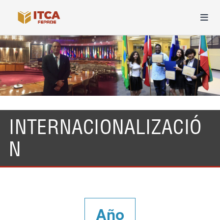
INTERNACIONALIZACIÓ
N
Año