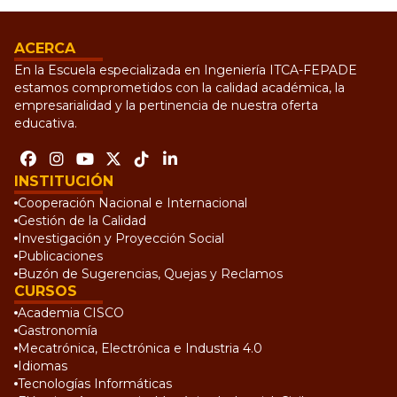
ACERCA
En la Escuela especializada en Ingeniería ITCA-FEPADE
estamos comprometidos con la calidad académica, la
empresarialidad y la pertinencia de nuestra oferta
educativa.
INSTITUCIÓN
Cooperación Nacional e Internacional
Gestión de la Calidad
Investigación y Proyección Social
Publicaciones
Buzón de Sugerencias, Quejas y Reclamos
CURSOS
Academia CISCO
Gastronomía
Mecatrónica, Electrónica e Industria 4.0
Idiomas
Tecnologías Informáticas