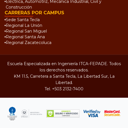
Eléctrica, Automotriz, Mecánica Industrial, Civil y
Construcción
CARRERAS POR CAMPUS
Sede Santa Tecla
Regional La Unión
Regional San Miguel
Regional Santa Ana
Regional Zacatecoluca
Escuela Especializada en Ingeniería ITCA-FEPADE. Todos
los derechos reservados.
KM 11.5, Carretera a Santa Tecla, La Libertad Sur, La
Libertad.
Tel.
+503 2132-7400