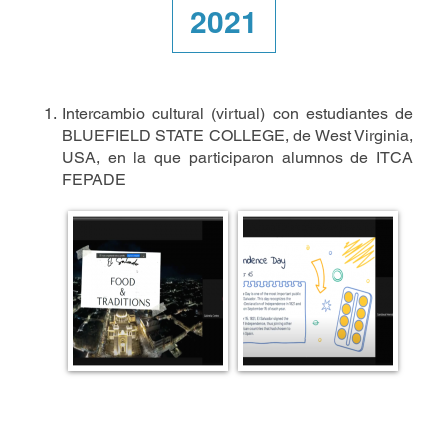
2021
Intercambio cultural (virtual) con estudiantes de
BLUEFIELD STATE COLLEGE, de West Virginia,
USA, en la que participaron alumnos de ITCA
FEPADE