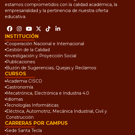
estamos comprometidos con la calidad académica, la
empresarialidad y la pertinencia de nuestra oferta
educativa.
INSTITUCIÓN
Cooperación Nacional e Internacional
Gestión de la Calidad
Investigación y Proyección Social
Publicaciones
Buzón de Sugerencias, Quejas y Reclamos
CURSOS
Academia CISCO
Gastronomía
Mecatrónica, Electrónica e Industria 4.0
Idiomas
Tecnologías Informáticas
Eléctrica, Automotriz, Mecánica Industrial, Civil y
Construcción
CARRERAS POR CAMPUS
Sede Santa Tecla