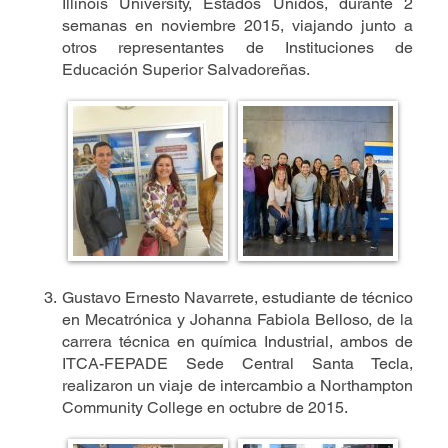
Illinois University, Estados Unidos, durante 2
semanas en noviembre 2015, viajando junto a
otros representantes de Instituciones de
Educación Superior Salvadoreñas.
Gustavo Ernesto Navarrete, estudiante de técnico
en Mecatrónica y Johanna Fabiola Belloso, de la
carrera técnica en química Industrial, ambos de
ITCA-FEPADE Sede Central Santa Tecla,
realizaron un viaje de intercambio a Northampton
Community College en octubre de 2015.