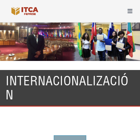
INTERNACIONALIZACIÓ
N