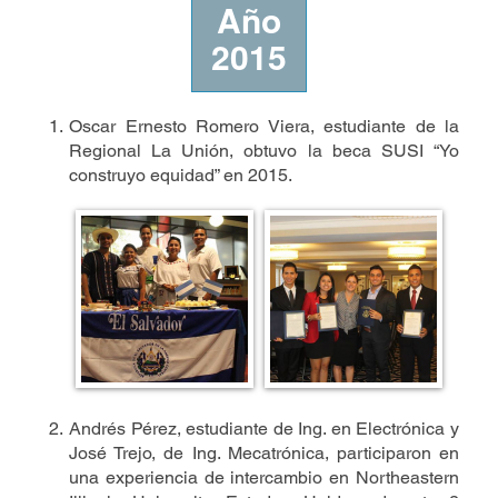
Año
2015
Oscar Ernesto Romero Viera, estudiante de la
Regional La Unión, obtuvo la beca SUSI “Yo
construyo equidad” en 2015.
Andrés Pérez, estudiante de Ing. en Electrónica y
José Trejo, de Ing. Mecatrónica, participaron en
una experiencia de intercambio en Northeastern