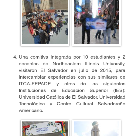
Una comitiva integrada por 10 estudiantes y 2
docentes de Northeastern Illinois University,
visitaron El Salvador en julio de 2015, para
intercambiar experiencias con sus similares de
ITCA-FEPADE y otros de las siguientes
Instituciones de Educación Superior (IES):
Universidad Católica de El Salvador, Universidad
Tecnológica y Centro Cultural Salvadoreño
Americano.