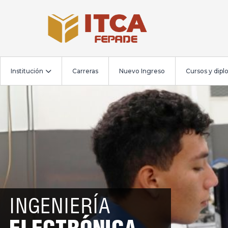
Institución
Carreras
Nuevo Ingreso
Cursos y dip
INGENIERÍA