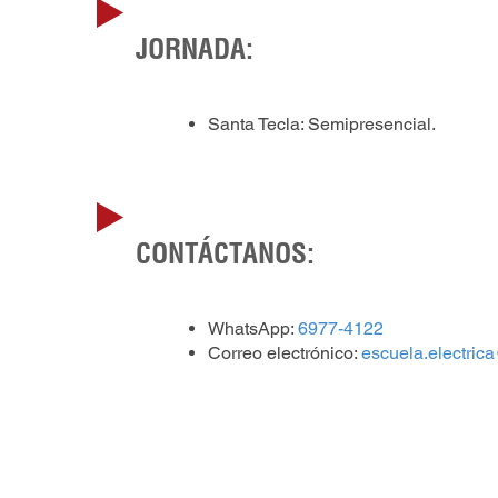
JORNADA:
Santa Tecla: Semipresencial.
CONTÁCTANOS:
WhatsApp:
6977-4122
Correo electrónico:
escuela.electric