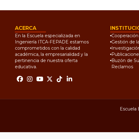
ACERCA
INSTITUCI
En la Escuela especializada en
Cooperación 
Ingeniería ITCA-FEPADE estamos
Gestión de l
comprometidos con la calidad
Investigació
académica, la empresarialidad y la
Publicacione
pertinencia de nuestra oferta
Buzón de Su
educativa.
Reclamos
Escuela 