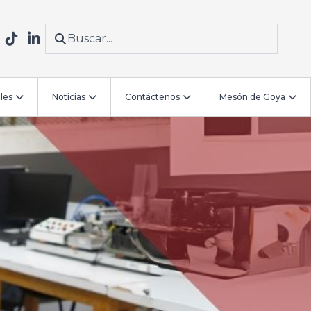
les
Noticias
Contáctenos
Mesón de Goya