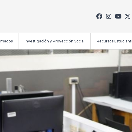
lomados
Investigación y Proyección Social
Recursos Estudianti