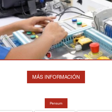
MÁS INFORMACIÓN
Pensum