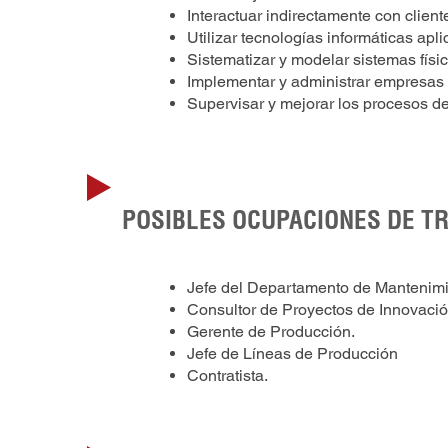
Interactuar indirectamente con clie
Utilizar tecnologías informáticas apl
Sistematizar y modelar sistemas físi
Implementar y administrar empresas de
Supervisar y mejorar los procesos de
POSIBLES OCUPACIONES DE T
Jefe del Departamento de Mantenimi
Consultor de Proyectos de Innovació
Gerente de Producción.
Jefe de Líneas de Producción
Contratista.