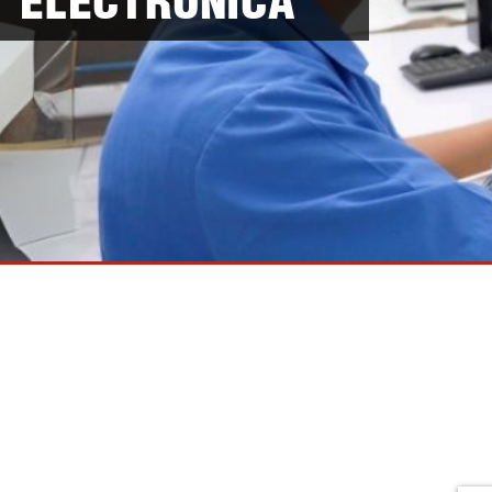
ELECTRÓNICA