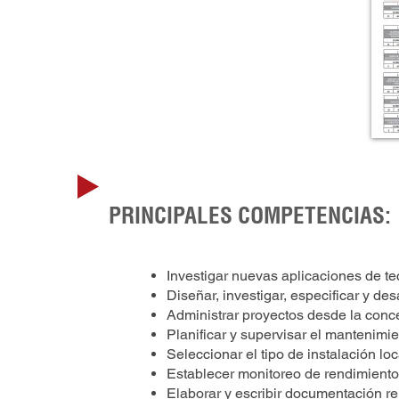
PRINCIPALES COMPETENCIAS:
Investigar nuevas aplicaciones de tec
Diseñar, investigar, especificar y des
Administrar proyectos desde la concep
Planificar y supervisar el mantenimie
Seleccionar el tipo de instalación lo
Establecer monitoreo de rendimiento e
Elaborar y escribir documentación re