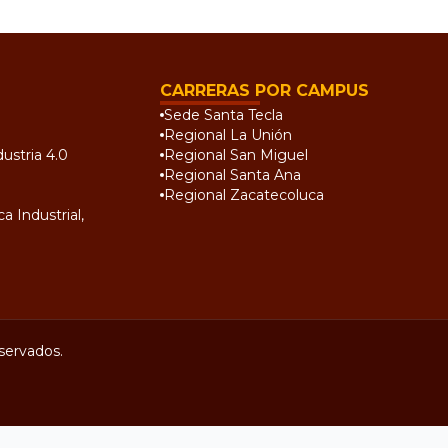
CARRERAS POR CAMPUS
Sede Santa Tecla
Regional La Unión
ustria 4.0
Regional San Miguel
Regional Santa Ana
Regional Zacatecoluca
a Industrial,
servados.