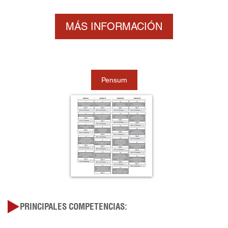
MÁS INFORMACIÓN
Pensum
PRINCIPALES COMPETENCIAS: