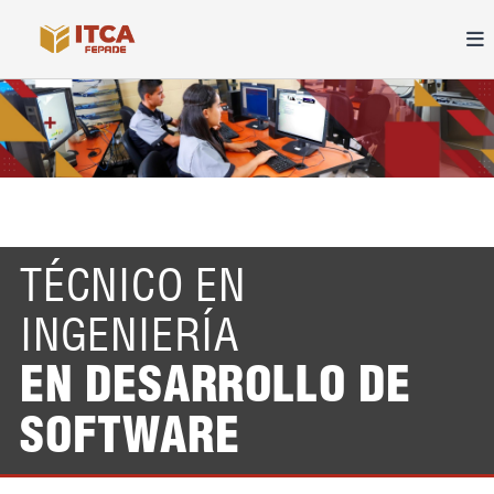
TÉCNICO EN
INGENIERÍA
EN DESARROLLO DE
SOFTWARE