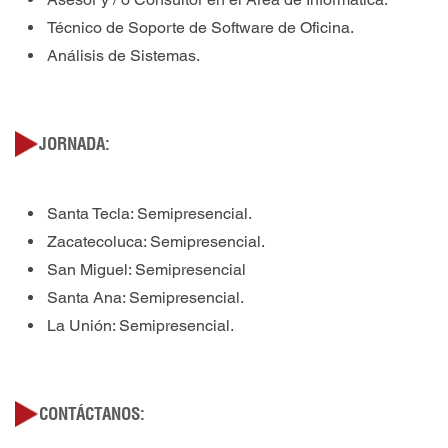
Técnico de Soporte de Software de Oficina.
Análisis de Sistemas.
JORNADA:
Santa Tecla: Semipresencial.
Zacatecoluca: Semipresencial.
San Miguel: Semipresencial
Santa Ana: Semipresencial.
La Unión: Semipresencial.
CONTÁCTANOS: