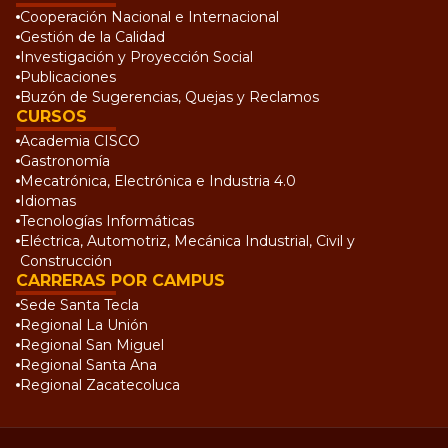
Cooperación Nacional e Internacional
Gestión de la Calidad
Investigación y Proyección Social
Publicaciones
Buzón de Sugerencias, Quejas y Reclamos
CURSOS
Academia CISCO
Gastronomía
Mecatrónica, Electrónica e Industria 4.0
Idiomas
Tecnologías Informáticas
Eléctrica, Automotriz, Mecánica Industrial, Civil y
Construcción
CARRERAS POR CAMPUS
Sede Santa Tecla
Regional La Unión
Regional San Miguel
Regional Santa Ana
Regional Zacatecoluca