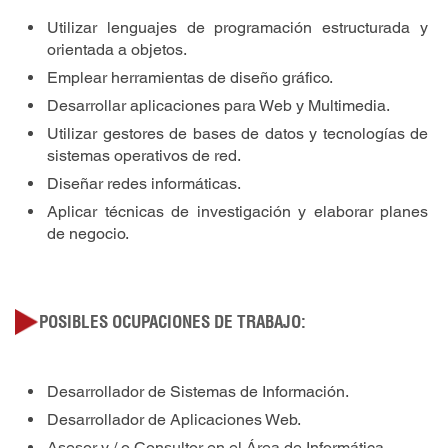
Utilizar lenguajes de programación estructurada y
orientada a objetos.
Emplear herramientas de diseño gráfico.
Desarrollar aplicaciones para Web y Multimedia.
Utilizar gestores de bases de datos y tecnologías de
sistemas operativos de red.
Diseñar redes informáticas.
Aplicar técnicas de investigación y elaborar planes
de negocio.
POSIBLES OCUPACIONES DE TRABAJO:
Desarrollador de Sistemas de Información.
Desarrollador de Aplicaciones Web.
Asesor y / o Consultor en el Área de Informática.