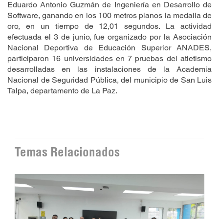
Eduardo Antonio Guzmán de Ingeniería en Desarrollo de
Software, ganando en los 100 metros planos la medalla de
oro, en un tiempo de 12,01 segundos. La actividad
efectuada el 3 de junio, fue organizado por la Asociación
Nacional Deportiva de Educación Superior ANADES,
participaron 16 universidades en 7 pruebas del atletismo
desarrolladas en las instalaciones de la Academia
Nacional de Seguridad Pública, del municipio de San Luis
Talpa, departamento de La Paz.
Temas Relacionados