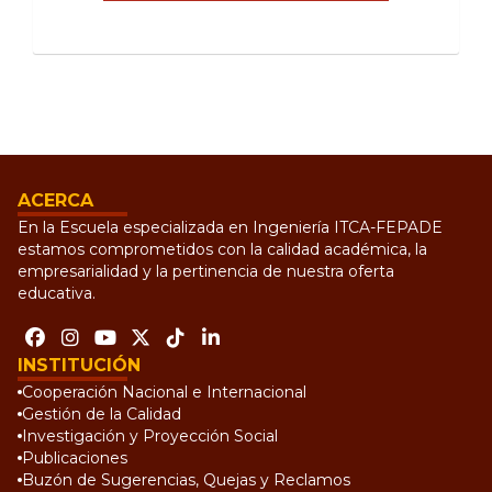
ACERCA
En la Escuela especializada en Ingeniería ITCA-FEPADE
estamos comprometidos con la calidad académica, la
empresarialidad y la pertinencia de nuestra oferta
educativa.
INSTITUCIÓN
Cooperación Nacional e Internacional
Gestión de la Calidad
Investigación y Proyección Social
Publicaciones
Buzón de Sugerencias, Quejas y Reclamos