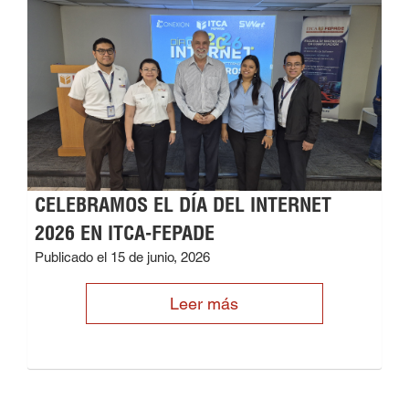
CELEBRAMOS EL DÍA DEL INTERNET
2026 EN ITCA-FEPADE
Publicado el 15 de junio, 2026
Leer más