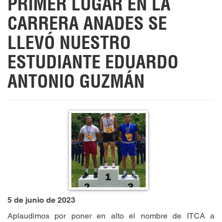
PRIMER LUGAR EN LA
CARRERA ANADES SE
LLEVÓ NUESTRO
ESTUDIANTE EDUARDO
ANTONIO GUZMÁN
5 de junio de 2023
Aplaudimos por poner en alto el nombre de ITCA a