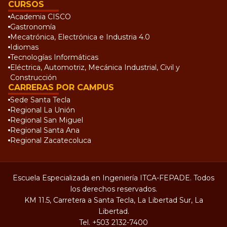
CURSOS
Academia CISCO
Gastronomía
Mecatrónica, Electrónica e Industria 4.0
Idiomas
Tecnologías Informáticas
Eléctrica, Automotriz, Mecánica Industrial, Civil y
Construcción
CARRERAS POR CAMPUS
Sede Santa Tecla
Regional La Unión
Regional San Miguel
Regional Santa Ana
Regional Zacatecoluca
Escuela Especializada en Ingeniería ITCA-FEPADE. Todos
los derechos reservados.
KM 11.5, Carretera a Santa Tecla, La Libertad Sur, La
Libertad.
Tel.
+503 2132-7400