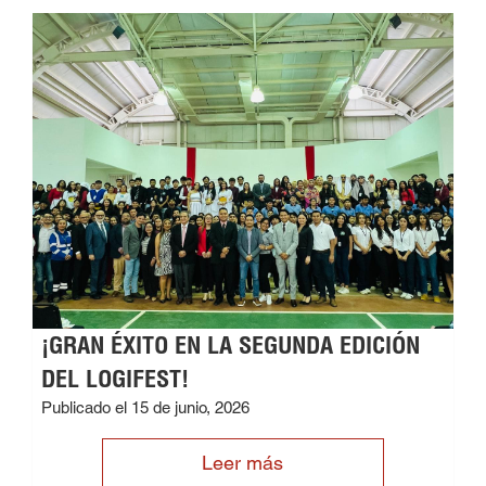
¡GRAN ÉXITO EN LA SEGUNDA EDICIÓN
DEL LOGIFEST!
Publicado el 15 de junio, 2026
Leer más