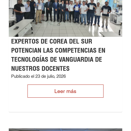
EXPERTOS DE COREA DEL SUR
POTENCIAN LAS COMPETENCIAS EN
TECNOLOGÍAS DE VANGUARDIA DE
NUESTROS DOCENTES
Publicado el 23 de julio, 2026
Leer más