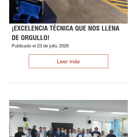
¡EXCELENCIA TÉCNICA QUE NOS LLENA
DE ORGULLO!
Publicado el 23 de julio, 2026
Leer más