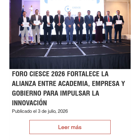
FORO CIESCE 2026 FORTALECE LA
ALIANZA ENTRE ACADEMIA, EMPRESA Y
GOBIERNO PARA IMPULSAR LA
INNOVACIÓN
Publicado el 3 de julio, 2026
Leer más