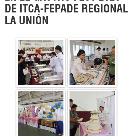
DE ITCA-FEPADE REGIONAL
LA UNIÓN