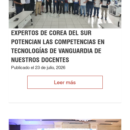
EXPERTOS DE COREA DEL SUR
POTENCIAN LAS COMPETENCIAS EN
TECNOLOGÍAS DE VANGUARDIA DE
NUESTROS DOCENTES
Publicado el 23 de julio, 2026
Leer más