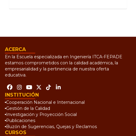
ACERCA
En la Escuela especializada en Ingeniería ITCA-FEPADE
estamos comprometidos con la calidad académica, la
empresarialidad y la pertinencia de nuestra oferta
educativa.
INSTITUCIÓN
Cooperación Nacional e Internacional
Gestión de la Calidad
Investigación y Proyección Social
Publicaciones
Buzón de Sugerencias, Quejas y Reclamos
CURSOS