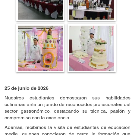
25 de junio de 2026
Nuestros estudiantes demostraron sus habilidades
culinarias ante un jurado de reconocidos profesionales del
sector gastronómico, destacando su técnica, pasión y
compromiso con la excelencia.
Además, recibimos la visita de estudiantes de educación
media, quienes conocieron de cerca la formación que