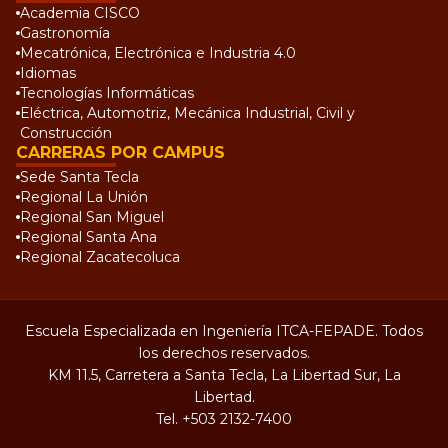
Academia CISCO
Gastronomía
Mecatrónica, Electrónica e Industria 4.0
Idiomas
Tecnologías Informáticas
Eléctrica, Automotriz, Mecánica Industrial, Civil y
Construcción
CARRERAS POR CAMPUS
Sede Santa Tecla
Regional La Unión
Regional San Miguel
Regional Santa Ana
Regional Zacatecoluca
Escuela Especializada en Ingeniería ITCA-FEPADE. Todos
los derechos reservados.
KM 11.5, Carretera a Santa Tecla, La Libertad Sur, La
Libertad.
Tel.
+503 2132-7400