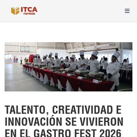
TALENTO, CREATIVIDAD E
INNOVACIÓN SE VIVIERON
EN EL GASTRO FEST 2026