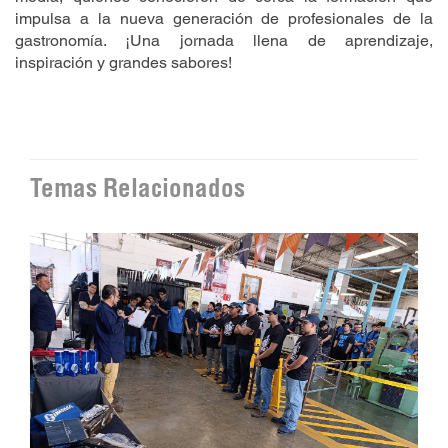
impulsa a la nueva generación de profesionales de la
gastronomía. ¡Una jornada llena de aprendizaje,
inspiración y grandes sabores!
Temas Relacionados