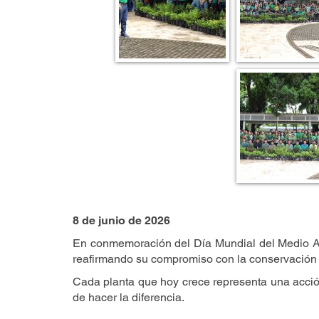
8 de junio de 2026
En conmemoración del Día Mundial del Medio A
reafirmando su compromiso con la conservación d
Cada planta que hoy crece representa una acción
de hacer la diferencia.