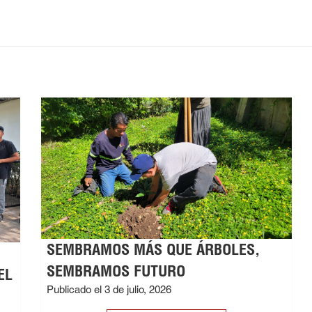
SEMBRAMOS MÁS QUE ÁRBOLES,
SEMBRAMOS FUTURO
EL
Publicado el 3 de julio, 2026