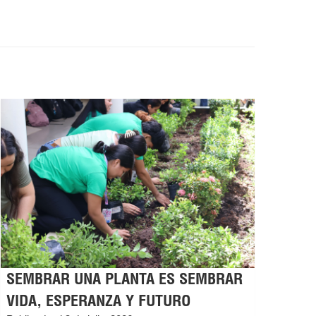
SEMBRAR UNA PLANTA ES SEMBRAR
VIDA, ESPERANZA Y FUTURO