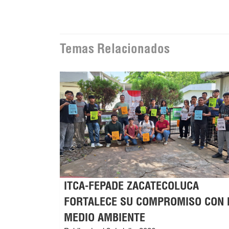
Temas Relacionados
ITCA-FEPADE ZACATECOLUCA
FORTALECE SU COMPROMISO CON 
MEDIO AMBIENTE