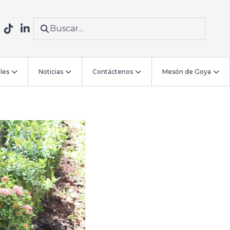
les
Noticias
Contáctenos
Mesón de Goya