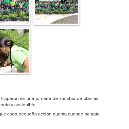
ciparon en una jornada de siembra de plantas,
erde y sostenible.
orque cada pequeña acción cuenta cuando se trata