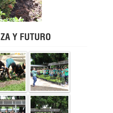
ZA Y FUTURO