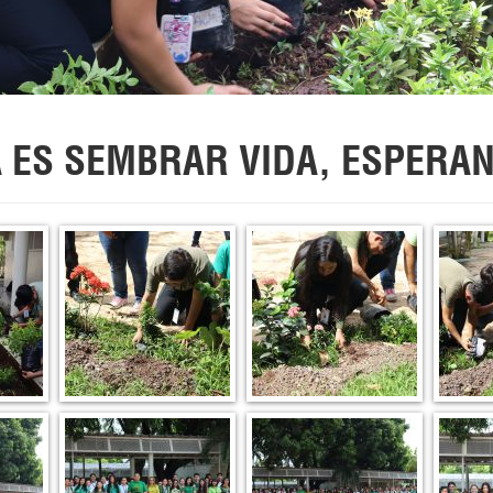
 ES SEMBRAR VIDA, ESPERAN