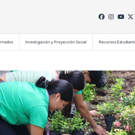
lomados
Investigación y Proyección Social
Recursos Estudianti