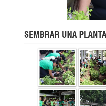
SEMBRAR UNA PLANTA