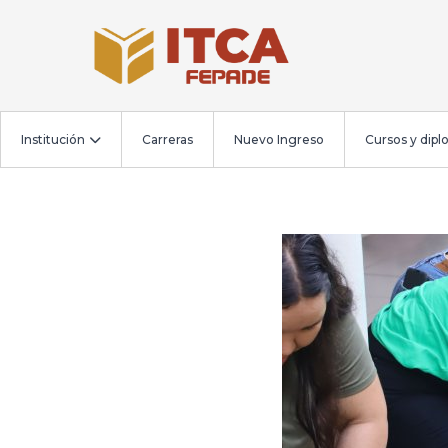
Institución
Carreras
Nuevo Ingreso
Cursos y dip