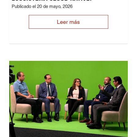
Publicado el 20 de mayo, 2026
Leer más