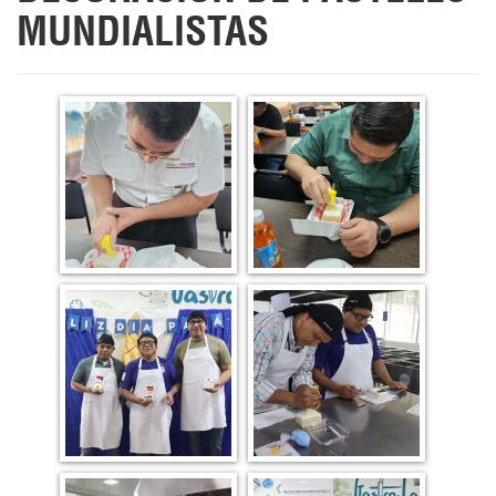
MUNDIALISTAS