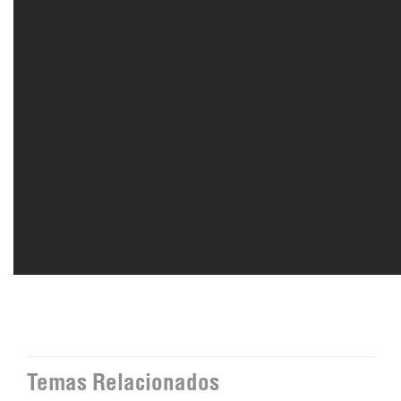
Temas Relacionados