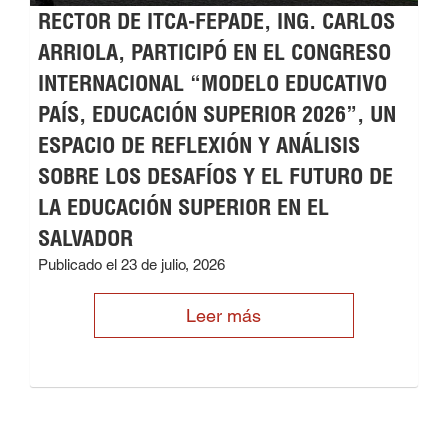
RECTOR DE ITCA-FEPADE, ING. CARLOS
ARRIOLA, PARTICIPÓ EN EL CONGRESO
INTERNACIONAL “MODELO EDUCATIVO
PAÍS, EDUCACIÓN SUPERIOR 2026”, UN
ESPACIO DE REFLEXIÓN Y ANÁLISIS
SOBRE LOS DESAFÍOS Y EL FUTURO DE
LA EDUCACIÓN SUPERIOR EN EL
SALVADOR
Publicado el 23 de julio, 2026
Leer más