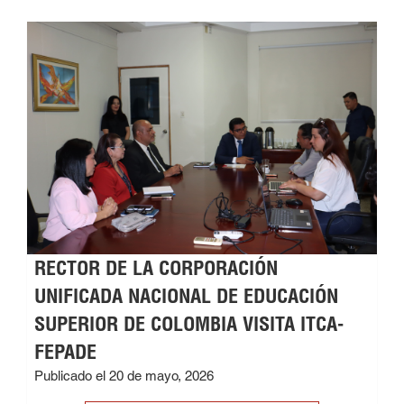
RECTOR DE LA CORPORACIÓN
UNIFICADA NACIONAL DE EDUCACIÓN
SUPERIOR DE COLOMBIA VISITA ITCA-
FEPADE
Publicado el 20 de mayo, 2026