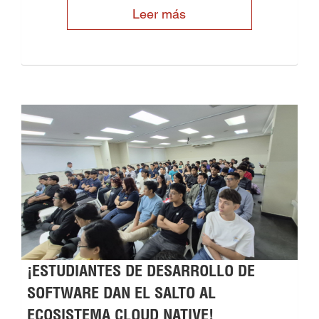
Leer más
¡ESTUDIANTES DE DESARROLLO DE
SOFTWARE DAN EL SALTO AL
ECOSISTEMA CLOUD NATIVE!