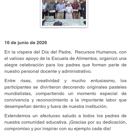
1
6
de junio de 2026
En la víspera del Día del Padre, Recursos Humanos, con
el valioso apoyo de la Escuela de Alimentos, organizó una
alegre celebración para los padres que forman parte de
nuestro personal docente y administrativo.
Entre risas, creatividad y mucho entusiasmo, los
participantes se divirtieron decorando originales pasteles
mundialistas, compartiendo un momento especial de
convivencia y reconocimiento a la importante labor que
desempeñan dentro y fuera de nuestra institución.
Extendemos un afectuoso saludo a todos los padres de
nuestra comunidad educativa. ¡Gracias por su dedicación,
compromiso y por inspirar con su ejemplo cada día!