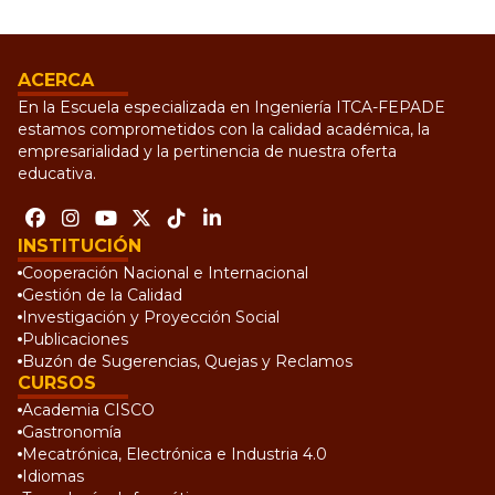
ACERCA
En la Escuela especializada en Ingeniería ITCA-FEPADE
estamos comprometidos con la calidad académica, la
empresarialidad y la pertinencia de nuestra oferta
educativa.
INSTITUCIÓN
Cooperación Nacional e Internacional
Gestión de la Calidad
Investigación y Proyección Social
Publicaciones
Buzón de Sugerencias, Quejas y Reclamos
CURSOS
Academia CISCO
Gastronomía
Mecatrónica, Electrónica e Industria 4.0
Idiomas