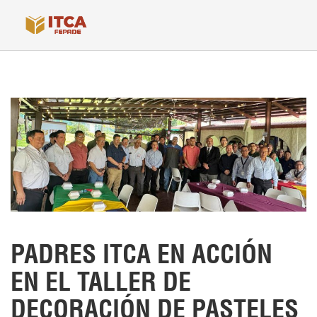
PADRES ITCA EN ACCIÓN
EN EL TALLER DE
DECORACIÓN DE PASTELES