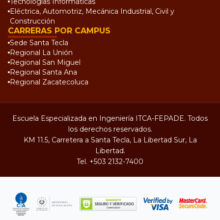
Tecnologías Informáticas
Eléctrica, Automotriz, Mecánica Industrial, Civil y
Construcción
CARRERAS POR CAMPUS
Sede Santa Tecla
Regional La Unión
Regional San Miguel
Regional Santa Ana
Regional Zacatecoluca
Escuela Especializada en Ingeniería ITCA-FEPADE. Todos
los derechos reservados.
KM 11.5, Carretera a Santa Tecla, La Libertad Sur, La
Libertad.
Tel.
+503 2132-7400