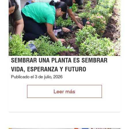
SEMBRAR UNA PLANTA ES SEMBRAR
VIDA, ESPERANZA Y FUTURO
Publicado el 3 de julio, 2026
Leer más