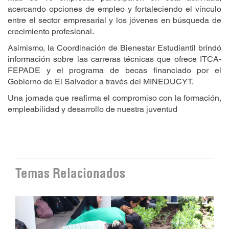
acercando opciones de empleo y fortaleciendo el vínculo
entre el sector empresarial y los jóvenes en búsqueda de
crecimiento profesional.
Asimismo, la Coordinación de Bienestar Estudiantil brindó
información sobre las carreras técnicas que ofrece ITCA-
FEPADE y el programa de becas financiado por el
Gobierno de El Salvador a través del MINEDUCYT.
Una jornada que reafirma el compromiso con la formación,
empleabilidad y desarrollo de nuestra juventud
Temas Relacionados