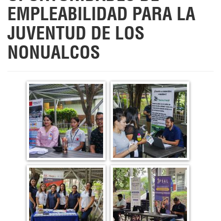
EMPLEABILIDAD PARA LA
JUVENTUD DE LOS
NONUALCOS