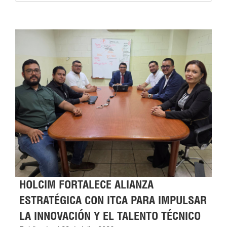
HOLCIM FORTALECE ALIANZA
ESTRATÉGICA CON ITCA PARA IMPULSAR
LA INNOVACIÓN Y EL TALENTO TÉCNICO