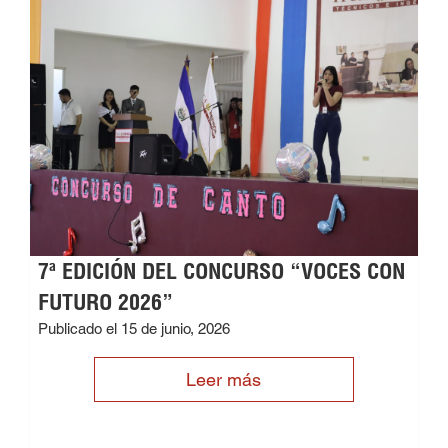
7ª EDICIÓN DEL CONCURSO “VOCES CON
FUTURO 2026”
Publicado el 15 de junio, 2026
Leer más