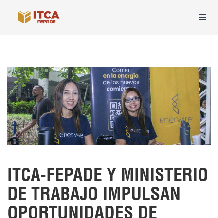
ITCA-FEPADE Y MINISTERIO
DE TRABAJO IMPULSAN
OPORTUNIDADES DE