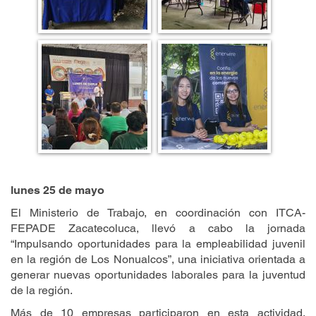
lunes 25 de mayo
El Ministerio de Trabajo, en coordinación con ITCA-
FEPADE Zacatecoluca, llevó a cabo la jornada
“Impulsando oportunidades para la empleabilidad juvenil
en la región de Los Nonualcos”, una iniciativa orientada a
generar nuevas oportunidades laborales para la juventud
de la región.
Más de 10 empresas participaron en esta actividad,