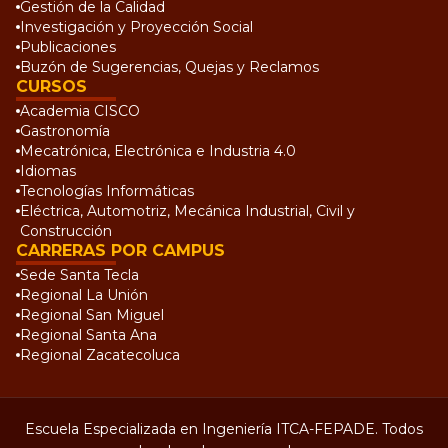
Gestión de la Calidad
Investigación y Proyección Social
Publicaciones
Buzón de Sugerencias, Quejas y Reclamos
CURSOS
Academia CISCO
Gastronomía
Mecatrónica, Electrónica e Industria 4.0
Idiomas
Tecnologías Informáticas
Eléctrica, Automotriz, Mecánica Industrial, Civil y
Construcción
CARRERAS POR CAMPUS
Sede Santa Tecla
Regional La Unión
Regional San Miguel
Regional Santa Ana
Regional Zacatecoluca
Escuela Especializada en Ingeniería ITCA-FEPADE. Todos