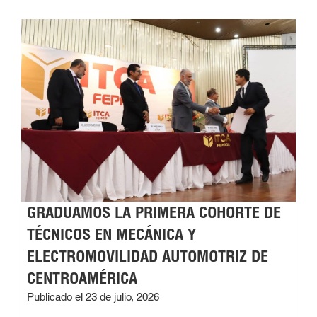
GRADUAMOS LA PRIMERA COHORTE DE
TÉCNICOS EN MECÁNICA Y
ELECTROMOVILIDAD AUTOMOTRIZ DE
CENTROAMÉRICA
Publicado el 23 de julio, 2026