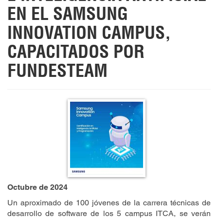
EN EL SAMSUNG
INNOVATION CAMPUS,
CAPACITADOS POR
FUNDESTEAM
Octubre de 2024
Un aproximado de 100 jóvenes de la carrera técnicas de
desarrollo de software de los 5 campus ITCA, se verán