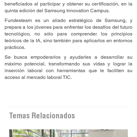
beneficiados al participar y obtener su certificación, en la
quinta edición del Samsung Innovation Campus.
Fundesteam es un aliado estratégico de Samsung, y
prepara a los jóvenes para enfrentar los desafíos del futuro
tecnológico, no sólo para comprender los principios
teóricos de la IA, sino también para aplicarlos en entornos
prácticos.
Se busca empoderarlos y ayudarles a desarrollar su
máximo potencial, transformando sus vidas y lograr la
inserción laboral con herramientas que le faciliten su
acceso al mercado laboral TIC.
Temas Relacionados