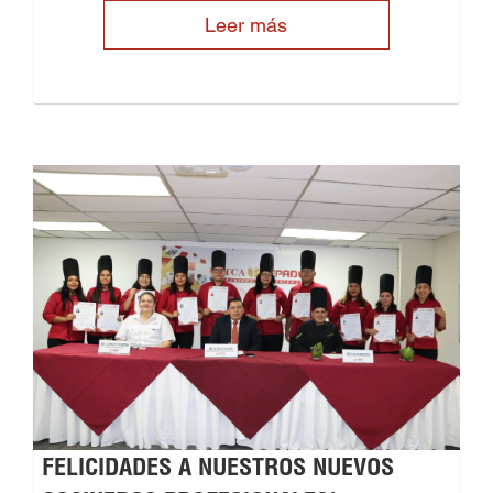
Leer más
FELICIDADES A NUESTROS NUEVOS