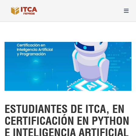
ESTUDIANTES DE ITCA, EN
CERTIFICACIÓN EN PYTHON
E INTELIGENCIA ARTIFICIAL