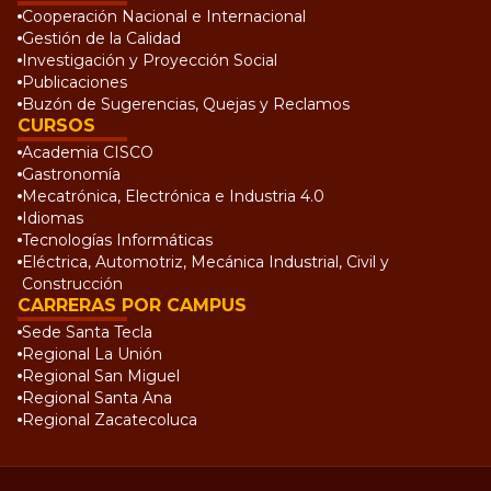
Cooperación Nacional e Internacional
Gestión de la Calidad
Investigación y Proyección Social
Publicaciones
Buzón de Sugerencias, Quejas y Reclamos
CURSOS
Academia CISCO
Gastronomía
Mecatrónica, Electrónica e Industria 4.0
Idiomas
Tecnologías Informáticas
Eléctrica, Automotriz, Mecánica Industrial, Civil y
Construcción
CARRERAS POR CAMPUS
Sede Santa Tecla
Regional La Unión
Regional San Miguel
Regional Santa Ana
Regional Zacatecoluca