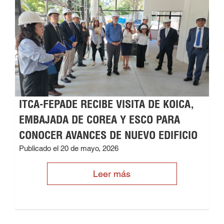
ITCA-FEPADE RECIBE VISITA DE KOICA,
EMBAJADA DE COREA Y ESCO PARA
CONOCER AVANCES DE NUEVO EDIFICIO
Publicado el 20 de mayo, 2026
Leer más