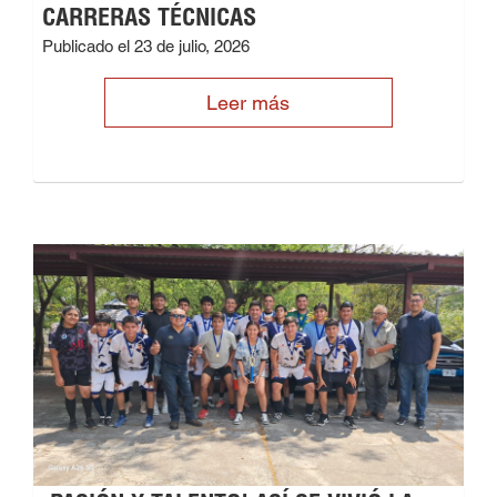
CARRERAS TÉCNICAS
Publicado el 23 de julio, 2026
Leer más