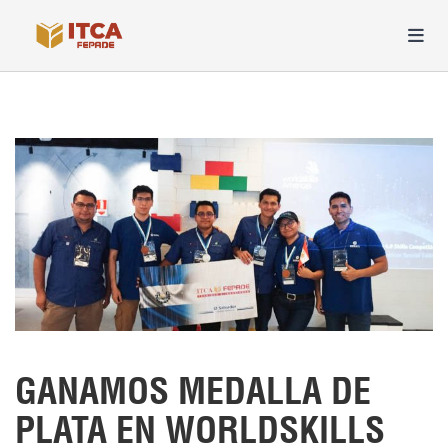
GANAMOS MEDALLA DE
PLATA EN WORLDSKILLS