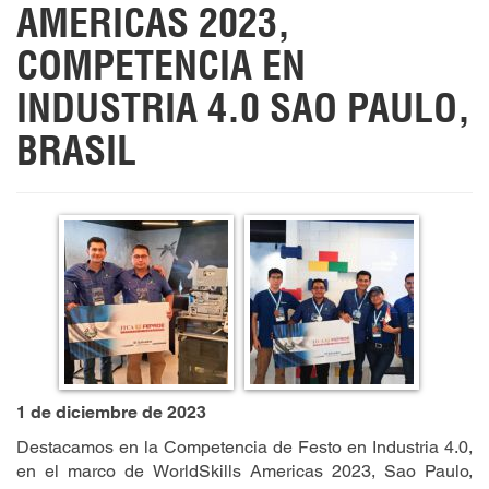
AMERICAS 2023,
COMPETENCIA EN
INDUSTRIA 4.0 SAO PAULO,
BRASIL
1 de diciembre de 2023
Destacamos en la Competencia de Festo en Industria 4.0,
en el marco de WorldSkills Americas 2023, Sao Paulo,