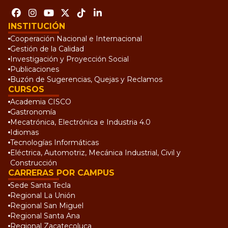
INSTITUCIÓN
Cooperación Nacional e Internacional
Gestión de la Calidad
Investigación y Proyección Social
Publicaciones
Buzón de Sugerencias, Quejas y Reclamos
CURSOS
Academia CISCO
Gastronomía
Mecatrónica, Electrónica e Industria 4.0
Idiomas
Tecnologías Informáticas
Eléctrica, Automotriz, Mecánica Industrial, Civil y
Construcción
CARRERAS POR CAMPUS
Sede Santa Tecla
Regional La Unión
Regional San Miguel
Regional Santa Ana
Regional Zacatecoluca