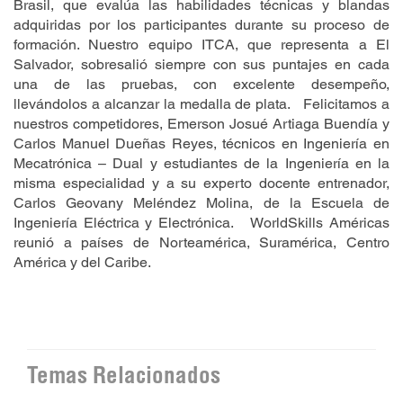
Brasil, que evalúa las habilidades técnicas y blandas
adquiridas por los participantes durante su proceso de
formación. Nuestro equipo ITCA, que representa a El
Salvador, sobresalió siempre con sus puntajes en cada
una de las pruebas, con excelente desempeño,
llevándolos a alcanzar la medalla de plata. Felicitamos a
nuestros competidores, Emerson Josué Artiaga Buendía y
Carlos Manuel Dueñas Reyes, técnicos en Ingeniería en
Mecatrónica – Dual y estudiantes de la Ingeniería en la
misma especialidad y a su experto docente entrenador,
Carlos Geovany Meléndez Molina, de la Escuela de
Ingeniería Eléctrica y Electrónica. WorldSkills Américas
reunió a países de Norteamérica, Suramérica, Centro
América y del Caribe.
Temas Relacionados