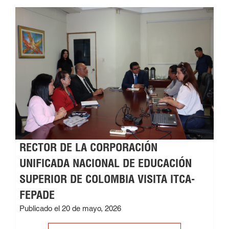
RECTOR DE LA CORPORACIÓN
UNIFICADA NACIONAL DE EDUCACIÓN
SUPERIOR DE COLOMBIA VISITA ITCA-
FEPADE
Publicado el 20 de mayo, 2026