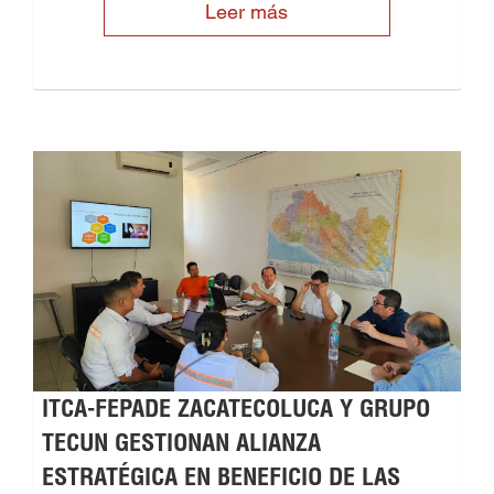
Leer más
ITCA-FEPADE ZACATECOLUCA Y GRUPO
TECUN GESTIONAN ALIANZA
ESTRATÉGICA EN BENEFICIO DE LAS