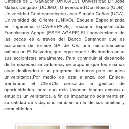
Católica de El Salvador (UNICAES), Universidad Dr. José
Matías Delgado (UDJMD), Universidad Don Bosco (UDB),
Universidad Centroamericana José Simeón Cañas (UCA),
Universidad de Oriente (UNIVO), Escuela Especializada
en Ingeniería (ITCA-FEPADE), Escuela Especializada
Franciscana-Agape (ESFE-AGAPE).El financiamiento de
las becas es a través del Banco Santander que es
accionista de Enlace SA de CV, una microfinanciera
exitosa en El Salvador, que logra repartir dividendos entre
sus accionistas anualmente. Para contribuir al desarrollo
de la sociedad salvadoreña, se propone que los mismos
sean destinados a un programa de becas para estudios
universitarios.Por medio de esta alianza con Enlace-
Santander el CIESCE consolida la gestión de
oportunidades, para que más jóvenes tengan acceso a
estudios universitarios, a fin de impactar no solamente en
su calidad de vida, sino también en la de sus familias y
comunidades.