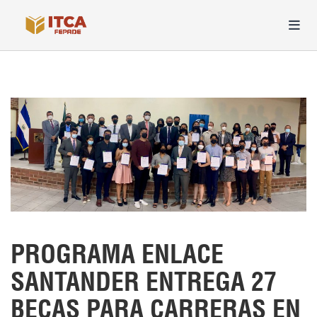
PROGRAMA ENLACE
SANTANDER ENTREGA 27
BECAS PARA CARRERAS EN