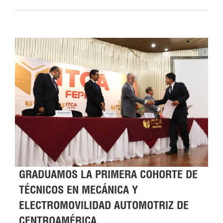
GRADUAMOS LA PRIMERA COHORTE DE
TÉCNICOS EN MECÁNICA Y
ELECTROMOVILIDAD AUTOMOTRIZ DE
CENTROAMÉRICA