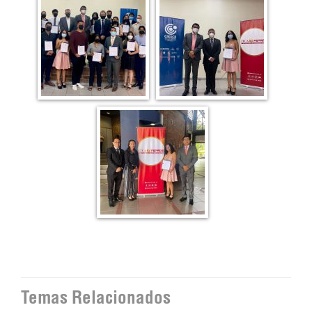
Temas Relacionados