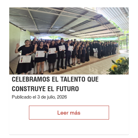
CELEBRAMOS EL TALENTO QUE
CONSTRUYE EL FUTURO
Publicado el 3 de julio, 2026
Leer más