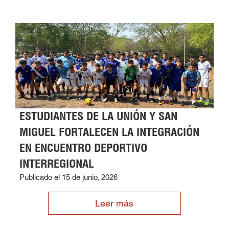
ESTUDIANTES DE LA UNIÓN Y SAN
MIGUEL FORTALECEN LA INTEGRACIÓN
EN ENCUENTRO DEPORTIVO
INTERREGIONAL
Publicado el 15 de junio, 2026
Leer más