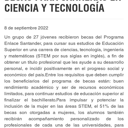
CIENCIA Y TECNOLOGÍA
8 de septiembre 2022
Un grupo de 27 jóvenes recibieron becas del Programa
Enlace Santander, para cursar sus estudios de Educación
Superior en una carrera de ciencias, tecnología, ingeniería
y matemáticas (STEM por sus siglas en inglés), a fin de
obtener un título profesional que les ayude a su desarrollo
personal, e incidir positivamente en el progreso social y
económico del país.Entre los requisitos que deben cumplir
los beneficiarios del programa de becas están: buen
rendimiento académico y ser de recursos económicos
limitados, para continuar estudios de educación superior al
finalizar el bachillerato.Para impulsar y potenciar la
inclusión de la mujer en las áreas STEM, el 51% de las
becas son otorgadas a mujeres, los alumnos también
recibirán acompañamiento personalizado de los
profesionales de cada una de las universidades, para