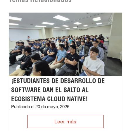
¡ESTUDIANTES DE DESARROLLO DE
SOFTWARE DAN EL SALTO AL
ECOSISTEMA CLOUD NATIVE!
Publicado el 20 de mayo, 2026
Leer más