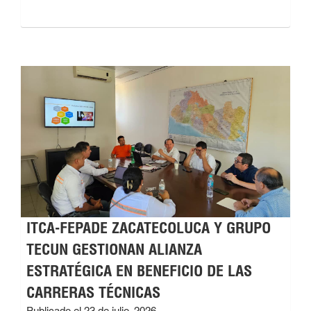
ITCA-FEPADE ZACATECOLUCA Y GRUPO
TECUN GESTIONAN ALIANZA
ESTRATÉGICA EN BENEFICIO DE LAS
CARRERAS TÉCNICAS
Publicado el 23 de julio, 2026