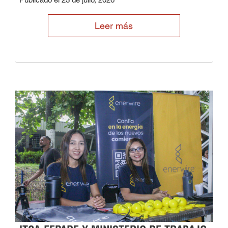
Leer más