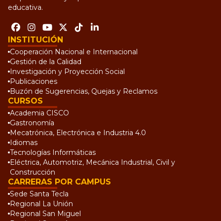
educativa.
INSTITUCIÓN
Cooperación Nacional e Internacional
Gestión de la Calidad
Investigación y Proyección Social
Publicaciones
Buzón de Sugerencias, Quejas y Reclamos
CURSOS
Academia CISCO
Gastronomía
Mecatrónica, Electrónica e Industria 4.0
Idiomas
Tecnologías Informáticas
Eléctrica, Automotriz, Mecánica Industrial, Civil y
Construcción
CARRERAS POR CAMPUS
Sede Santa Tecla
Regional La Unión
Regional San Miguel