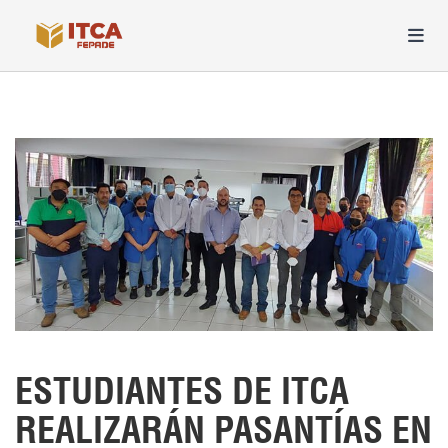
ESTUDIANTES DE ITCA
REALIZARÁN PASANTÍAS EN