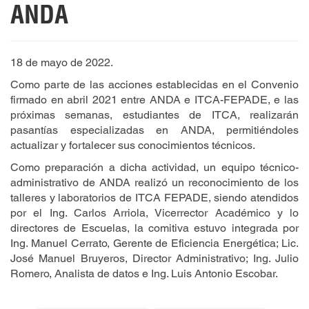
ANDA
18 de mayo de 2022.
Como parte de las acciones establecidas en el Convenio
firmado en abril 2021 entre ANDA e ITCA-FEPADE, e las
próximas semanas, estudiantes de ITCA, realizarán
pasantías especializadas en ANDA, permitiéndoles
actualizar y fortalecer sus conocimientos técnicos.
Como preparación a dicha actividad, un equipo técnico-
administrativo de ANDA realizó un reconocimiento de los
talleres y laboratorios de ITCA FEPADE, siendo atendidos
por el Ing. Carlos Arriola, Vicerrector Académico y lo
directores de Escuelas, la comitiva estuvo integrada por
Ing. Manuel Cerrato, Gerente de Eficiencia Energética; Lic.
José Manuel Bruyeros, Director Administrativo; Ing. Julio
Romero, Analista de datos e Ing. Luis Antonio Escobar.