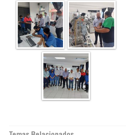
Temas Relacionados