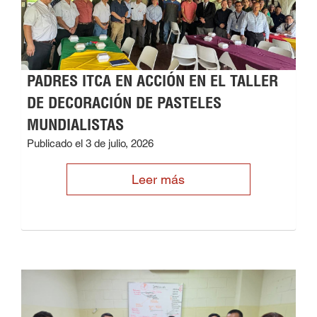
PADRES ITCA EN ACCIÓN EN EL TALLER
DE DECORACIÓN DE PASTELES
MUNDIALISTAS
Publicado el 3 de julio, 2026
Leer más