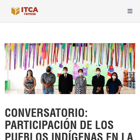
CONVERSATORIO:
PARTICIPACIÓN DE LOS
PUEBLOS INDÍGENAS EN LA