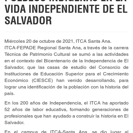
VIDA INDEPENDIENTE DE EL
SALVADOR
Miércoles 20 de octubre de 2021, ITCA Santa Ana.
ITCA-FEPADE Regional Santa Ana, a través de la carrera
Técnica de Patrimonio Cultural se sumó a las actividades
en el contexto del Bicentenario de la Independencia de El
Salvador, que las casas de estudio del Consorcio de
Instituciones de Educación Superior para el Crecimiento
Económico (CIESCE) han venido desarrollando, para
lograr una identificación de la población con la historia del
país.
En los 200 años de Independencia, el ITCA ha aportado
52 años de labor educativa, formando generaciones de
profesionales que han ayudado a construir la historia en El
Salvador.
En el campus de ITCA-Santa Ana, se dio lugar al