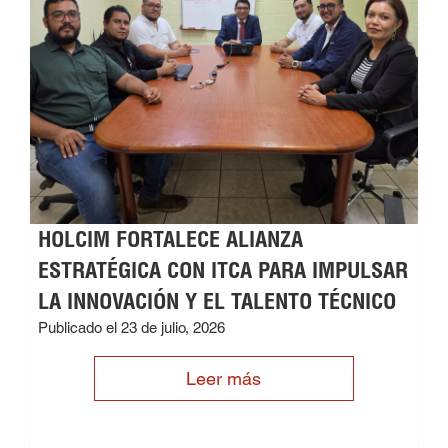
HOLCIM FORTALECE ALIANZA
ESTRATÉGICA CON ITCA PARA IMPULSAR
LA INNOVACIÓN Y EL TALENTO TÉCNICO
Publicado el 23 de julio, 2026
Leer más