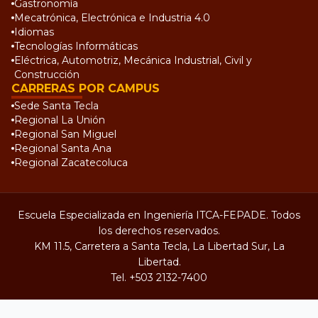
Gastronomía
Mecatrónica, Electrónica e Industria 4.0
Idiomas
Tecnologías Informáticas
Eléctrica, Automotriz, Mecánica Industrial, Civil y
Construcción
CARRERAS POR CAMPUS
Sede Santa Tecla
Regional La Unión
Regional San Miguel
Regional Santa Ana
Regional Zacatecoluca
Escuela Especializada en Ingeniería ITCA-FEPADE. Todos
los derechos reservados.
KM 11.5, Carretera a Santa Tecla, La Libertad Sur, La
Libertad.
Tel.
+503 2132-7400