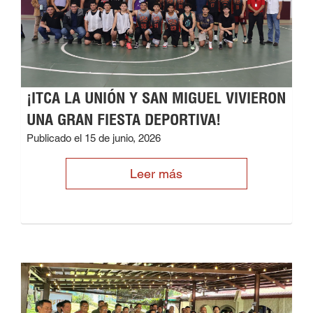
¡ITCA LA UNIÓN Y SAN MIGUEL VIVIERON
UNA GRAN FIESTA DEPORTIVA!
Publicado el 15 de junio, 2026
Leer más