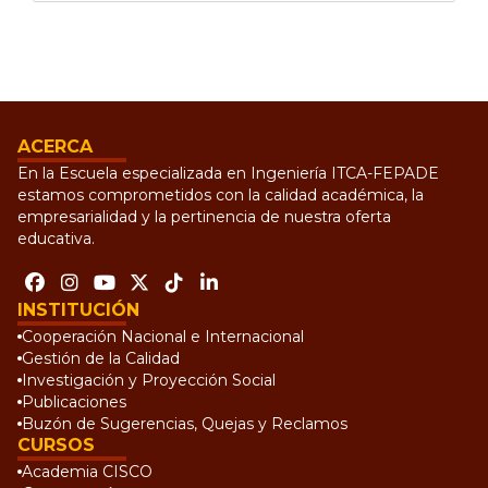
ACERCA
En la Escuela especializada en Ingeniería ITCA-FEPADE
estamos comprometidos con la calidad académica, la
empresarialidad y la pertinencia de nuestra oferta
educativa.
INSTITUCIÓN
Cooperación Nacional e Internacional
Gestión de la Calidad
Investigación y Proyección Social
Publicaciones
Buzón de Sugerencias, Quejas y Reclamos
CURSOS
Academia CISCO