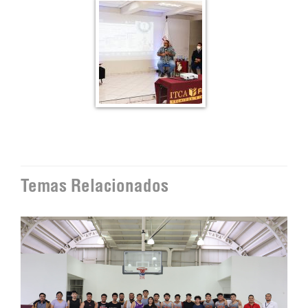
Temas Relacionados