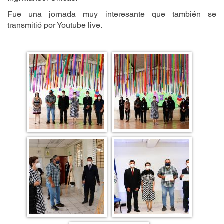
Fue una jornada muy interesante que también se
transmitió por Youtube live.