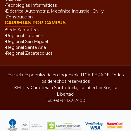
Tecnologías Informáticas
Eléctrica, Automotriz, Mecánica Industrial, Civil y
Construcción
CARRERAS POR CAMPUS
Sede Santa Tecla
Regional La Unión
Regional San Miguel
Regional Santa Ana
Regional Zacatecoluca
Escuela Especializada en Ingeniería ITCA-FEPADE. Todos
los derechos reservados.
KM 11.5, Carretera a Santa Tecla, La Libertad Sur, La
Libertad.
Tel.
+503 2132-7400