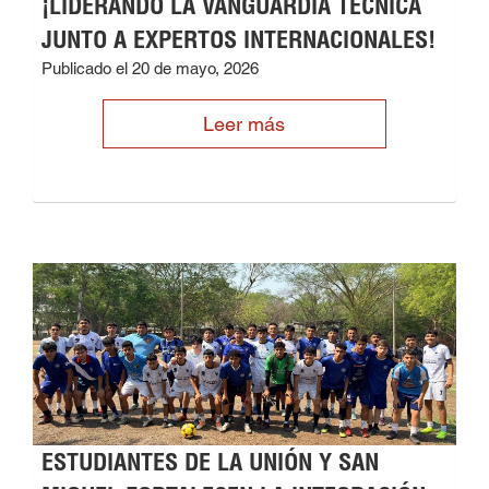
¡LIDERANDO LA VANGUARDIA TÉCNICA
JUNTO A EXPERTOS INTERNACIONALES!
Publicado el 20 de mayo, 2026
Leer más
ESTUDIANTES DE LA UNIÓN Y SAN