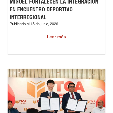
MIGUEL FORTALECEN LA INTEGRACIÓN
EN ENCUENTRO DEPORTIVO
INTERREGIONAL
Publicado el 15 de junio, 2026
Leer más