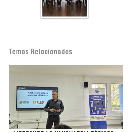
Temas Relacionados