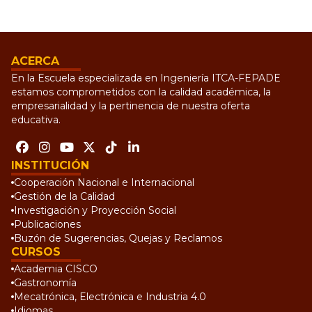
ACERCA
En la Escuela especializada en Ingeniería ITCA-FEPADE
estamos comprometidos con la calidad académica, la
empresarialidad y la pertinencia de nuestra oferta
educativa.
INSTITUCIÓN
Cooperación Nacional e Internacional
Gestión de la Calidad
Investigación y Proyección Social
Publicaciones
Buzón de Sugerencias, Quejas y Reclamos
CURSOS
Academia CISCO
Gastronomía
Mecatrónica, Electrónica e Industria 4.0
Idiomas