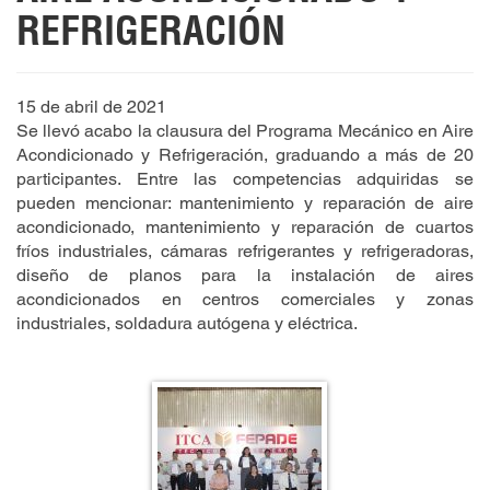
REFRIGERACIÓN
15 de abril de 2021
Se llevó acabo la clausura del Programa Mecánico en Aire
Acondicionado y Refrigeración, graduando a más de 20
participantes. Entre las competencias adquiridas se
pueden mencionar: mantenimiento y reparación de aire
acondicionado, mantenimiento y reparación de cuartos
fríos industriales, cámaras refrigerantes y refrigeradoras,
diseño de planos para la instalación de aires
acondicionados en centros comerciales y zonas
industriales, soldadura autógena y eléctrica.