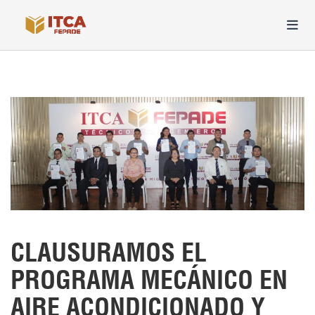
CLAUSURAMOS EL
PROGRAMA MECÁNICO EN
AIRE ACONDICIONADO Y