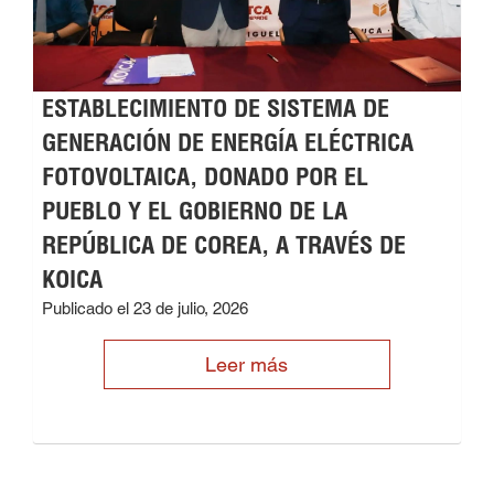
ESTABLECIMIENTO DE SISTEMA DE
GENERACIÓN DE ENERGÍA ELÉCTRICA
FOTOVOLTAICA, DONADO POR EL
PUEBLO Y EL GOBIERNO DE LA
REPÚBLICA DE COREA, A TRAVÉS DE
KOICA
Publicado el 23 de julio, 2026
Leer más