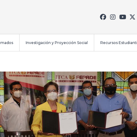
lomados
Investigación y Proyección Social
Recursos Estudianti