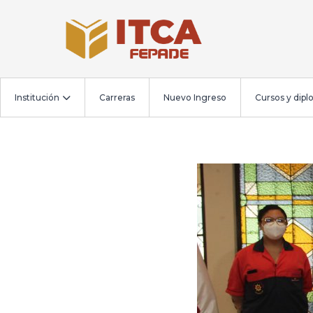
Institución
Carreras
Nuevo Ingreso
Cursos y dip