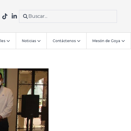
les
Noticias
Contáctenos
Mesón de Goya