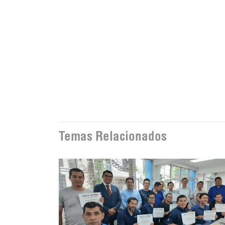
Temas Relacionados