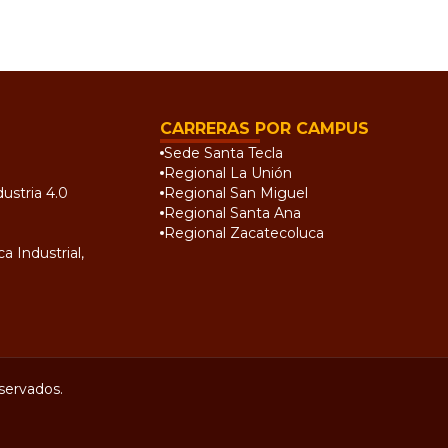
CARRERAS POR CAMPUS
Sede Santa Tecla
Regional La Unión
ustria 4.0
Regional San Miguel
Regional Santa Ana
Regional Zacatecoluca
a Industrial,
servados.