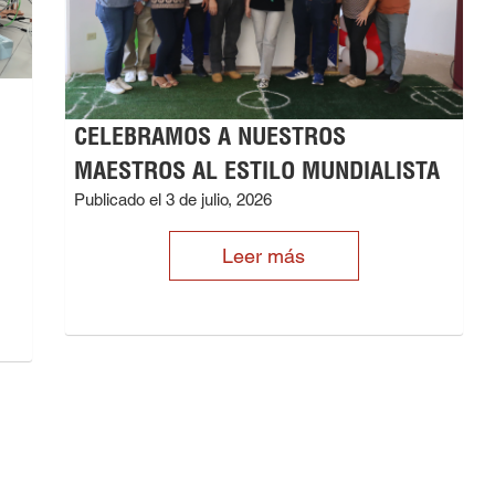
CELEBRAMOS A NUESTROS
MAESTROS AL ESTILO MUNDIALISTA
Publicado el 3 de julio, 2026
Leer más