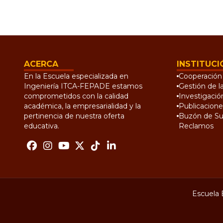
ACERCA
INSTITUCI
En la Escuela especializada en
Cooperación 
Ingeniería ITCA-FEPADE estamos
Gestión de l
comprometidos con la calidad
Investigació
académica, la empresarialidad y la
Publicacione
pertinencia de nuestra oferta
Buzón de Su
educativa.
Reclamos
Escuela 