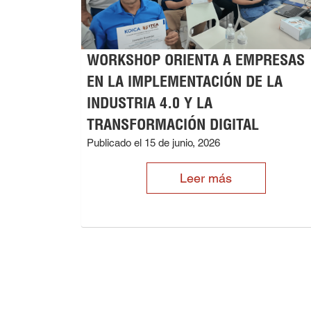
WORKSHOP ORIENTA A EMPRESAS
EN LA IMPLEMENTACIÓN DE LA
INDUSTRIA 4.0 Y LA
TRANSFORMACIÓN DIGITAL
Publicado el 15 de junio, 2026
Leer más