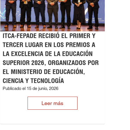
ITCA-FEPADE RECIBIÓ EL PRIMER Y
TERCER LUGAR EN LOS PREMIOS A
LA EXCELENCIA DE LA EDUCACIÓN
SUPERIOR 2026, ORGANIZADOS POR
EL MINISTERIO DE EDUCACIÓN,
CIENCIA Y TECNOLOGÍA
Publicado el 15 de junio, 2026
Leer más