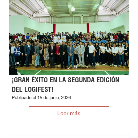
¡GRAN ÉXITO EN LA SEGUNDA EDICIÓN
DEL LOGIFEST!
Publicado el 15 de junio, 2026
Leer más