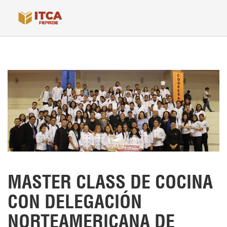
MASTER CLASS DE COCINA
CON DELEGACIÓN
NORTEAMERICANA DE