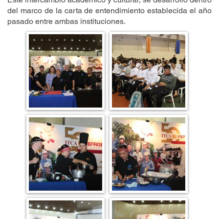
del marco de la carta de entendimiento establecida el año
pasado entre ambas instituciones.