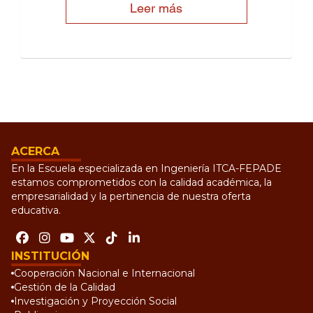
Leer más
ACERCA
En la Escuela especializada en Ingeniería ITCA-FEPADE
estamos comprometidos con la calidad académica, la
empresarialidad y la pertinencia de nuestra oferta
educativa.
INSTITUCIÓN
Cooperación Nacional e Internacional
Gestión de la Calidad
Investigación y Proyección Social