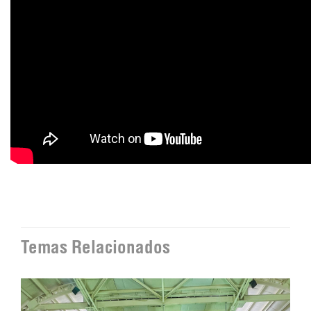
Temas Relacionados