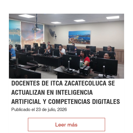
DOCENTES DE ITCA ZACATECOLUCA SE
ACTUALIZAN EN INTELIGENCIA
ARTIFICIAL Y COMPETENCIAS DIGITALES
Publicado el 23 de julio, 2026
Leer más