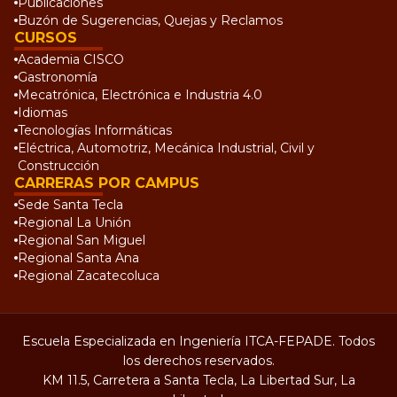
Publicaciones
Buzón de Sugerencias, Quejas y Reclamos
CURSOS
Academia CISCO
Gastronomía
Mecatrónica, Electrónica e Industria 4.0
Idiomas
Tecnologías Informáticas
Eléctrica, Automotriz, Mecánica Industrial, Civil y
Construcción
CARRERAS POR CAMPUS
Sede Santa Tecla
Regional La Unión
Regional San Miguel
Regional Santa Ana
Regional Zacatecoluca
Escuela Especializada en Ingeniería ITCA-FEPADE. Todos
los derechos reservados.
KM 11.5, Carretera a Santa Tecla, La Libertad Sur, La