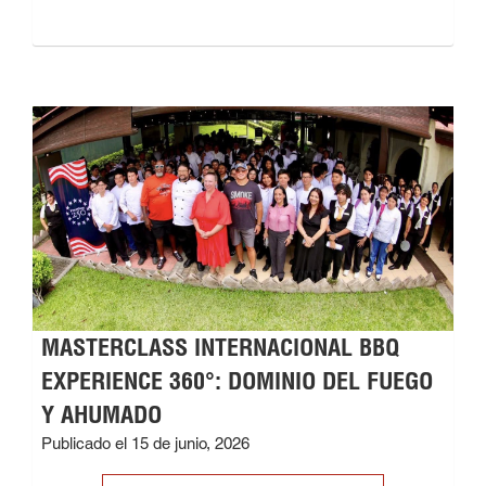
MASTERCLASS INTERNACIONAL BBQ
EXPERIENCE 360°: DOMINIO DEL FUEGO
Y AHUMADO
Publicado el 15 de junio, 2026