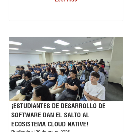
¡ESTUDIANTES DE DESARROLLO DE
SOFTWARE DAN EL SALTO AL
ECOSISTEMA CLOUD NATIVE!
Publicado el 20 de mayo, 2026