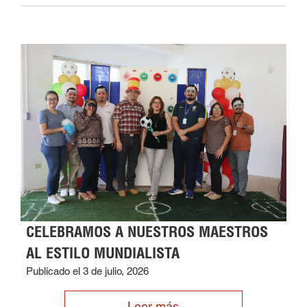
CELEBRAMOS A NUESTROS MAESTROS
AL ESTILO MUNDIALISTA
Publicado el 3 de julio, 2026
Leer más