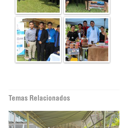
Temas Relacionados