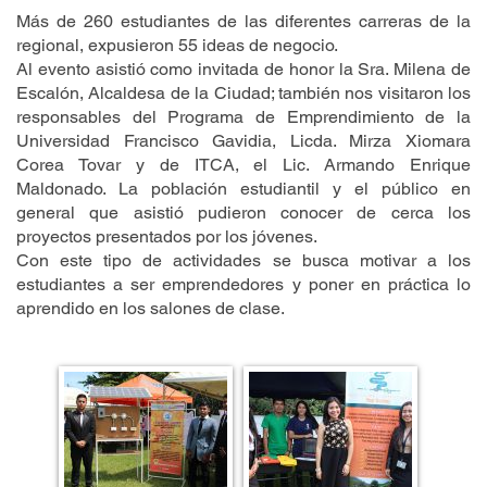
Más de 260 estudiantes de las diferentes carreras de la
regional, expusieron 55 ideas de negocio.
Al evento asistió como invitada de honor la Sra. Milena de
Escalón, Alcaldesa de la Ciudad; también nos visitaron los
responsables del Programa de Emprendimiento de la
Universidad Francisco Gavidia, Licda. Mirza Xiomara
Corea Tovar y de ITCA, el Lic. Armando Enrique
Maldonado. La población estudiantil y el público en
general que asistió pudieron conocer de cerca los
proyectos presentados por los jóvenes.
Con este tipo de actividades se busca motivar a los
estudiantes a ser emprendedores y poner en práctica lo
aprendido en los salones de clase.