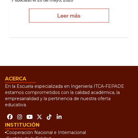
Leer más
ACERCA
En la Escuela especializada en Ingeniería ITCA-FEPADE
estamos comprometidos con la calidad académica, la
empresarialidad y la pertinencia de nuestra oferta
educativa.
INSTITUCIÓN
Cooperación Nacional e Internacional