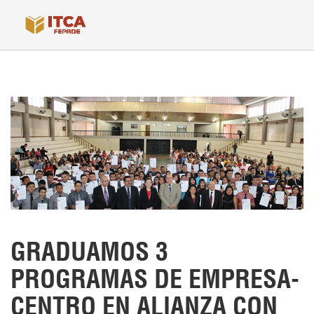
GRADUAMOS 3
PROGRAMAS DE EMPRESA-
CENTRO EN ALIANZA CON