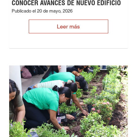
CONOCER AVANCES DE NUEVO EDIFICIO
Publicado el 20 de mayo, 2026
Leer más