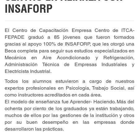
INSAFORP
El Centro de Capacitación Empresa Centro de ITCA-
FEPADE graduó a 85 jóvenes que fueron formados
gracias al apoyo 100% de INSAFORP, que les otorgó una
Beca completa para seguir sus estudios especializados en
Mecánica en Aire Acondicionado y Refrigeración,
Administración Técnica de Empresas Industriales y
Electricista Industrial.
Todos los alumnos estuvieron a cargo de nuestros
expertos profesionales en Psicología, Trabajo Social, así
como instructores acreditados en cada área.
El modelo de enseñanza fue Aprender- Haciendo. Más del
ochenta por ciento de los graduados ya están trabajando,
muchos de ellos por las gestiones de la institución y otros
por su buen desempeño en las empresas donde
desarrollaron las prácticas.