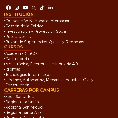
INSTITUCIÓN
Cooperación Nacional e Internacional
Gestión de la Calidad
Investigación y Proyección Social
Publicaciones
Buzón de Sugerencias, Quejas y Reclamos
CURSOS
Academia CISCO
Gastronomía
Mecatrónica, Electrónica e Industria 4.0
Idiomas
Tecnologías Informáticas
Eléctrica, Automotriz, Mecánica Industrial, Civil y
Construcción
CARRERAS POR CAMPUS
Sede Santa Tecla
Regional La Unión
Regional San Miguel
Regional Santa Ana
Regional Zacatecoluca