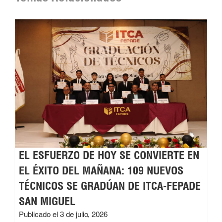
EL ESFUERZO DE HOY SE CONVIERTE EN
EL ÉXITO DEL MAÑANA: 109 NUEVOS
TÉCNICOS SE GRADÚAN DE ITCA-FEPADE
SAN MIGUEL
Publicado el 3 de julio, 2026