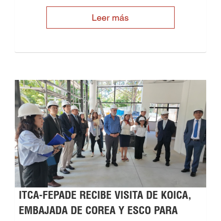
Leer más
ITCA-FEPADE RECIBE VISITA DE KOICA,
EMBAJADA DE COREA Y ESCO PARA