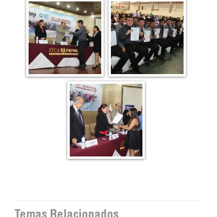
Temas Relacionados