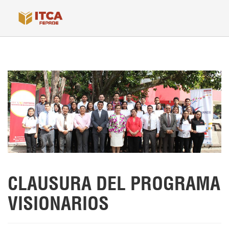
CLAUSURA DEL PROGRAMA
VISIONARIOS