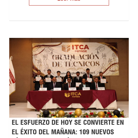
EL ESFUERZO DE HOY SE CONVIERTE EN
EL ÉXITO DEL MAÑANA: 109 NUEVOS