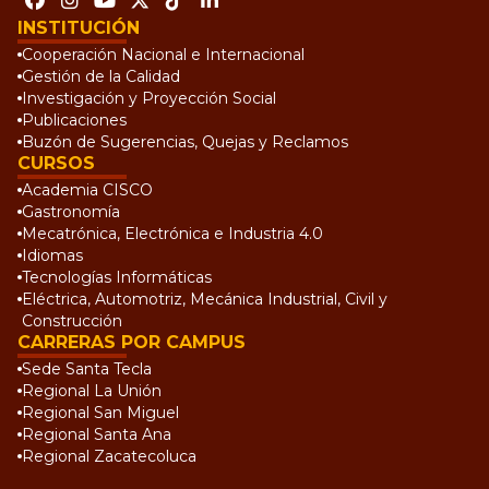
INSTITUCIÓN
Cooperación Nacional e Internacional
Gestión de la Calidad
Investigación y Proyección Social
Publicaciones
Buzón de Sugerencias, Quejas y Reclamos
CURSOS
Academia CISCO
Gastronomía
Mecatrónica, Electrónica e Industria 4.0
Idiomas
Tecnologías Informáticas
Eléctrica, Automotriz, Mecánica Industrial, Civil y
Construcción
CARRERAS POR CAMPUS
Sede Santa Tecla
Regional La Unión
Regional San Miguel
Regional Santa Ana
Regional Zacatecoluca