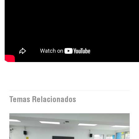
Temas Relacionados