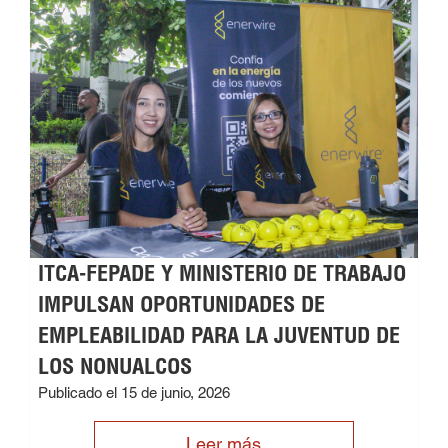
ITCA-FEPADE Y MINISTERIO DE TRABAJO
IMPULSAN OPORTUNIDADES DE
EMPLEABILIDAD PARA LA JUVENTUD DE
LOS NONUALCOS
Publicado el 15 de junio, 2026
Leer más