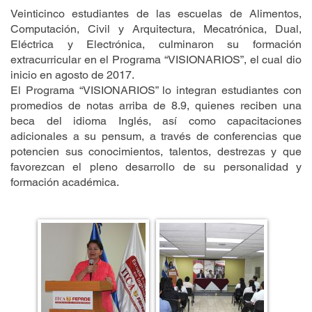
Veinticinco estudiantes de las escuelas de Alimentos,
Computación, Civil y Arquitectura, Mecatrónica, Dual,
Eléctrica y Electrónica, culminaron su formación
extracurricular en el Programa “VISIONARIOS”, el cual dio
inicio en agosto de 2017.
El Programa “VISIONARIOS” lo integran estudiantes con
promedios de notas arriba de 8.9, quienes reciben una
beca del idioma Inglés, así como capacitaciones
adicionales a su pensum, a través de conferencias que
potencien sus conocimientos, talentos, destrezas y que
favorezcan el pleno desarrollo de su personalidad y
formación académica.