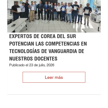
EXPERTOS DE COREA DEL SUR
POTENCIAN LAS COMPETENCIAS EN
TECNOLOGÍAS DE VANGUARDIA DE
NUESTROS DOCENTES
Publicado el 23 de julio, 2026
Leer más