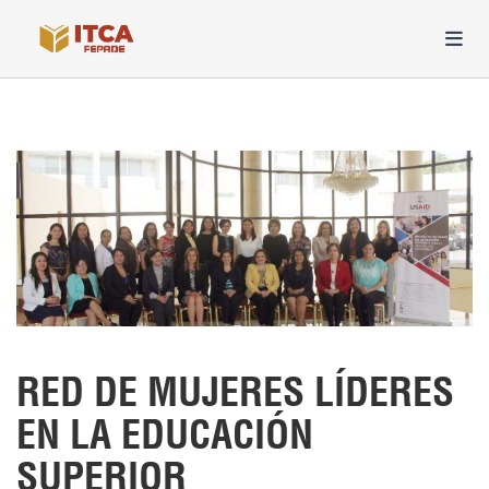
RED DE MUJERES LÍDERES
EN LA EDUCACIÓN
SUPERIOR