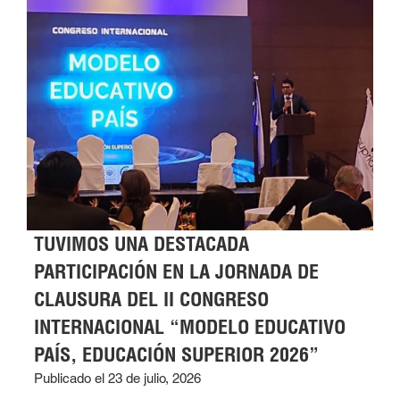
TUVIMOS UNA DESTACADA
PARTICIPACIÓN EN LA JORNADA DE
CLAUSURA DEL II CONGRESO
INTERNACIONAL “MODELO EDUCATIVO
PAÍS, EDUCACIÓN SUPERIOR 2026”
Publicado el 23 de julio, 2026