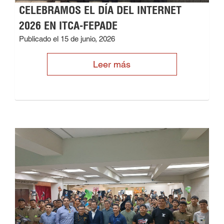
CELEBRAMOS EL DÍA DEL INTERNET
2026 EN ITCA-FEPADE
Publicado el 15 de junio, 2026
Leer más