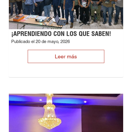
¡APRENDIENDO CON LOS QUE SABEN!
Publicado el 20 de mayo, 2026
Leer más