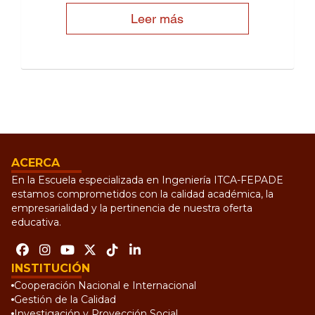
Leer más
ACERCA
En la Escuela especializada en Ingeniería ITCA-FEPADE
estamos comprometidos con la calidad académica, la
empresarialidad y la pertinencia de nuestra oferta
educativa.
INSTITUCIÓN
Cooperación Nacional e Internacional
Gestión de la Calidad
Investigación y Proyección Social