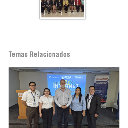
Temas Relacionados