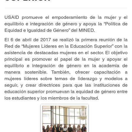
USAID promueve el empoderamiento de la mujer y el
equilibrio e integración de género y apoya la “Política de
Equidad e Igualdad de Género” del MINED.
El 6 de abril de 2017 se realizó la primera reunión de la
Red de “Mujeres Líderes en la Educación Superior” con la
asistencia de destacadas mujeres en el sector. El objetivo
principal es promover el papel de la mujer y apoyar el
equilibrio e integración de género en la academia de
manera sostenible. También, ofrecer capacitación a
mujeres líderes sobre temas de liderazgo y modelos a
seguir, y crear directrices para que las instituciones de
educación superior promuevan la equidad de género entre
los estudiantes y los miembros de la facultad.