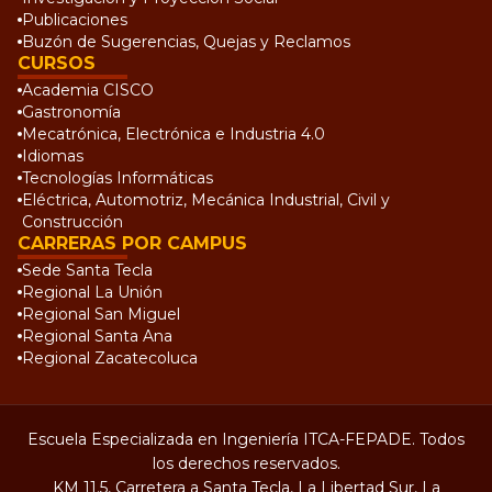
Publicaciones
Buzón de Sugerencias, Quejas y Reclamos
CURSOS
Academia CISCO
Gastronomía
Mecatrónica, Electrónica e Industria 4.0
Idiomas
Tecnologías Informáticas
Eléctrica, Automotriz, Mecánica Industrial, Civil y
Construcción
CARRERAS POR CAMPUS
Sede Santa Tecla
Regional La Unión
Regional San Miguel
Regional Santa Ana
Regional Zacatecoluca
Escuela Especializada en Ingeniería ITCA-FEPADE. Todos
los derechos reservados.
KM 11.5, Carretera a Santa Tecla, La Libertad Sur, La