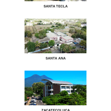
SANTA TECLA
SANTA ANA
ZACATECOLUCA