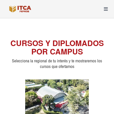
CURSOS Y DIPLOMADOS
POR CAMPUS
Selecciona la regional de tu interés y te mostraremos los
cursos que ofertamos