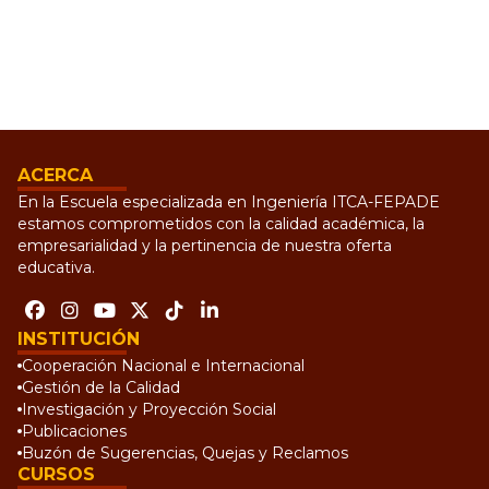
ACERCA
En la Escuela especializada en Ingeniería ITCA-FEPADE
estamos comprometidos con la calidad académica, la
empresarialidad y la pertinencia de nuestra oferta
educativa.
INSTITUCIÓN
Cooperación Nacional e Internacional
Gestión de la Calidad
Investigación y Proyección Social
Publicaciones
Buzón de Sugerencias, Quejas y Reclamos
CURSOS