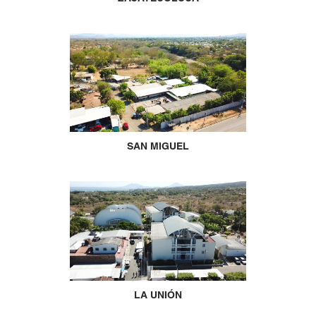
SAN MIGUEL
LA UNIÓN