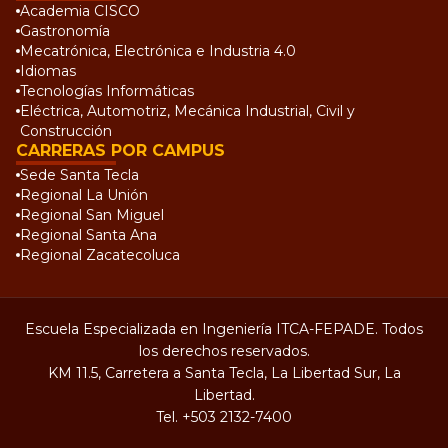
Academia CISCO
Gastronomía
Mecatrónica, Electrónica e Industria 4.0
Idiomas
Tecnologías Informáticas
Eléctrica, Automotriz, Mecánica Industrial, Civil y
Construcción
CARRERAS POR CAMPUS
Sede Santa Tecla
Regional La Unión
Regional San Miguel
Regional Santa Ana
Regional Zacatecoluca
Escuela Especializada en Ingeniería ITCA-FEPADE. Todos
los derechos reservados.
KM 11.5, Carretera a Santa Tecla, La Libertad Sur, La
Libertad.
Tel.
+503 2132-7400