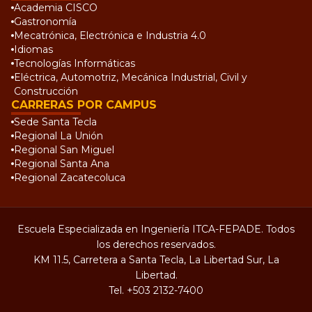
Academia CISCO
Gastronomía
Mecatrónica, Electrónica e Industria 4.0
Idiomas
Tecnologías Informáticas
Eléctrica, Automotriz, Mecánica Industrial, Civil y
Construcción
CARRERAS POR CAMPUS
Sede Santa Tecla
Regional La Unión
Regional San Miguel
Regional Santa Ana
Regional Zacatecoluca
Escuela Especializada en Ingeniería ITCA-FEPADE. Todos
los derechos reservados.
KM 11.5, Carretera a Santa Tecla, La Libertad Sur, La
Libertad.
Tel.
+503 2132-7400