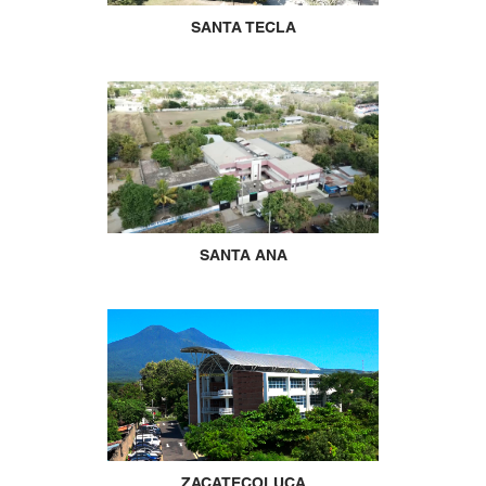
SANTA TECLA
SANTA ANA
ZACATECOLUCA