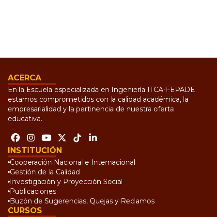
ACERCA
En la Escuela especializada en Ingeniería ITCA-FEPADE
estamos comprometidos con la calidad académica, la
empresarialidad y la pertinencia de nuestra oferta
educativa.
INSTITUCIÓN
Cooperación Nacional e Internacional
Gestión de la Calidad
Investigación y Proyección Social
Publicaciones
Buzón de Sugerencias, Quejas y Reclamos
CURSOS