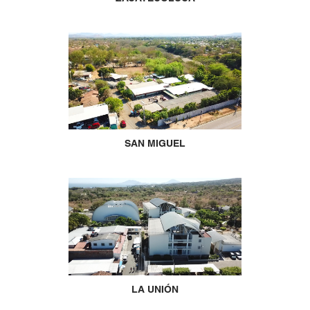
SAN MIGUEL
LA UNIÓN