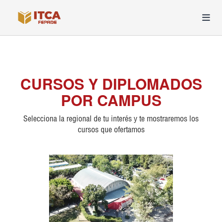
CURSOS Y DIPLOMADOS
POR CAMPUS
Selecciona la regional de tu interés y te mostraremos los
cursos que ofertamos