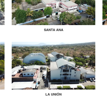
SANTA ANA
LA UNIÓN