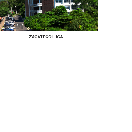
ZACATECOLUCA