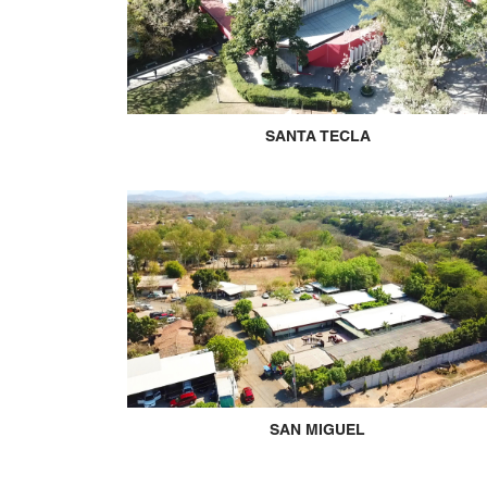
SANTA TECLA
SAN MIGUEL