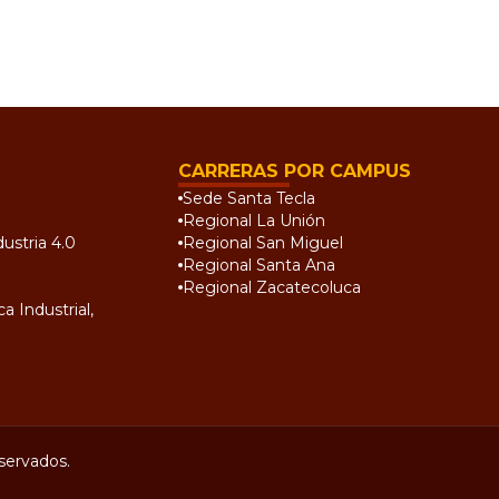
CARRERAS POR CAMPUS
Sede Santa Tecla
Regional La Unión
ustria 4.0
Regional San Miguel
Regional Santa Ana
Regional Zacatecoluca
a Industrial,
servados.