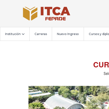
Institución
Carreras
Nuevo Ingreso
Cursos y dip
CUR
Sel