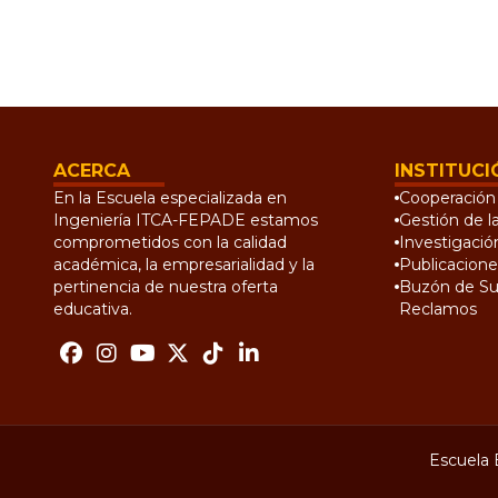
ACERCA
INSTITUCI
En la Escuela especializada en
Cooperación 
Ingeniería ITCA-FEPADE estamos
Gestión de l
comprometidos con la calidad
Investigació
académica, la empresarialidad y la
Publicacione
pertinencia de nuestra oferta
Buzón de Su
educativa.
Reclamos
Escuela 