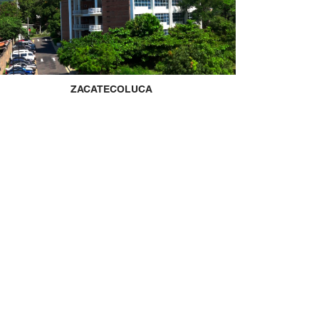
ZACATECOLUCA