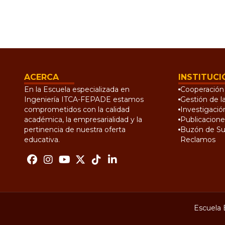
ACERCA
INSTITUCI
En la Escuela especializada en
Cooperación 
Ingeniería ITCA-FEPADE estamos
Gestión de l
comprometidos con la calidad
Investigació
académica, la empresarialidad y la
Publicacione
pertinencia de nuestra oferta
Buzón de Su
educativa.
Reclamos
Escuela 