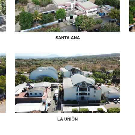
SANTA ANA
LA UNIÓN