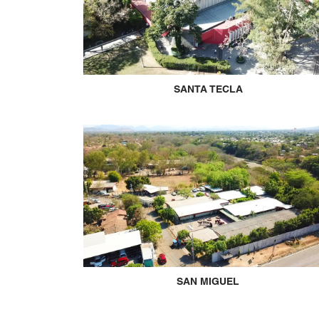
SANTA TECLA
SAN MIGUEL