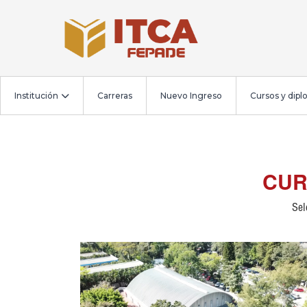
Institución
Carreras
Nuevo Ingreso
Cursos y dip
CUR
Sel