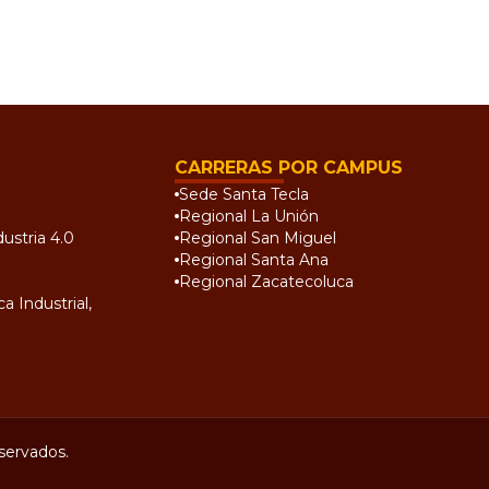
CARRERAS POR CAMPUS
Sede Santa Tecla
Regional La Unión
ustria 4.0
Regional San Miguel
Regional Santa Ana
Regional Zacatecoluca
a Industrial,
servados.